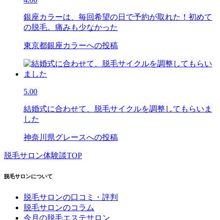
銀座カラーは、毎回希望の日で予約が取れた！初めて
の脱毛。痛みも少なかった
東京都銀座カラーへの投稿
5.00
結婚式に合わせて、脱毛サイクルを調整してもらいま
した
神奈川県グレースへの投稿
脱毛サロン体験談TOP
脱毛サロンについて
脱毛サロンの口コミ・評判
脱毛サロンのコラム
今月の脱毛エステサロン