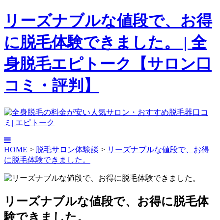
リーズナブルな値段で、お得
に脱毛体験できました。 | 全
身脱毛エピトーク【サロン口
コミ・評判】
HOME
>
脱毛サロン体験談
>
リーズナブルな値段で、お得
に脱毛体験できました。
リーズナブルな値段で、お得に脱毛体
験できました。