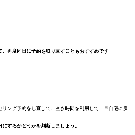
て、再度同日に予約を取り直すこともおすすめです
。
セリング予約をし直して、空き時間を利用して一旦自宅に戻
日にするかどうかを判断しましょう。