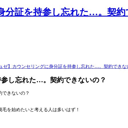
分証を持参し忘れた…。契約で
ュゼ】カウンセリングに身分証を持参し忘れた…。契約できな
持参し忘れた…。契約できないの？
脱毛を始めたいと考える人は多いはず！
。