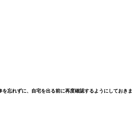
参を忘れずに、自宅を出る前に再度確認するようにしておきま