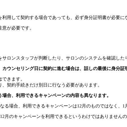
。
を利用して契約する場合であっても、必ず身分証明書が必要に
注意が必要です。
をサロンスタッフが判断したり、サロンのシステムを確認した
、カウンセリング日に契約に進む場合は、話しの最後に身分証
はできます。
り、契約手続きだけ別日に行なう必要があります。
う場合、利用できるキャンペーンの内容も異なります。
になる場合、利用できるキャンペーンは12月のものではなく、
も12月のキャンペーンを利用できるというわけではありません