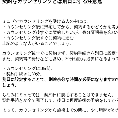
契約をカウンセリングとは別日にする注意点
ミュゼでカウンセリングを受ける人の中には、
・カウンセリング後に帰宅してから、契約するかどうかを考
・カウンセリング後すぐに契約したいが、身分証明書を忘れ
・カウンセリング後すぐに契約に進む
上記のような人がいることでしょう。
カウンセリング後すぐに契約せず、契約手続きを別日に設定
また、契約書の発行なども含め、30分程度は必要になるよう
・カウンセリングに1時間。
・契約手続きに30分。
別日に設定することで、別途余分な時間が必要になりますの
しょう。
ちなみにミュゼでは、契約日に脱毛することはできません。
契約手続きが全て完了して、後日に再度施術の予約をしてか
よって、カウンセリングから施術までの間に、少し時間がか