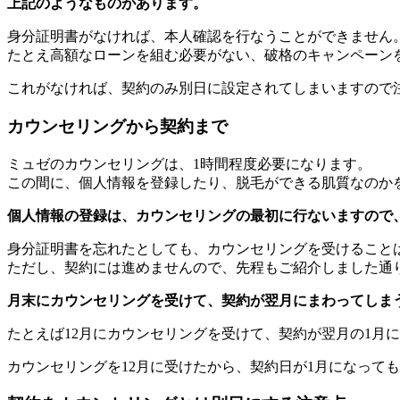
上記のようなものがあります。
身分証明書がなければ、本人確認を行なうことができません
たとえ高額なローンを組む必要がない、破格のキャンペーン
これがなければ、契約のみ別日に設定されてしまいますので
カウンセリングから契約まで
ミュゼのカウンセリングは、1時間程度必要になります。
この間に、個人情報を登録したり、脱毛ができる肌質なのか
個人情報の登録は、カウンセリングの最初に行ないますので
身分証明書を忘れたとしても、カウンセリングを受けること
ただし、契約には進めませんので、先程もご紹介しました通
月末にカウンセリングを受けて、契約が翌月にまわってしま
たとえば12月にカウンセリングを受けて、契約が翌月の1月
カウンセリングを12月に受けたから、契約日が1月になって