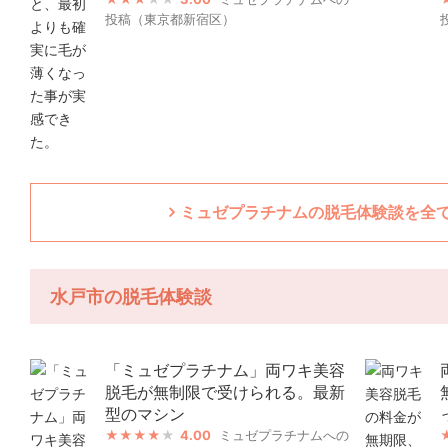
投稿（東京都新宿区）
ミュゼプラチナムの脱毛体験談を全て
水戸市の脱毛体験談
「ミュゼプラチナム」両ワキ美容
脱毛が無制限で受けられる。最新
型のマシン
4.00
ミュゼプラチナムへの