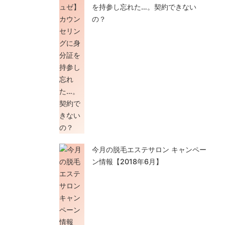
を持参し忘れた…。契約できない
の？
今月の脱毛エステサロン キャンペー
ン情報【2018年6月】