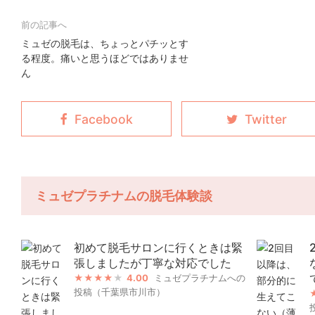
ミュゼの脱毛は、ちょっとパチッとす
る程度。痛いと思うほどではありませ
ん
ミュゼプラチナムの脱毛体験談
初めて脱毛サロンに行くときは緊
張しましたが丁寧な対応でした
4.00
ミュゼプラチナムへの
投稿（千葉県市川市）