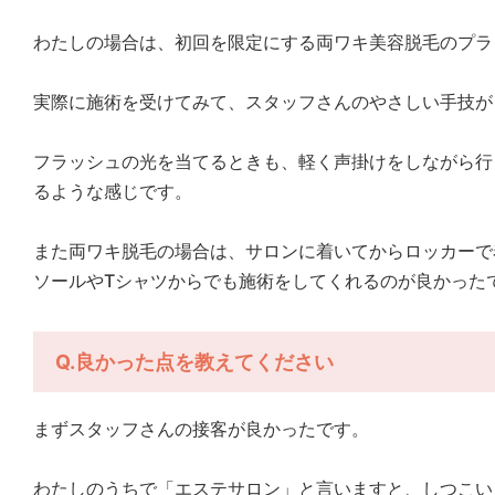
わたしの場合は、初回を限定にする両ワキ美容脱毛のプラ
実際に施術を受けてみて、スタッフさんのやさしい手技が
フラッシュの光を当てるときも、軽く声掛けをしながら行
るような感じです。
また両ワキ脱毛の場合は、サロンに着いてからロッカーで
ソールやTシャツからでも施術をしてくれるのが良かった
Q.良かった点を教えてください
まずスタッフさんの接客が良かったです。
わたしのうちで「エステサロン」と言いますと、しつこい