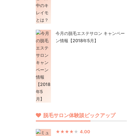
今月の脱毛エステサロン キャンペー
ン情報【2018年5月】
脱毛サロン体験談ピックアップ
4.00