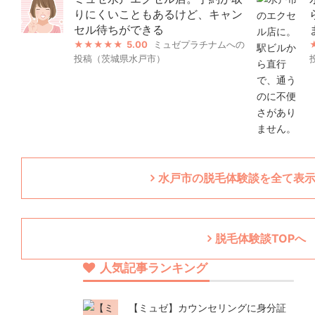
りにくいこともあるけど、キャン
セル待ちができる
5.00
ミュゼプラチナムへの
投稿（茨城県水戸市）
水戸市の脱毛体験談を全て表示
脱毛体験談TOPへ
人気記事ランキング
【ミュゼ】カウンセリングに身分証