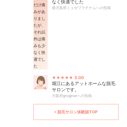
なく快適でした
鹿児島県ミュゼプラチナムへの投稿
5.00
堀江にあるアットホームな脱毛
サロンです。
大阪府grugrueへの投稿
脱毛サロン体験談TOP