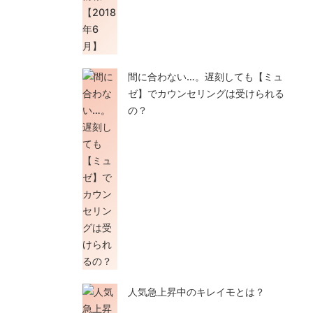
間に合わない…。遅刻しても【ミュ
ゼ】でカウンセリングは受けられる
の？
人気急上昇中のキレイモとは？