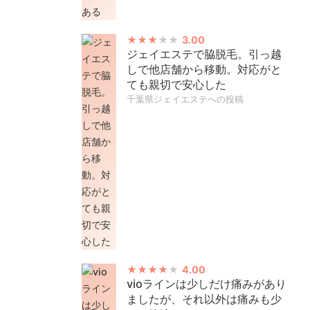
3.00
ジェイエステで脇脱毛。引っ越
しで他店舗から移動。対応がと
ても親切で安心した
千葉県ジェイエステへの投稿
4.00
vioラインは少しだけ痛みがあり
ましたが、それ以外は痛みも少