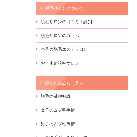
脱毛サロンについて
脱毛サロンの口コミ・評判
脱毛サロンのコラム
今月の脱毛エステサロン
おすすめ脱毛サロン
脱毛お役立ちコラム
脱毛の基礎知識
女子のムダ毛事情
男子のムダ毛事情