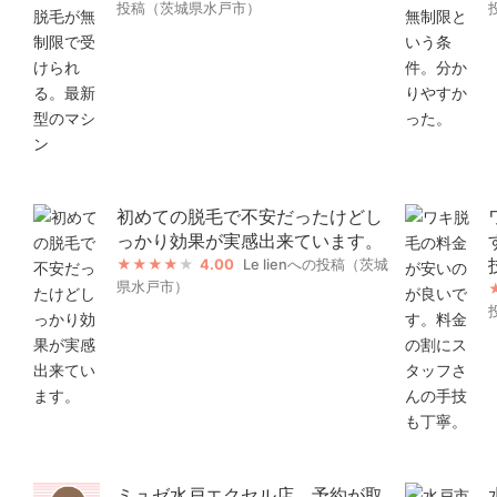
投稿（茨城県水戸市）
初めての脱毛で不安だったけどし
っかり効果が実感出来ています。
4.00
Le lienへの投稿（茨城
県水戸市）
ミュゼ水戸エクセル店。予約が取