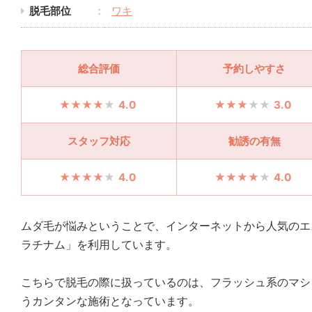
脱毛部位
ワキ
総合評価
予約しやすさ
4.0
3.0
スタッフ対応
勧誘の有無
4.0
4.0
ムダ毛が悩みということで、インターネットから人気のエ
ラチナム」を利用しています。
こちらで脱毛の際に扱っているのは、フラッシュ系のマシ
うカンタンな施術となっています。