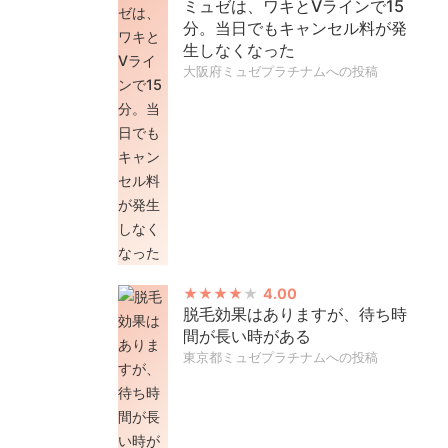
ミュゼは、ワキとVラインで15
分。当日でもキャンセル料が発
生しなくなった
大阪府ミュゼプラチナムへの投稿
4.00
脱毛効果はありますが、待ち時
間が長い時がある
東京都ミュゼプラチナムへの投稿