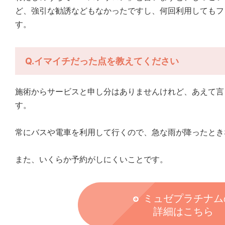
ど、強引な勧誘などもなかったですし、何回利用してもフ
す。
Q.イマイチだった点を教えてください
施術からサービスと申し分はありませんけれど、あえて言
す。
常にバスや電車を利用して行くので、急な雨が降ったとき
また、いくらか予約がしにくいことです。
ミュゼプラチナム
詳細はこちら