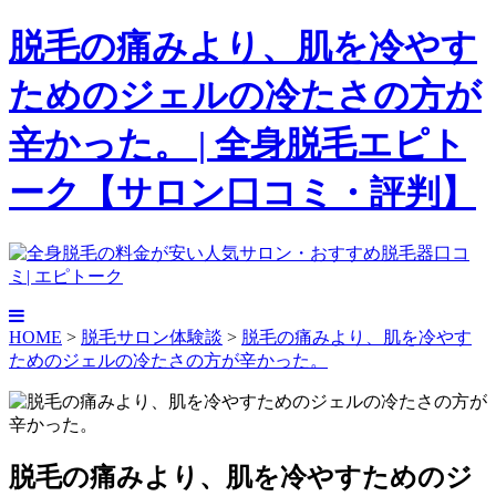
脱毛の痛みより、肌を冷やす
ためのジェルの冷たさの方が
辛かった。 | 全身脱毛エピト
ーク【サロン口コミ・評判】
HOME
>
脱毛サロン体験談
>
脱毛の痛みより、肌を冷やす
ためのジェルの冷たさの方が辛かった。
脱毛の痛みより、肌を冷やすためのジ