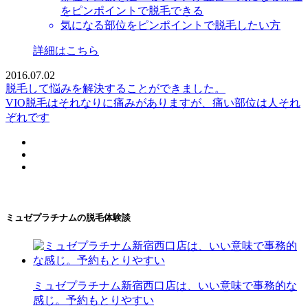
をピンポイントで脱毛できる
気になる部位をピンポイントで脱毛したい方
詳細はこちら
2016.07.02
脱毛して悩みを解決することができました。
VIO脱毛はそれなりに痛みがありますが、痛い部位は人それ
ぞれです
ミュゼプラチナムの脱毛体験談
ミュゼプラチナム新宿西口店は、いい意味で事務的な
感じ。予約もとりやすい