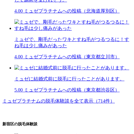
4.00
ミュゼプラチナムへの投稿（北海道厚別区）
ミュゼで、剛毛だったワキとすね毛がつるつるに！す
ね毛は少し痛みがあった
4.00
ミュゼプラチナムへの投稿（東京都立川市）
ミュゼに結婚式前に脱毛に行ったことがあります。
5.00
ミュゼプラチナムへの投稿（東京都渋谷区）
ミュゼプラチナムの脱毛体験談を全て表示（714件）
新宿区の脱毛体験談