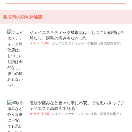
鳥取市の脱毛体験談
ジェイエステティック鳥取店は、しつこい勧誘は全
然なし。脱毛の痛みもなかった
4.00
ジェイエステティックへの投稿（鳥取県鳥取市）
値段や痛みなど色々な事に不安。でも思いきってジ
ェイエステ鳥取店で脱毛！
5.00
ジェイエステティックへの投稿（鳥取県鳥取市）