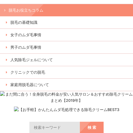
脱毛お役立ちコラム
脱毛の基礎知識
女子のムダ毛事情
男子のムダ毛事情
人気除毛ジェルについて
クリニックでの脱毛
家庭用脱毛器について