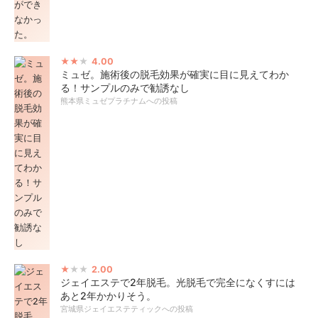
4.00
ミュゼ。施術後の脱毛効果が確実に目に見えてわか
る！サンプルのみで勧誘なし
熊本県ミュゼプラチナムへの投稿
2.00
ジェイエステで2年脱毛。光脱毛で完全になくすには
あと2年かかりそう。
宮城県ジェイエステティックへの投稿