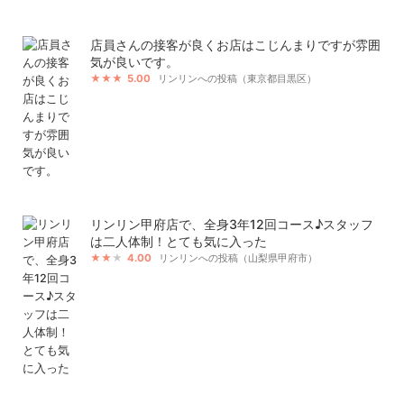
店員さんの接客が良くお店はこじんまりですが雰囲
気が良いです。
5.00
リンリンへの投稿（東京都目黒区）
リンリン甲府店で、全身3年12回コース♪スタッフ
は二人体制！とても気に入った
4.00
リンリンへの投稿（山梨県甲府市）