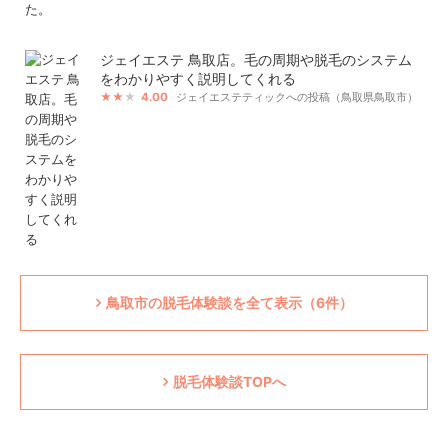
ジェイエステ 鳥取店。毛の周期や脱毛のシステム
をわかりやすく説明してくれる
4.00
ジェイエステティックへの投稿（鳥取県鳥取市）
鳥取市の脱毛体験談を全て表示（6件）
脱毛体験談TOPへ