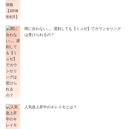
間に合わない…。遅刻しても【ミュゼ】でカウンセリング
は受けられるの？
人気急上昇中のキレイモとは？