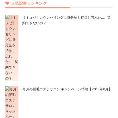
人気記事ランキング
【ミュゼ】カウンセリングに身分証を持参し忘れた…。契
約できないの？
今月の脱毛エステサロン キャンペーン情報【2018年6月】