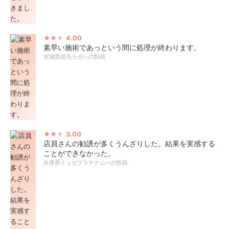
4.00
素早い施術であっという間に処理が終わります。
宮城県脱毛ラボへの投稿
3.00
店員さんの勧誘が多くうんざりした。結果を実感する
ことができなかった。
兵庫県ミュゼプラチナムへの投稿