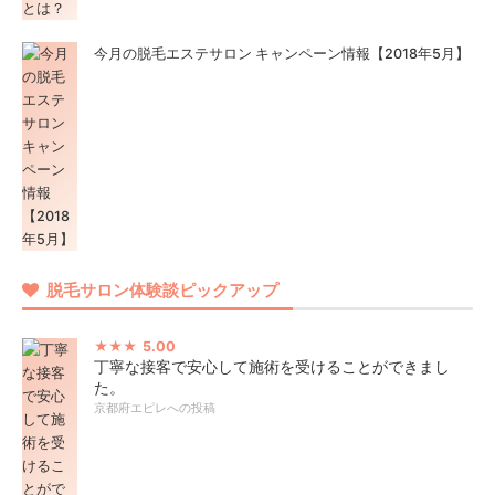
今月の脱毛エステサロン キャンペーン情報【2018年5月】
脱毛サロン体験談ピックアップ
5.00
丁寧な接客で安心して施術を受けることができまし
た。
京都府エピレへの投稿