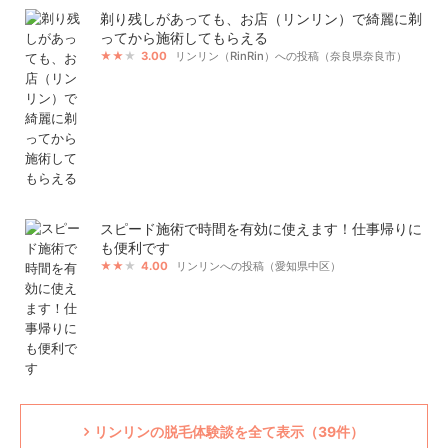
剃り残しがあっても、お店（リンリン）で綺麗に剃
ってから施術してもらえる
3.00
リンリン（RinRin）への投稿（奈良県奈良市）
スピード施術で時間を有効に使えます！仕事帰りに
も便利です
4.00
リンリンへの投稿（愛知県中区）
リンリンの脱毛体験談を全て表示（39件）