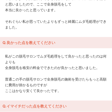
と思いましたので、ここで全身脱毛をして
本当に良かったと思っています。
それぐらい私が思っていたよりもずっと綺麗にムダ毛処理ができ
ました。
Q.良かった点を教えてください
私がこの脱毛サロンでムダ毛処理をして良かったと思ったのは何
よりも
全身脱毛を格安の料金でできたのが良かったと思いました。
普通この手の脱毛サロンで全身脱毛の施術を受けたらもっと高額
に費用が掛かるものですが
ここはかなり安くて良かったです。
Q.イマイチだった点を教えてください