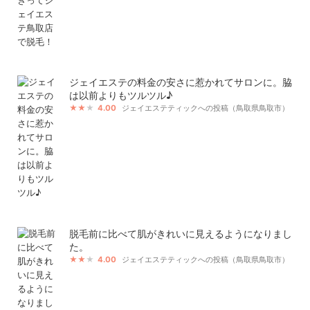
ジェイエステの料金の安さに惹かれてサロンに。脇
は以前よりもツルツル♪
4.00
ジェイエステティックへの投稿（鳥取県鳥取市）
脱毛前に比べて肌がきれいに見えるようになりまし
た。
4.00
ジェイエステティックへの投稿（鳥取県鳥取市）