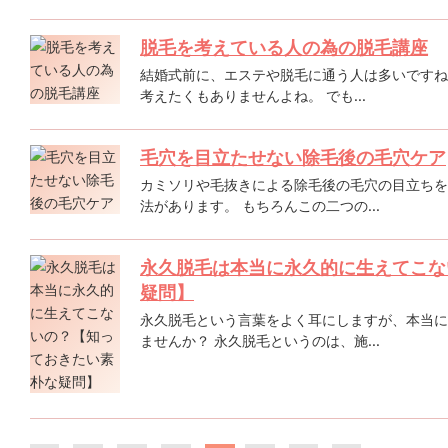
脱毛を考えている人の為の脱毛講座
結婚式前に、エステや脱毛に通う人は多いですね
考えたくもありませんよね。 でも...
毛穴を目立たせない除毛後の毛穴ケア
カミソリや毛抜きによる除毛後の毛穴の目立ちを
法があります。 もちろんこの二つの...
永久脱毛は本当に永久的に生えてこな
疑問】
永久脱毛という言葉をよく耳にしますが、本当に
ませんか？ 永久脱毛というのは、施...