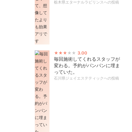
栃木県エターナルラビリンスへの投稿
3.00
毎回施術してくれるスタッフが
変わる。予約がパンパンに埋ま
っていた。
石川県ジェイエステティックへの投稿