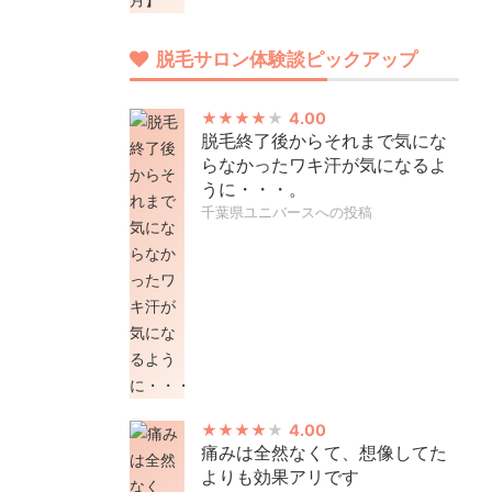
脱毛サロン体験談ピックアップ
4.00
脱毛終了後からそれまで気にな
らなかったワキ汗が気になるよ
うに・・・。
千葉県ユニバースへの投稿
4.00
痛みは全然なくて、想像してた
よりも効果アリです