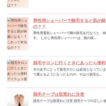
男性用シェーバーで除毛すると肌が綺
の？？
男性用電気シェーバーで脚の除毛を行なうと、綺
す。 しかし男性用シェーバーは、髭の様...
脱毛サロンに行くときにあったら便利
今の女子にとって脱毛サロンは必須となっていま
で通えるようになったものの、やはり脱毛な...
脱毛テープは肌荒れに注意
脱毛テープは肌荒れに注意 脱毛テープの正しい使い