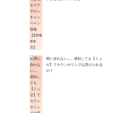
間に合わない…。遅刻しても【ミュ
ゼ】でカウンセリングは受けられる
の？