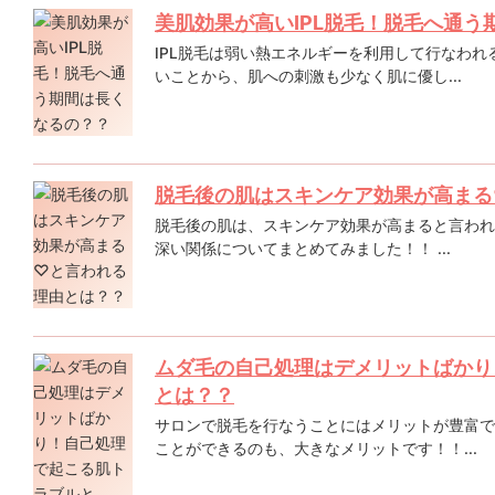
美肌効果が高いIPL脱毛！脱毛へ通う
IPL脱毛は弱い熱エネルギーを利用して行なわ
いことから、肌への刺激も少なく肌に優し...
脱毛後の肌はスキンケア効果が高まる
脱毛後の肌は、スキンケア効果が高まると言われ
深い関係についてまとめてみました！！ ...
ムダ毛の自己処理はデメリットばかり
とは？？
サロンで脱毛を行なうことにはメリットが豊富で
ことができるのも、大きなメリットです！！...