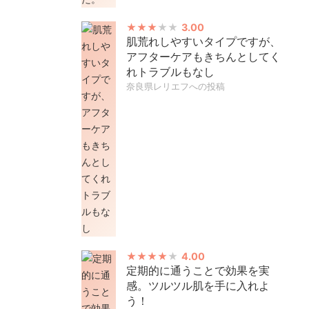
3.00
肌荒れしやすいタイプですが、
アフターケアもきちんとしてく
れトラブルもなし
奈良県レリエフへの投稿
4.00
定期的に通うことで効果を実
感。ツルツル肌を手に入れよ
う！