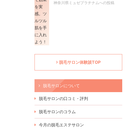
神奈川県ミュゼプラチナムへの投稿
脱毛サロン体験談TOP
脱毛サロンについて
脱毛サロンの口コミ・評判
脱毛サロンのコラム
今月の脱毛エステサロン