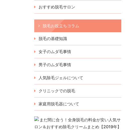
おすすめ脱毛サロン
脱毛お役立ちコラム
脱毛の基礎知識
女子のムダ毛事情
男子のムダ毛事情
人気除毛ジェルについて
クリニックでの脱毛
家庭用脱毛器について