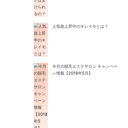
人気急上昇中のキレイモとは？
今月の脱毛エステサロン キャンペー
ン情報【2018年5月】