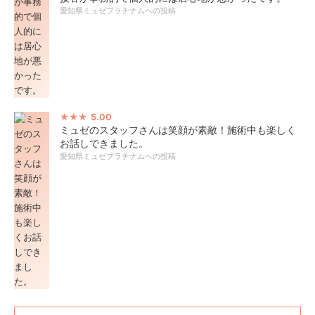
愛知県ミュゼプラチナムへの投稿
5.00
ミュゼのスタッフさんは笑顔が素敵！施術中も楽しく
お話しできました。
愛知県ミュゼプラチナムへの投稿