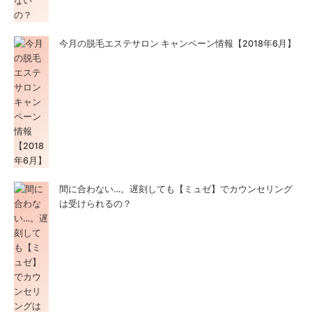
今月の脱毛エステサロン キャンペーン情報【2018年6月】
間に合わない…。遅刻しても【ミュゼ】でカウンセリング
は受けられるの？