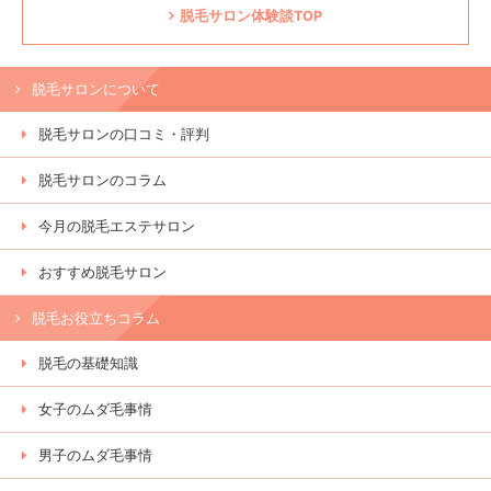
脱毛サロン体験談TOP
脱毛サロンについて
脱毛サロンの口コミ・評判
脱毛サロンのコラム
今月の脱毛エステサロン
おすすめ脱毛サロン
脱毛お役立ちコラム
脱毛の基礎知識
女子のムダ毛事情
男子のムダ毛事情