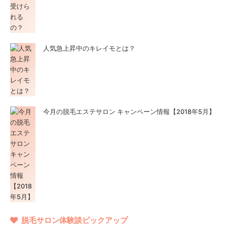
人気急上昇中のキレイモとは？
今月の脱毛エステサロン キャンペーン情報【2018年5月】
脱毛サロン体験談ピックアップ