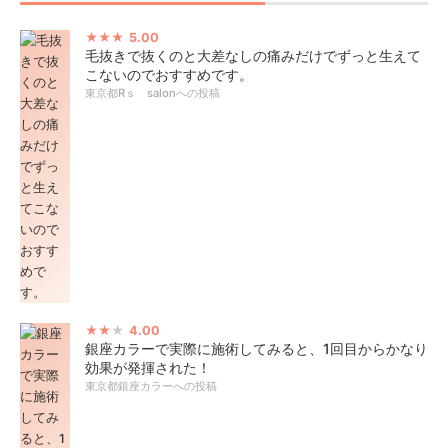
5.00
毛抜きで抜くのと大差なしの痛みだけでずっと生えて
こないのでおすすめです。
東京都Rｓ salonへの投稿
4.00
銀座カラーで実際に施術してみると、1回目からかなり
効果が発揮された！
東京都銀座カラーへの投稿