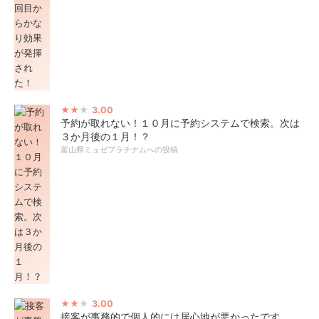
3.00
予約が取れない！１０月に予約システムで検索。次は
３か月後の１月！？
富山県ミュゼプラチナムへの投稿
3.00
接客が事務的で個人的には居心地が悪かったです。