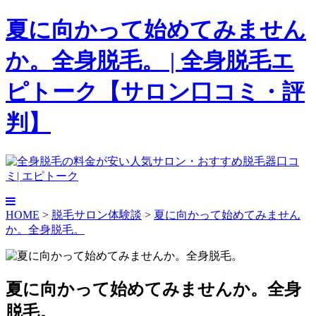
夏に向かって始めてみません
か。全身脱毛。 | 全身脱毛エ
ピトーク【サロン口コミ・評
判】
HOME
>
脱毛サロン体験談
>
夏に向かって始めてみません
か。全身脱毛。
夏に向かって始めてみませんか。全身
脱毛。