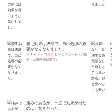
脱毛効果は抜群で、自己処理の必
要がなくなりました。
3.00
ビーエスコートへの投
稿（三重県四日市市）
痛みはあるが、一度で効果が出た
のは、驚きだった。