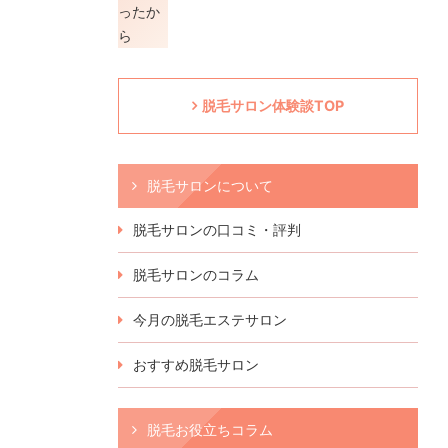
脱毛サロン体験談TOP
脱毛サロンについて
脱毛サロンの口コミ・評判
脱毛サロンのコラム
今月の脱毛エステサロン
おすすめ脱毛サロン
脱毛お役立ちコラム