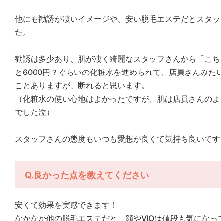
他にも勧誘が凄いイメージや、安い脱毛エステだとスタッ
た。
勧誘は多少あり、肌が凄く綺麗なスタッフさんから「こち
と6000円？ぐらいの化粧水を進められて、店員さんみた
ことありますが、断れると思います。
（化粧水の使い心地はよかったですが、肌は店員さんのよ
でした泣）
スタッフさんの態度もいつも愛想が良くて気持ち良いです
Q.良かった点を教えてください
安くて効果を実感できます！
なかなか他の脱毛エステだと、顔やVIOは値段も気にな