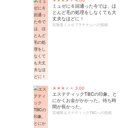
4.00
ミュゼに６回通った今では、ほ
とんど毛の処理をしなくても大
丈夫なほどに！
北海道ミュゼプラチナムへの投稿
3.00
エステティックTBCの印象。と
にかくお金がかかった。待ち時
間が長かった。
宮城県エステティックTBCへの投稿