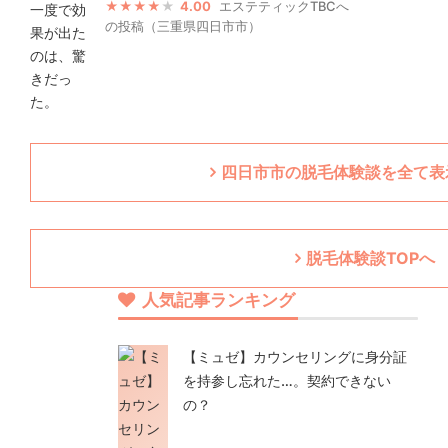
4.00
エステティックTBCへ
の投稿（三重県四日市市）
四日市市の脱毛体験談を全て表
脱毛体験談TOPへ
人気記事ランキング
【ミュゼ】カウンセリングに身分証
を持参し忘れた…。契約できない
の？