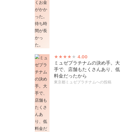
4.00
ミュゼプラチナムの決め手。大
手で、店舗もたくさんあり、低
料金だったから
東京都ミュゼプラチナムへの投稿