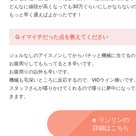
どんなに値段が高くなっても30万ぐらいにしかならない
もっと早く通えばよかったです！
Q.イマイチだった点を教えてください
ジェルなしのアイスノンしてからバチッと機械に当てるの
お腹周りしてもらってるとき辛いです。
お腹周りの以外も辛いです。
機械も毛深いところに反応するので、VIOライン痛いです
スタッフさんが喋りかけてくれるので喋りに夢中になって
きます。
リンリンの
詳細はこちら