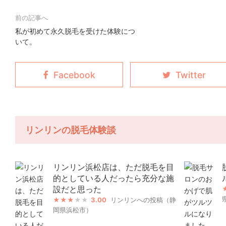
私が初めて永久脱毛を受けた体験につ
いて。
リンリンの脱毛体験談
リンリン浜松店は、ただ脱毛を目
的としている人だったら充分な施
設だと思った
3.00
リンリンへの投稿（静
岡県浜松市）