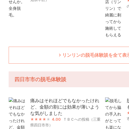
リンリンの脱毛体験談を全て表示
四日市市の脱毛体験談
痛みはそれほどでもなかったけれ
ど、金額の割には効果が薄いよう
な気がしました
4.00
ＴＢＣへの投稿（三重
県四日市市）