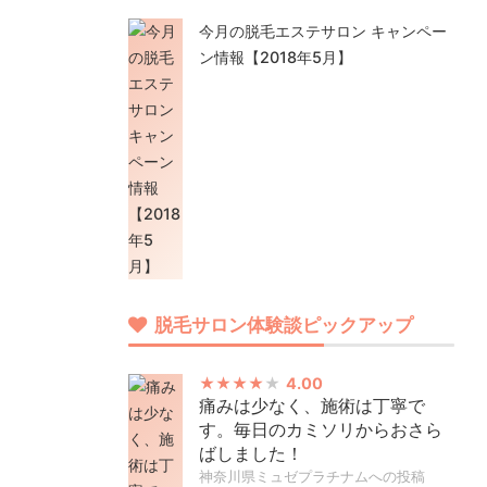
今月の脱毛エステサロン キャンペー
ン情報【2018年5月】
脱毛サロン体験談ピックアップ
4.00
痛みは少なく、施術は丁寧で
す。毎日のカミソリからおさら
ばしました！
神奈川県ミュゼプラチナムへの投稿