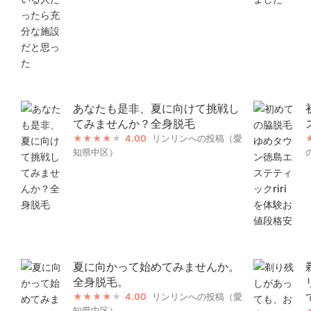
あなたも是非、夏に向けて挑戦し
てみませんか？全身脱毛
4.00
リンリンへの投稿（愛
知県中区）
夏に向かって始めてみませんか。
全身脱毛。
4.00
リンリンへの投稿（愛
知県中区）