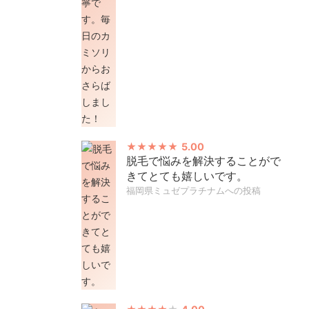
5.00
脱毛で悩みを解決することがで
きてとても嬉しいです。
福岡県ミュゼプラチナムへの投稿