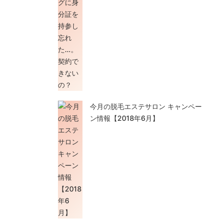
今月の脱毛エステサロン キャンペー
ン情報【2018年6月】