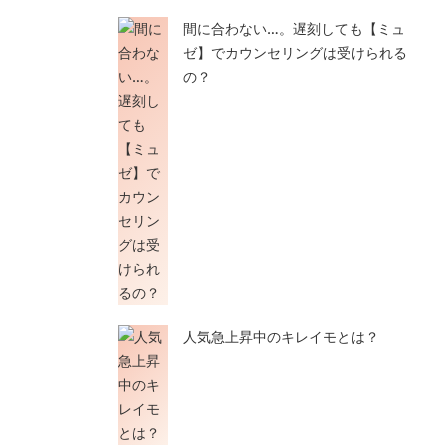
間に合わない…。遅刻しても【ミュ
ゼ】でカウンセリングは受けられる
の？
人気急上昇中のキレイモとは？