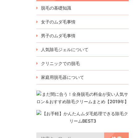
脱毛の基礎知識
女子のムダ毛事情
男子のムダ毛事情
人気除毛ジェルについて
クリニックでの脱毛
家庭用脱毛器について