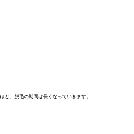
ほど、脱毛の期間は長くなっていきます。