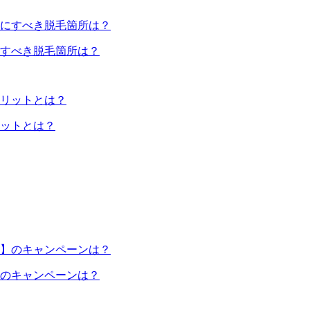
すべき脱毛箇所は？
ットとは？
のキャンペーンは？