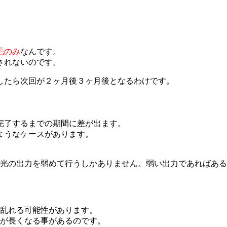
毛のみ
なんです。
されないのです。
したら次回が２ヶ月後３ヶ月後となるわけです。
完了するまでの期間に差が出ます。
ようなケースがあります。
光の出力を弱めて行うしかありません。弱い出力であればある
乱れる可能性があります。
が長くなる事があるのです。