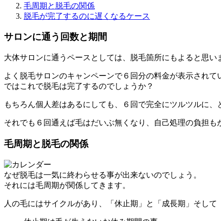
毛周期と脱毛の関係
脱毛が完了するのに遅くなるケース
サロンに通う回数と期間
大体サロンに通うペースとしては、脱毛箇所にもよると思い
よく脱毛サロンのキャンペーンで６回分の料金が表示されて
ではこれで脱毛は完了するのでしょうか？
もちろん個人差はあるにしても、６回で完全にツルツルに、
それでも６回通えば毛はだいぶ無くなり、自己処理の負担も
毛周期と脱毛の関係
なぜ脱毛は一気に終わらせる事が出来ないのでしょう。
それには毛周期が関係してきます。
人の毛にはサイクルがあり、「休止期」と「成長期」そして