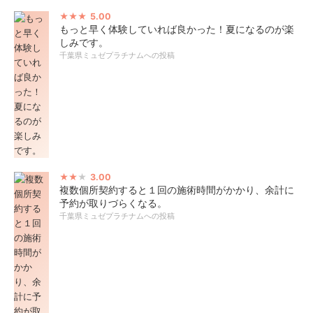
5.00
もっと早く体験していれば良かった！夏になるのが楽
しみです。
千葉県ミュゼプラチナムへの投稿
3.00
複数個所契約すると１回の施術時間がかかり、余計に
予約が取りづらくなる。
千葉県ミュゼプラチナムへの投稿