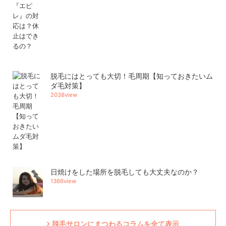
脱毛にはとっても大切！毛周期【知っておきたいム
ダ毛対策】
2038view
日焼けをした場所を脱毛しても大丈夫なのか？
1366view
脱毛サロンにまつわるコラムを全て表示