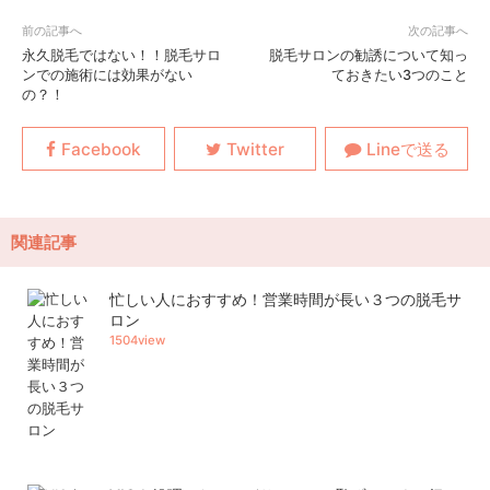
永久脱毛ではない！！脱毛サロ
脱毛サロンの勧誘について知っ
ンでの施術には効果がない
ておきたい3つのこと
の？！
関連記事
忙しい人におすすめ！営業時間が長い３つの脱毛サ
ロン
1504view