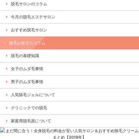
脱毛サロンのコラム
今月の脱毛エステサロン
おすすめ脱毛サロン
脱毛お役立ちコラム
脱毛の基礎知識
女子のムダ毛事情
男子のムダ毛事情
人気除毛ジェルについて
クリニックでの脱毛
家庭用脱毛器について