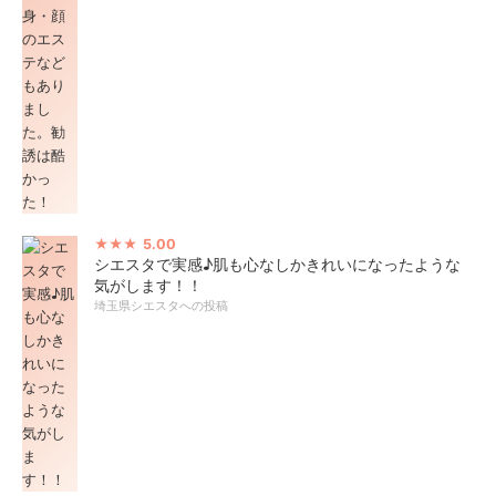
5.00
シエスタで実感♪肌も心なしかきれいになったような
気がします！！
埼玉県シエスタへの投稿