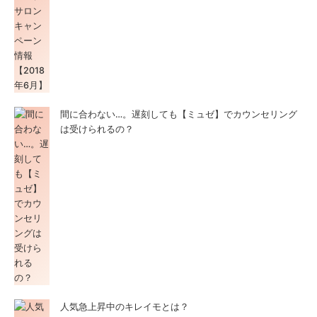
間に合わない…。遅刻しても【ミュゼ】でカウンセリング
は受けられるの？
人気急上昇中のキレイモとは？