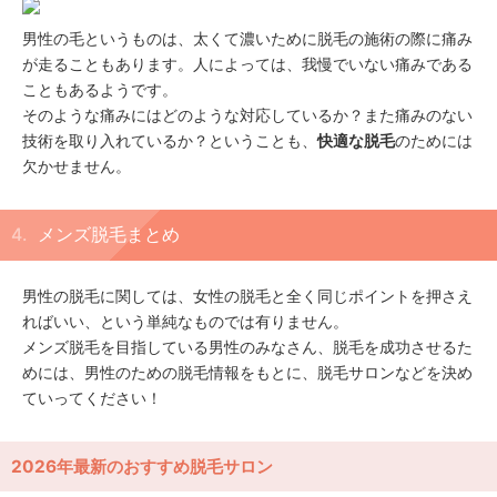
男性の毛というものは、太くて濃いために脱毛の施術の際に痛み
が走ることもあります。人によっては、我慢でいない痛みである
こともあるようです。
そのような痛みにはどのような対応しているか？また痛みのない
技術を取り入れているか？ということも、
快適な脱毛
のためには
欠かせません。
メンズ脱毛まとめ
男性の脱毛に関しては、女性の脱毛と全く同じポイントを押さえ
ればいい、という単純なものでは有りません。
メンズ脱毛を目指している男性のみなさん、脱毛を成功させるた
めには、男性のための脱毛情報をもとに、脱毛サロンなどを決め
ていってください！
2026年最新のおすすめ脱毛サロン