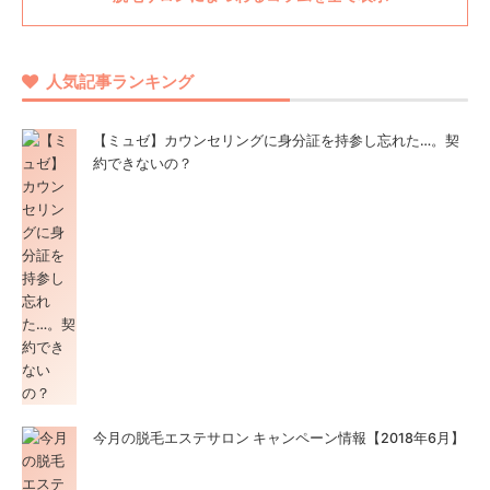
人気記事ランキング
【ミュゼ】カウンセリングに身分証を持参し忘れた…。契
約できないの？
今月の脱毛エステサロン キャンペーン情報【2018年6月】