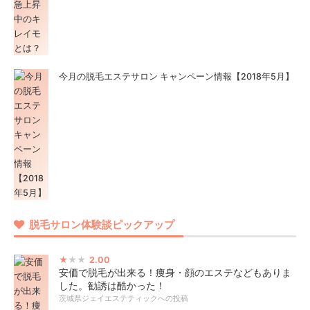
今月の脱毛エステサロン キャンペーン情報【2018年5月】
脱毛サロン体験談ピックアップ
2.00
安価で脱毛が出来る！痩身・顔のエステなどもありま
した。勧誘は酷かった！
茨城県ジェイエステティックへの投稿