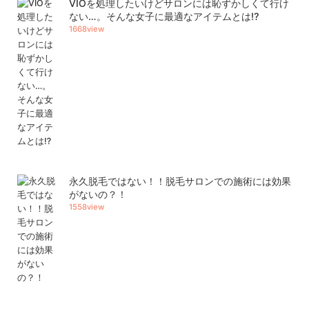
VIOを処理したいけどサロンには恥ずかしくて行け
ない…。そんな女子に最適なアイテムとは⁉︎
1668view
永久脱毛ではない！！脱毛サロンでの施術には効果
がないの？！
1558view