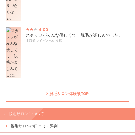
4.00
スタッフがみんな優しくて、脱毛が楽しみでした。
北海道レイビスへの投稿
脱毛サロン体験談TOP
脱毛サロンについて
脱毛サロンの口コミ・評判