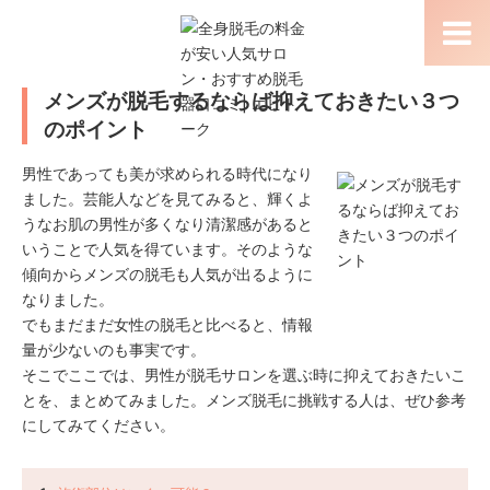
メンズが脱毛するならば抑えておきたい３つ
のポイント
男性であっても美が求められる時代になり
ました。芸能人などを見てみると、輝くよ
うなお肌の男性が多くなり清潔感があると
いうことで人気を得ています。そのような
傾向からメンズの脱毛も人気が出るように
なりました。
でもまだまだ女性の脱毛と比べると、情報
量が少ないのも事実です。
そこでここでは、男性が脱毛サロンを選ぶ時に抑えておきたいこ
とを、まとめてみました。メンズ脱毛に挑戦する人は、ぜひ参考
にしてみてください。