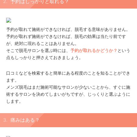
予約はしっかりと取れる？
予約が取れて施術ができなければ、脱毛する意味がありません。
予約が取れず施術ができなければ、脱毛の効果は当たり前です
が、絶対に現れることはありません。
そこで脱毛サロンを選ぶ時には、
予約が取れるかどうか？
という
点もしっかりと押さえておきましょう。
口コミなどを検索すると簡単にある程度のことを知ることができ
ます。
メンズ脱毛はまだ施術可能なサロンが少ないことから、すぐに施
術するサロンを決めてしまいがちですが、じっくりと選ぶように
します。
痛みはある？