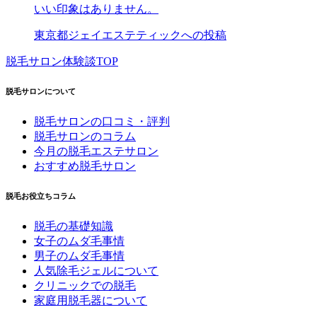
いい印象はありません。
東京都ジェイエステティックへの投稿
脱毛サロン体験談TOP
脱毛サロンについて
脱毛サロンの口コミ・評判
脱毛サロンのコラム
今月の脱毛エステサロン
おすすめ脱毛サロン
脱毛お役立ちコラム
脱毛の基礎知識
女子のムダ毛事情
男子のムダ毛事情
人気除毛ジェルについて
クリニックでの脱毛
家庭用脱毛器について