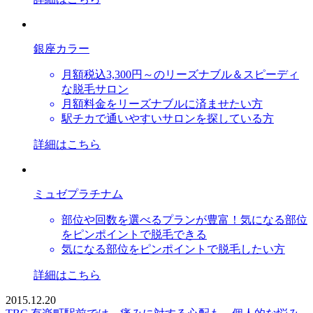
銀座カラー
月額税込3,300円～のリーズナブル＆スピーディ
な脱毛サロン
月額料金をリーズナブルに済ませたい方
駅チカで通いやすいサロンを探している方
詳細はこちら
ミュゼプラチナム
部位や回数を選べるプランが豊富！気になる部位
をピンポイントで脱毛できる
気になる部位をピンポイントで脱毛したい方
詳細はこちら
2015.12.20