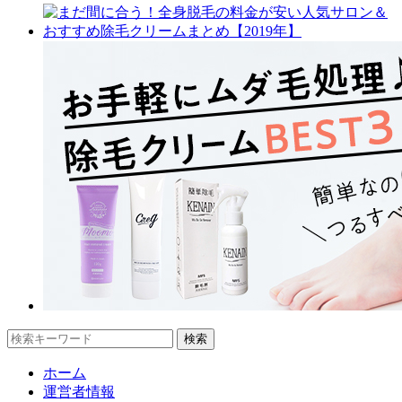
ホーム
運営者情報