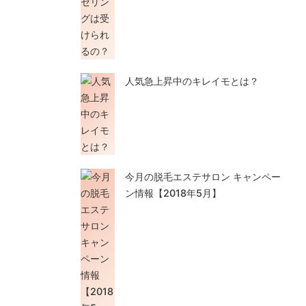
人気急上昇中のキレイモとは？
今月の脱毛エステサロン キャンペー
ン情報【2018年5月】