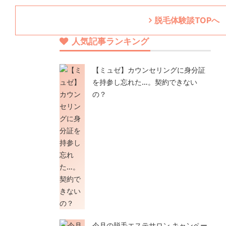
脱毛体験談TOPへ
人気記事ランキング
【ミュゼ】カウンセリングに身分証
を持参し忘れた…。契約できない
の？
今月の脱毛エステサロン キャンペー