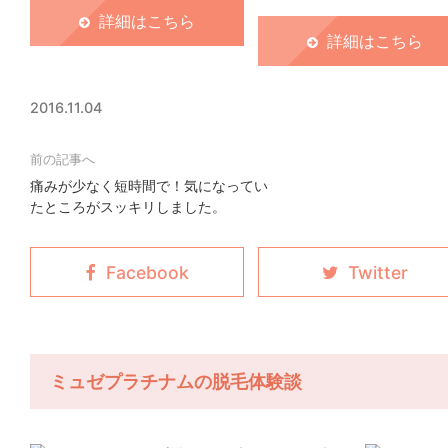
詳細はこちら
詳細はこちら
2016.11.04
痛みが少なく短時間で！気になってい
たところがスッキリしました。
ミュゼプラチナムの脱毛体験談