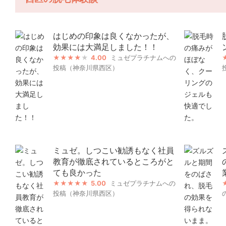
はじめの印象は良くなかったが、
効果には大満足しました！！
4.00
ミュゼプラチナムへの
投稿（神奈川県西区）
ミュゼ。しつこい勧誘もなく社員
教育が徹底されているところがと
ても良かった
5.00
ミュゼプラチナムへの
投稿（神奈川県西区）