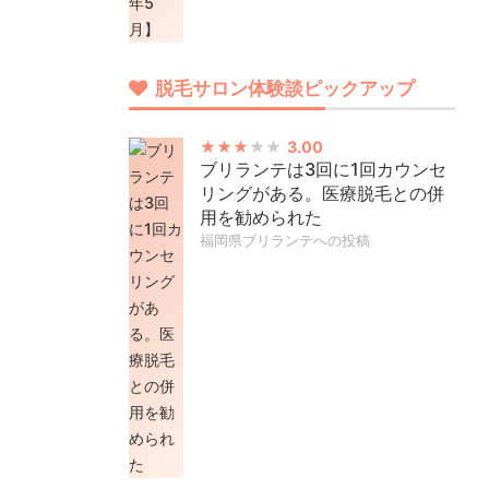
脱毛サロン体験談ピックアップ
3.00
ブリランテは3回に1回カウンセ
リングがある。医療脱毛との併
用を勧められた
福岡県ブリランテへの投稿