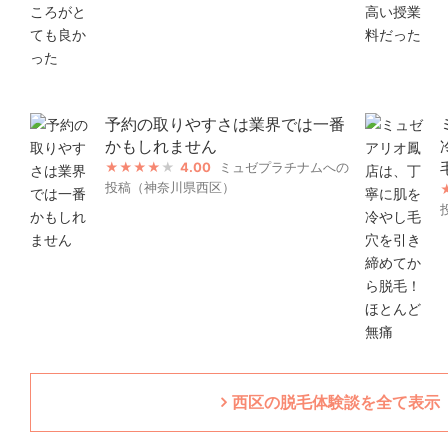
予約の取りやすさは業界では一番
かもしれません
4.00
ミュゼプラチナムへの
投稿（神奈川県西区）
西区の脱毛体験談を全て表示（