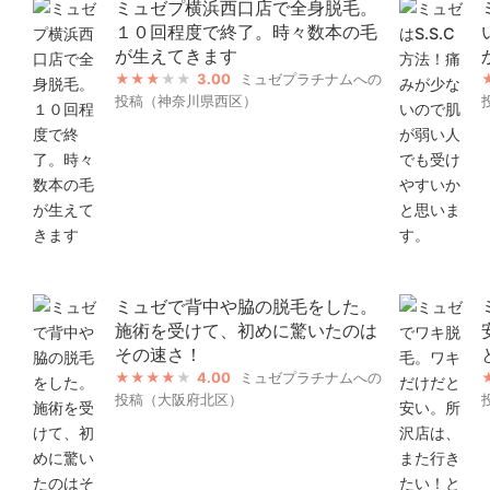
ミュゼプ横浜西口店で全身脱毛。
１０回程度で終了。時々数本の毛
が生えてきます
3.00
ミュゼプラチナムへの
投稿（神奈川県西区）
ミュゼで背中や脇の脱毛をした。
施術を受けて、初めに驚いたのは
その速さ！
4.00
ミュゼプラチナムへの
投稿（大阪府北区）