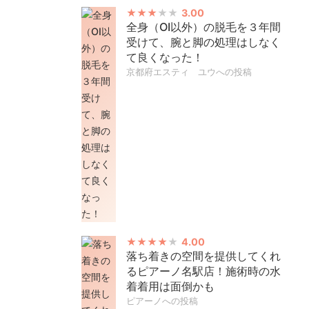
3.00
全身（OI以外）の脱毛を３年間
受けて、腕と脚の処理はしなく
て良くなった！
京都府エスティ ユウへの投稿
4.00
落ち着きの空間を提供してくれ
るピアーノ名駅店！施術時の水
着着用は面倒かも
ピアーノへの投稿