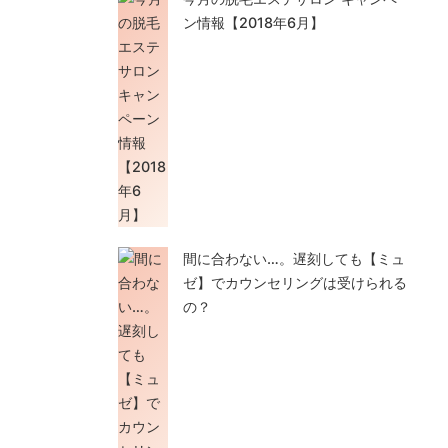
ン情報【2018年6月】
間に合わない…。遅刻しても【ミュ
ゼ】でカウンセリングは受けられる
の？