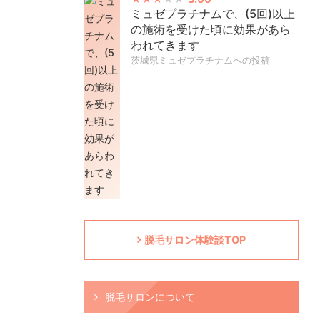
ミュゼプラチナムで、(5回)以上
の施術を受けた頃に効果があら
われてきます
茨城県ミュゼプラチナムへの投稿
脱毛サロン体験談TOP
脱毛サロンについて