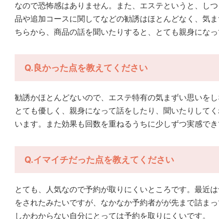
なので恐怖感はありません。また、エステというと、しつ
品や追加コースに関してなどの勧誘はほとんどなく、気ま
ちらから、商品の話を聞いたりすると、とても親身になっ
Q.良かった点を教えてください
勧誘かほとんどないので、エステ特有の気まずい思いをし
とても優しく、親身になって話をしたり、聞いたりしてく
います。また効果も回数を重ねるうちに少しずつ実感でき
Q.イマイチだった点を教えてください
とても、人気なので予約が取りにくいところです。最近は
をされたみたいですが、なかなか予約者がが先まで詰まっ
しかわからない自分にとっては予約を取りにくいです。