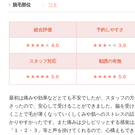
脱毛部位
ワキ
総合評価
予約しやすさ
4.0
3.0
スタッフ対応
勧誘の有無
5.0
5.0
最初は痛みや効果などとても不安でしたが、スタッフの方
さったので、安心して受けることができました。脇を受け
くことで毛が薄くなっていくしくみや肌へのストレスの話
かりやすかったです。また痛みは少しピリッとする感覚は
「１・２・３」等と声を掛けてくれるので、心構えもでき