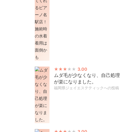
3.00
ムダ毛が少なくなり、自己処理
が楽になりました。
福岡県ジェイエステティックへの投稿
3.00