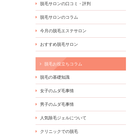
脱毛サロンの口コミ・評判
脱毛サロンのコラム
今月の脱毛エステサロン
おすすめ脱毛サロン
脱毛お役立ちコラム
脱毛の基礎知識
女子のムダ毛事情
男子のムダ毛事情
人気除毛ジェルについて
クリニックでの脱毛