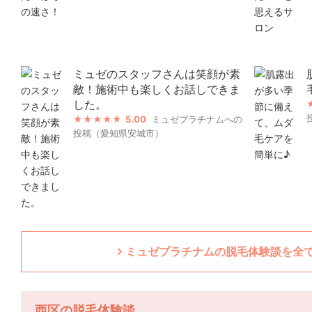
ミュゼのスタッフさんは笑顔が素
敵！施術中も楽しくお話しできま
した。
5.00
ミュゼプラチナムへの
投稿（愛知県安城市）
ミュゼプラチナムの脱毛体験談を全て
西区の脱毛体験談