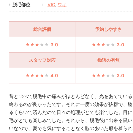
脱毛部位
VIO
,
ワキ
総合評価
予約しやすさ
3.0
3.0
スタッフ対応
勧誘の有無
4.0
3.0
昔と比べて脱毛中の痛みがほとんどなく、光をあてている
終わるのが良かったです。それに一度の効果が抜群で、脇
るくらいで済んだので日々の処理がとても楽でした。目に
毛がとても楽しみでした。それから、脱毛後に出来る黒い
いなので、夏でも気にすることなく脇のあいた服を着られ