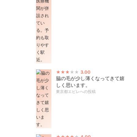
3.00
脇の毛が少し薄くなってきて嬉
しく思います。
東京都エピレへの投稿
4.00