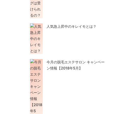
人気急上昇中のキレイモとは？
今月の脱毛エステサロン キャンペー
ン情報【2018年5月】