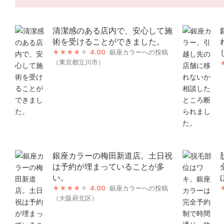
清潔感のある店内で、安心して施
術を受けることができました。
4.00
銀座カラーへの投稿
（東京都立川市）
銀座カラーの梅田新道店。土日祝
は予約が埋まっていることが多
い。
4.00
銀座カラーへの投稿
（大阪府北区）