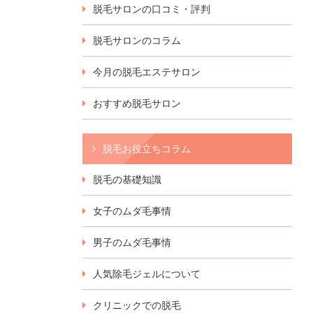
脱毛サロンの口コミ・評判
脱毛サロンのコラム
今月の脱毛エステサロン
おすすめ脱毛サロン
脱毛お役立ちコラム
脱毛の基礎知識
女子のムダ毛事情
男子のムダ毛事情
人気除毛ジェルについて
クリニックでの脱毛