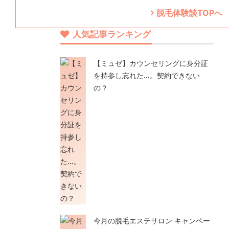
脱毛体験談TOPへ
人気記事ランキング
【ミュゼ】カウンセリングに身分証
を持参し忘れた…。契約できない
の？
今月の脱毛エステサロン キャンペー