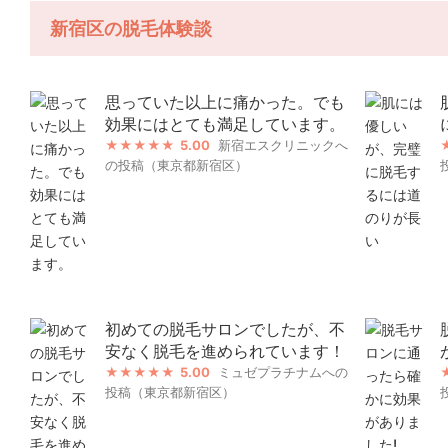
新宿区の脱毛体験談
思っていた以上に痛かった。でも
効果にはとても満足しています。
5.00
新宿エスクリニックへ
の投稿（東京都新宿区）
初めての脱毛サロンでしたが、不
安なく脱毛を進められています！
5.00
ミュゼプラチナムへの
投稿（東京都新宿区）