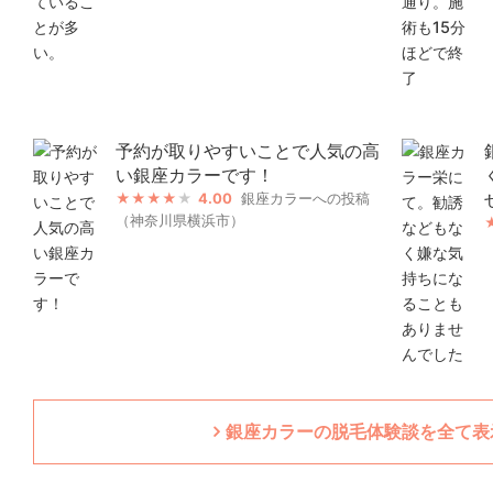
予約が取りやすいことで人気の高
い銀座カラーです！
4.00
銀座カラーへの投稿
（神奈川県横浜市）
銀座カラーの脱毛体験談を全て表示