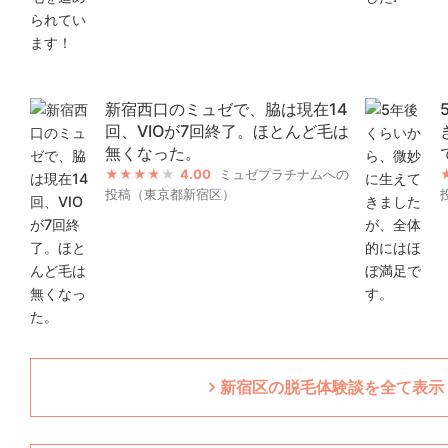
新宿西口のミュゼで、脇は現在14
回、VIOが7回終了。ほとんど毛は
無くなった。
4.00
ミュゼプラチナムへの
投稿（東京都新宿区）
新宿区の脱毛体験談を全て表示（