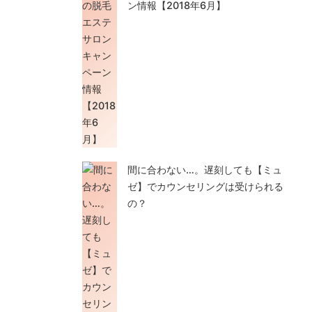
ン情報【2018年6月】
間に合わない…。遅刻しても【ミュ
ゼ】でカウンセリングは受けられる
の？