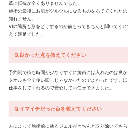
革に抵抗が全くありませんでした。
施術の最後にお肌がツルツルになるものをあててくれたの
知れません。
VIの箇所も形をどうするのか前もってきちんと聞いてく
えて満足でした。
Q.良かった点を教えてください
予約制で待ち時間が少なくすぐに施術には入れたのは良か
タオルも全て使い回しじゃなかったのでよかったです。ほ
仕事をしてくれるので安心してお任せできました。
Q.イマイチだった点を教えてください
人によって施術前に塗るジェルがきちんと取り除いてもら