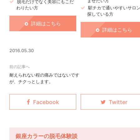
ませたい方
脱毛だけでなく美容にもこだ
わりたい方
駅チカで通いやすいサロ
探している方
詳細はこちら
詳細はこちら
2016.05.30
耐えられない程の痛みではないです
が、チクっとします。
銀座カラーの脱毛体験談