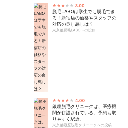
3.00
脱毛LABOは学生でも脱毛でき
る！新宿店の価格やスタッフの
対応の良し悪しは？
東京都脱毛LABOへの投稿
4.00
銀座脱毛クリニークは、医療機
関が併設されている。予約も取
りやすく駅近。
東京都銀座脱毛クリニークへの投稿