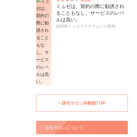
ミュゼは、契約の際に勧誘され
ることもなし。サービスのレベ
ルは高い。
福岡県ミュゼプラチナムへの投稿
脱毛サロン体験談TOP
脱毛サロンについて