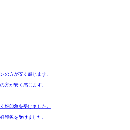
の方が安く感じます。
好印象を受けました。