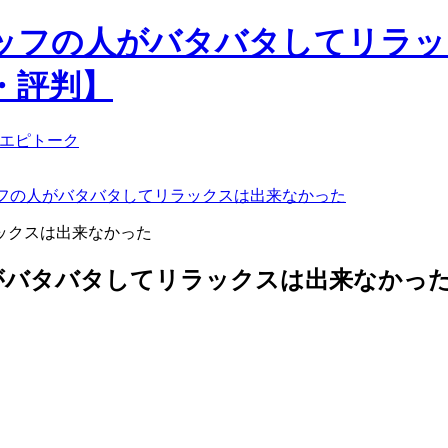
フの人がバタバタしてリラック
・評判】
フの人がバタバタしてリラックスは出来なかった
がバタバタしてリラックスは出来なかっ