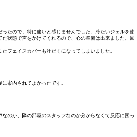
だったので、特に痛いと感じませんでした。冷たいジェルを使
てた状態で声をかけてくれるので、心の準備は出来ました。回
またフェイスカバーも汗だくになってしまいました。
屋に案内されてよかったです。
声なのか、隣の部屋のスタッフなのか分からなくて反応に困っ