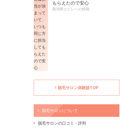
もらえたので安心
新潟県エピレへの投稿
脱毛サロン体験談TOP
脱毛サロンについて
脱毛サロンの口コミ・評判