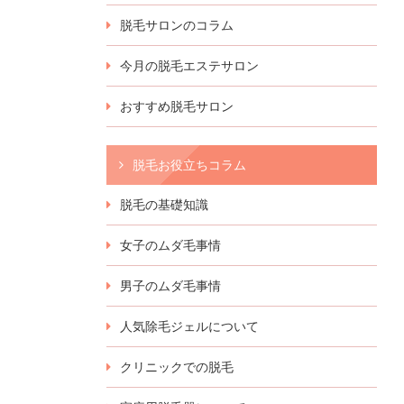
脱毛サロンのコラム
今月の脱毛エステサロン
おすすめ脱毛サロン
脱毛お役立ちコラム
脱毛の基礎知識
女子のムダ毛事情
男子のムダ毛事情
人気除毛ジェルについて
クリニックでの脱毛