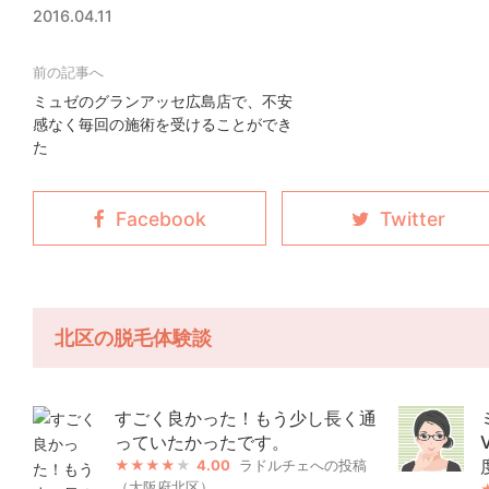
2016.04.11
ミュゼのグランアッセ広島店で、不安
感なく毎回の施術を受けることができ
た
北区の脱毛体験談
すごく良かった！もう少し長く通
っていたかったです。
4.00
ラドルチェへの投稿
（大阪府北区）