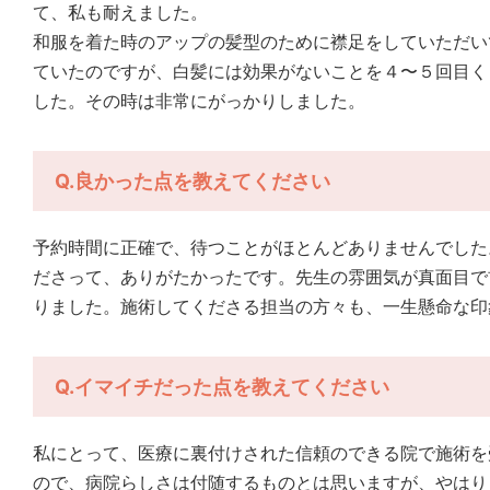
て、私も耐えました。
和服を着た時のアップの髪型のために襟足をしていただい
ていたのですが、白髪には効果がないことを４〜５回目く
した。その時は非常にがっかりしました。
Q.良かった点を教えてください
予約時間に正確で、待つことがほとんどありませんでした
ださって、ありがたかったです。先生の雰囲気が真面目で
りました。施術してくださる担当の方々も、一生懸命な印
Q.イマイチだった点を教えてください
私にとって、医療に裏付けされた信頼のできる院で施術を
ので、病院らしさは付随するものとは思いますが、やはり