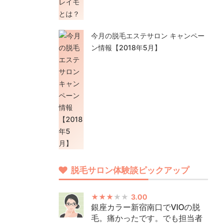
今月の脱毛エステサロン キャンペー
ン情報【2018年5月】
脱毛サロン体験談ピックアップ
3.00
銀座カラー新宿南口でVIOの脱
毛。痛かったです。でも担当者