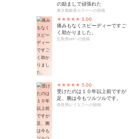
の励ましで頑張れた
東京都銀座カラーへの投稿
5.00
痛みもなくスピーディーですご
く助かりました。
広島県ririへの投稿
5.00
受けたのは１０年以上前ですが
足、腕は今もツルツルです。
奈良県レリエフへの投稿