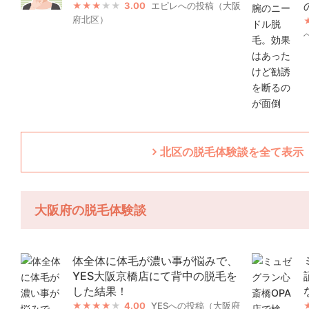
3.00
エピレへの投稿（大阪
府北区）
北区の脱毛体験談を全て表示（
大阪府の脱毛体験談
体全体に体毛が濃い事が悩みで、
YES大阪京橋店にて背中の脱毛を
した結果！
4.00
YESへの投稿（大阪府