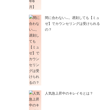
間に合わない…。遅刻しても【ミュ
ゼ】でカウンセリングは受けられる
の？
人気急上昇中のキレイモとは？