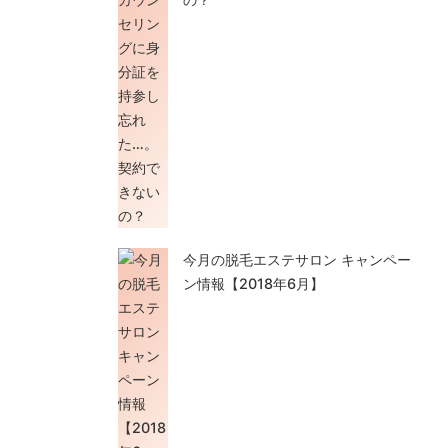
今月の脱毛エステサロン キャンペー
ン情報【2018年6月】