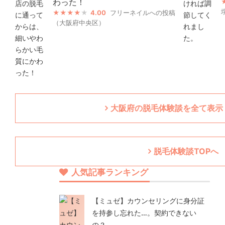
わった！
4.00
フリーネイルへの投稿
（大阪府中央区）
大阪府の脱毛体験談を全て表示（
脱毛体験談TOPへ
人気記事ランキング
【ミュゼ】カウンセリングに身分証
を持参し忘れた…。契約できない
の？