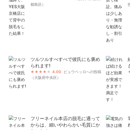
都島区）
ツルツルすべすべで彼氏にも褒め
られます!
4.00
ピュウベッロへの投稿
（大阪府中央区）
フリーネイル本店の脱毛に通って
からは、細いやわらかい毛質にか