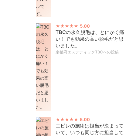
5.00
TBCの永久脱毛は、とにかく痛
い！でも効果の高い脱毛だと思
いました。
京都府エステティックTBCへの投稿
5.00
エピレの施術は担当が決まって
いて、いつも同じ方に担当して