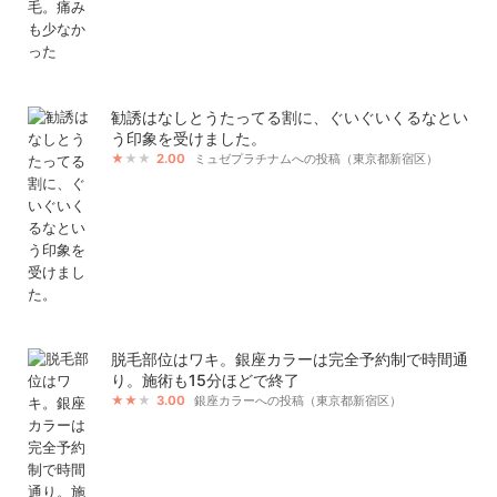
勧誘はなしとうたってる割に、ぐいぐいくるなとい
う印象を受けました。
2.00
ミュゼプラチナムへの投稿（東京都新宿区）
脱毛部位はワキ。銀座カラーは完全予約制で時間通
り。施術も15分ほどで終了
3.00
銀座カラーへの投稿（東京都新宿区）