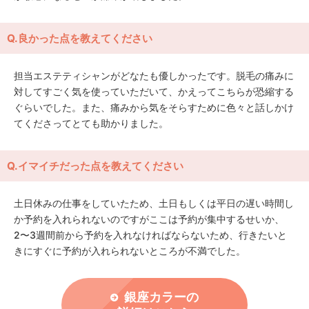
Q.良かった点を教えてください
担当エステティシャンがどなたも優しかったです。脱毛の痛みに
対してすごく気を使っていただいて、かえってこちらが恐縮する
ぐらいでした。また、痛みから気をそらすために色々と話しかけ
てくださってとても助かりました。
Q.イマイチだった点を教えてください
土日休みの仕事をしていたため、土日もしくは平日の遅い時間し
か予約を入れられないのですがここは予約が集中するせいか、
2〜3週間前から予約を入れなければならないため、行きたいと
きにすぐに予約が入れられないところが不満でした。
銀座カラーの