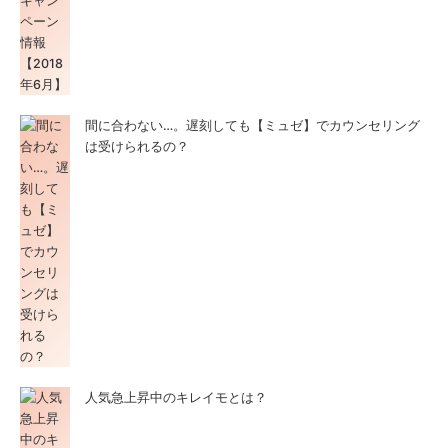
間に合わない…。遅刻しても【ミュゼ】でカウンセリング
は受けられるの？
人気急上昇中のキレイモとは？