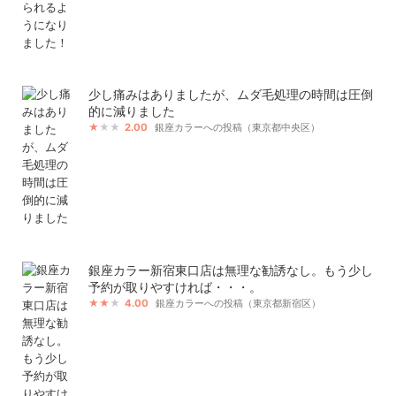
少し痛みはありましたが、ムダ毛処理の時間は圧倒
的に減りました
2.00
銀座カラーへの投稿（東京都中央区）
銀座カラー新宿東口店は無理な勧誘なし。もう少し
予約が取りやすければ・・・。
4.00
銀座カラーへの投稿（東京都新宿区）