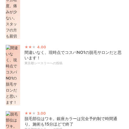
4.00
間違いなく、現時点でコスパNO1の脱毛サロンだと思
います！
東京都シースリーへの投稿
3.00
脱毛部位はワキ。銀座カラーは完全予約制で時間通
り。施術も15分ほどで終了