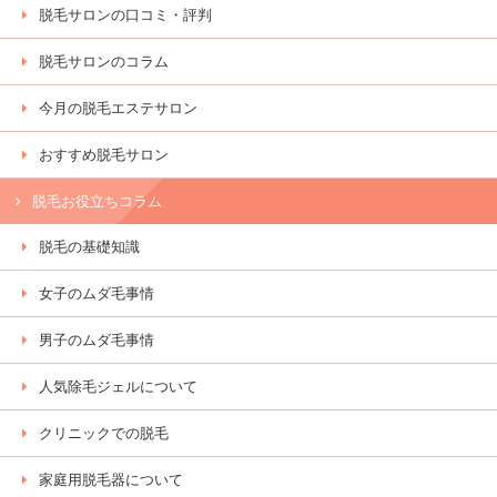
脱毛サロンの口コミ・評判
脱毛サロンのコラム
今月の脱毛エステサロン
おすすめ脱毛サロン
脱毛お役立ちコラム
脱毛の基礎知識
女子のムダ毛事情
男子のムダ毛事情
人気除毛ジェルについて
クリニックでの脱毛
家庭用脱毛器について