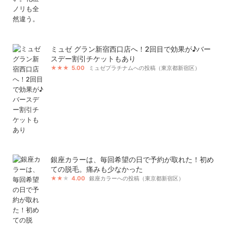
ミュゼ グラン新宿西口店へ！2回目で効果が♪バー
スデー割引チケットもあり
5.00
ミュゼプラチナムへの投稿（東京都新宿区）
銀座カラーは、毎回希望の日で予約が取れた！初め
ての脱毛。痛みも少なかった
4.00
銀座カラーへの投稿（東京都新宿区）