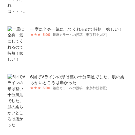
一度に全身一気にしてくれるので時短！嬉しい！
5.00
銀座カラーへの投稿（東京都中央区）
6回でVラインの形は整い十分満足でした。肌の柔
らかいところは痛かった
5.00
銀座カラーへの投稿（東京都新宿区）