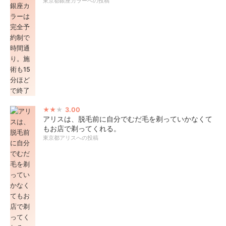
東京都銀座カラーへの投稿
3.00
アリスは、脱毛前に自分でむだ毛を剃っていかなくて
もお店で剃ってくれる。
東京都アリスへの投稿