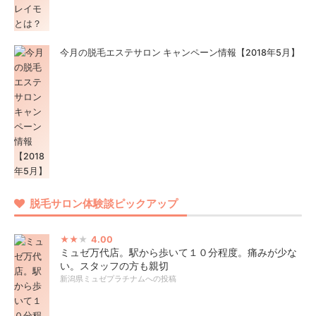
今月の脱毛エステサロン キャンペーン情報【2018年5月】
脱毛サロン体験談ピックアップ
4.00
ミュゼ万代店。駅から歩いて１０分程度。痛みが少な
い。スタッフの方も親切
新潟県ミュゼプラチナムへの投稿