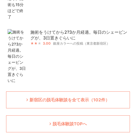
施術をうけてから2?3か月経過。毎日のシェービン
グが、3日置きぐらいに
3.00
銀座カラーへの投稿（東京都新宿区）
新宿区の脱毛体験談を全て表示（102件）
脱毛体験談TOPへ