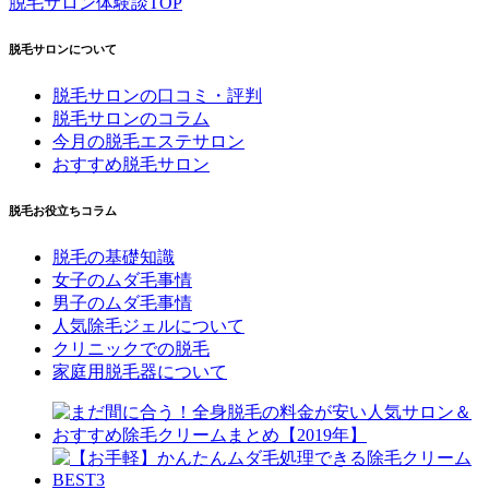
脱毛サロン体験談TOP
脱毛サロンについて
脱毛サロンの口コミ・評判
脱毛サロンのコラム
今月の脱毛エステサロン
おすすめ脱毛サロン
脱毛お役立ちコラム
脱毛の基礎知識
女子のムダ毛事情
男子のムダ毛事情
人気除毛ジェルについて
クリニックでの脱毛
家庭用脱毛器について