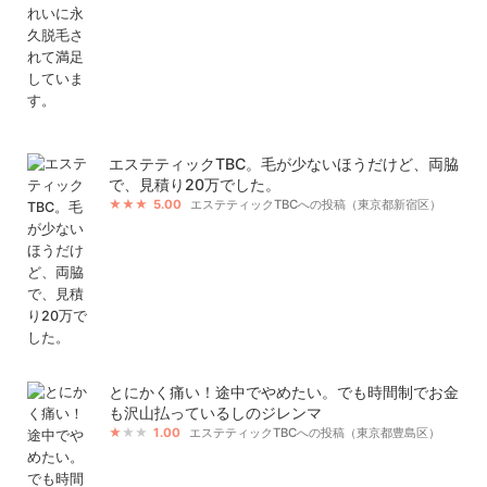
エステティックTBC。毛が少ないほうだけど、両脇
で、見積り20万でした。
5.00
エステティックTBCへの投稿（東京都新宿区）
とにかく痛い！途中でやめたい。でも時間制でお金
も沢山払っているしのジレンマ
1.00
エステティックTBCへの投稿（東京都豊島区）