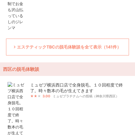
エステティックTBCの脱毛体験談を全て表示（141件）
西区の脱毛体験談
ミュゼプ横浜西口店で全身脱毛。１０回程度で終
了。時々数本の毛が生えてきます
3.00
ミュゼプラチナムへの投稿（神奈川県西区）