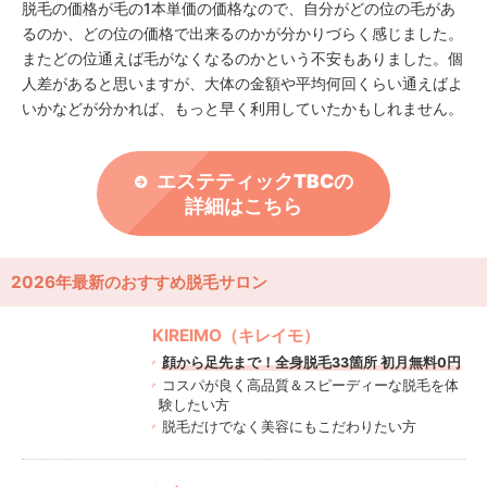
脱毛の価格が毛の1本単価の価格なので、自分がどの位の毛があ
るのか、どの位の価格で出来るのかが分かりづらく感じました。
またどの位通えば毛がなくなるのかという不安もありました。個
人差があると思いますが、大体の金額や平均何回くらい通えばよ
いかなどが分かれば、もっと早く利用していたかもしれません。
エステティックTBCの
詳細はこちら
2026年最新のおすすめ脱毛サロン
KIREIMO（キレイモ）
顔から足先まで！全身脱毛33箇所 初月無料0円
コスパが良く高品質＆スピーディーな脱毛を体
験したい方
脱毛だけでなく美容にもこだわりたい方