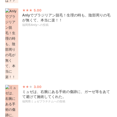
5.00
Anlyでブラジリアン脱毛！生理の時も、陰部周りの毛
が無くて、本当に楽！！
福岡県Anlyへの投稿
3.00
ミュゼは、右腕にある手術の傷跡に、ガーゼ等をあて
て避けて施術してくれた。
福岡県ミュゼプラチナムへの投稿