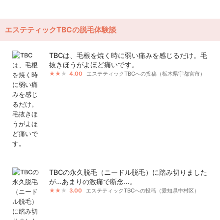
エステティックTBCの脱毛体験談
TBCは、毛根を焼く時に弱い痛みを感じるだけ。毛
抜きほうがよほど痛いです。
4.00
エステティックTBCへの投稿（栃木県宇都宮市）
TBCの永久脱毛（ニードル脱毛）に踏み切りました
が…あまりの激痛で断念…。
3.00
エステティックTBCへの投稿（愛知県中村区）