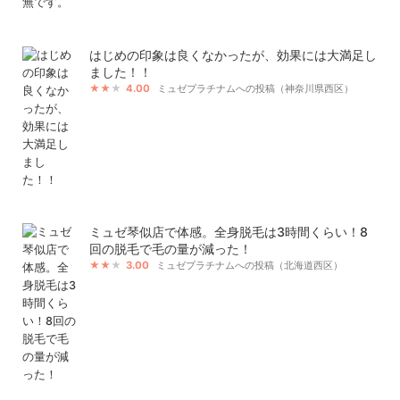
はじめの印象は良くなかったが、効果には大満足し
ました！！
4.00
ミュゼプラチナムへの投稿（神奈川県西区）
ミュゼ琴似店で体感。全身脱毛は3時間くらい！8
回の脱毛で毛の量が減った！
3.00
ミュゼプラチナムへの投稿（北海道西区）