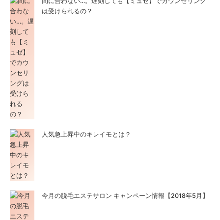
間に合わない…。遅刻しても【ミュゼ】でカウンセリング
は受けられるの？
人気急上昇中のキレイモとは？
今月の脱毛エステサロン キャンペーン情報【2018年5月】