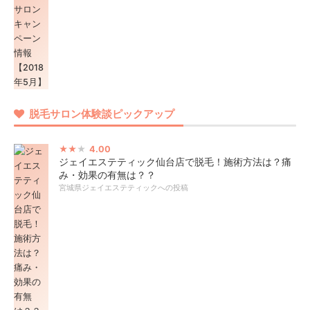
脱毛サロン体験談ピックアップ
4.00
ジェイエステティック仙台店で脱毛！施術方法は？痛
み・効果の有無は？？
宮城県ジェイエステティックへの投稿