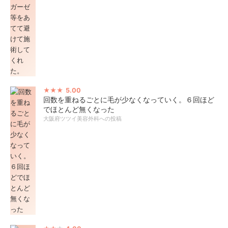
5.00
回数を重ねるごとに毛が少なくなっていく。６回ほど
でほとんど無くなった
大阪府ツツイ美容外科への投稿