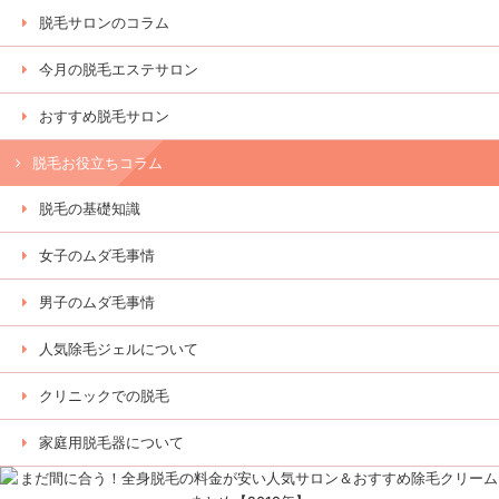
脱毛サロンのコラム
今月の脱毛エステサロン
おすすめ脱毛サロン
脱毛お役立ちコラム
脱毛の基礎知識
女子のムダ毛事情
男子のムダ毛事情
人気除毛ジェルについて
クリニックでの脱毛
家庭用脱毛器について