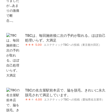
TBCは、毎回施術後に次の予約が取れる。ほぼ自己
処理いらず。大満足
5.00
エステティックTBCへの投稿（東京都大田区）
TBCの名古屋駅前本店で、脇を脱毛。きれいに永久
脱毛されて満足しています。
4.00
エステティックTBCへの投稿（愛知県名古屋市）