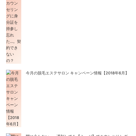
今月の脱毛エステサロン キャンペーン情報【2018年6月】