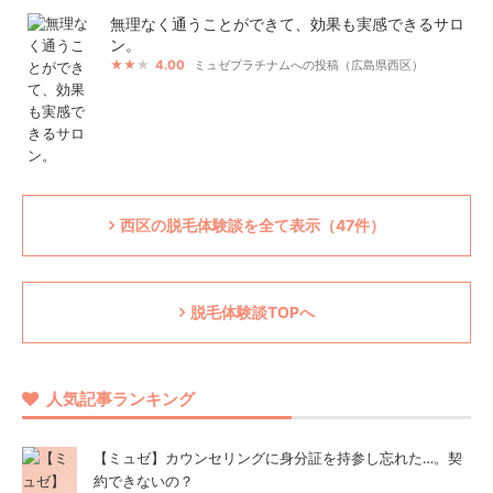
無理なく通うことができて、効果も実感できるサロ
ン。
4.00
ミュゼプラチナムへの投稿（広島県西区）
西区の脱毛体験談を全て表示（47件）
脱毛体験談TOPへ
人気記事ランキング
【ミュゼ】カウンセリングに身分証を持参し忘れた…。契
約できないの？