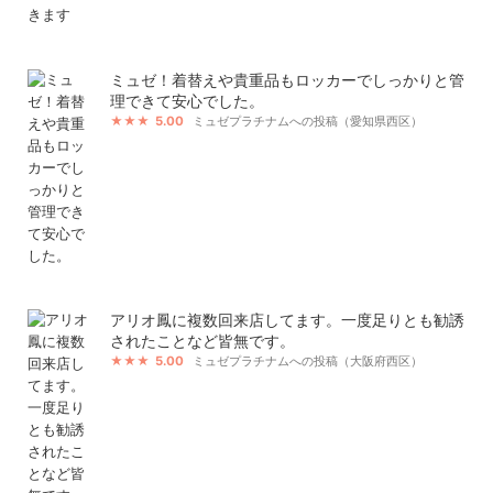
ミュゼ！着替えや貴重品もロッカーでしっかりと管
理できて安心でした。
5.00
ミュゼプラチナムへの投稿（愛知県西区）
アリオ鳳に複数回来店してます。一度足りとも勧誘
されたことなど皆無です。
5.00
ミュゼプラチナムへの投稿（大阪府西区）