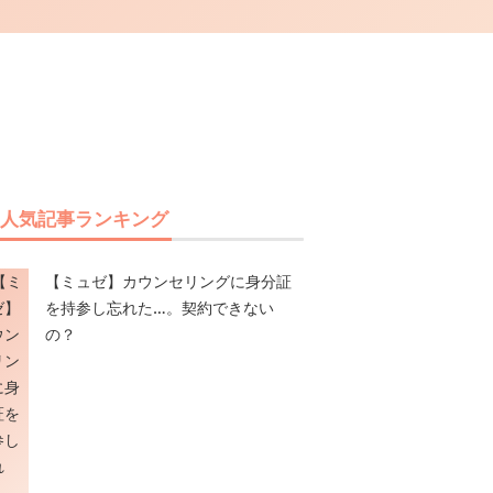
人気記事ランキング
【ミュゼ】カウンセリングに身分証
を持参し忘れた…。契約できない
の？