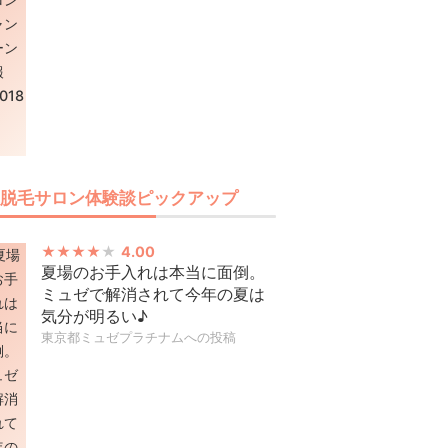
脱毛サロン体験談ピックアップ
4.00
夏場のお手入れは本当に面倒。
ミュゼで解消されて今年の夏は
気分が明るい♪
東京都ミュゼプラチナムへの投稿