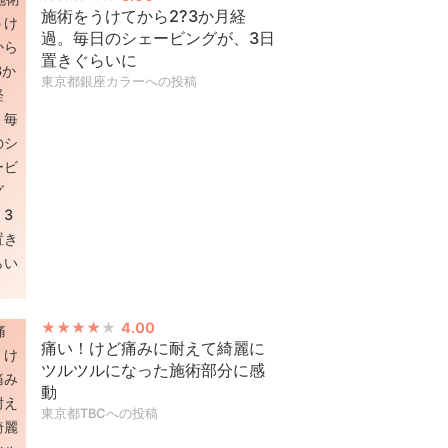
施術をうけてから2?3か月経
過。毎日のシェービングが、3日
置きぐらいに
東京都銀座カラーへの投稿
4.00
痛い！けど痛みに耐えて綺麗に
ツルツルになった施術部分に感
動
東京都TBCへの投稿