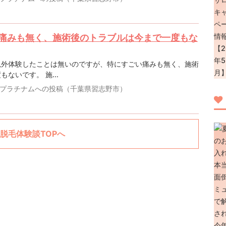
痛みも無く、施術後のトラブルは今まで一度もな
以外体験したことは無いのですが、特にすごい痛みも無く、施術
ないです。 施...
プラチナムへの投稿（千葉県習志野市）
脱毛体験談TOPへ