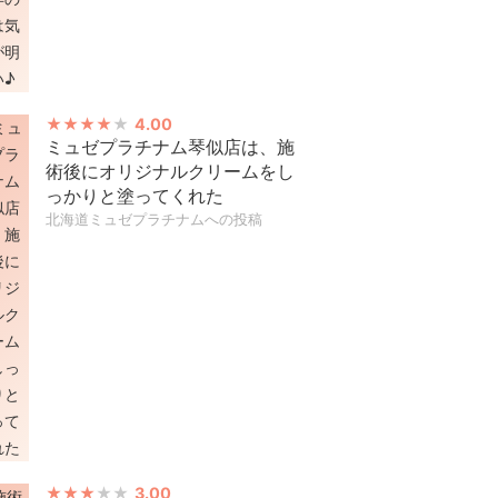
4.00
ミュゼプラチナム琴似店は、施
術後にオリジナルクリームをし
っかりと塗ってくれた
北海道ミュゼプラチナムへの投稿
3.00