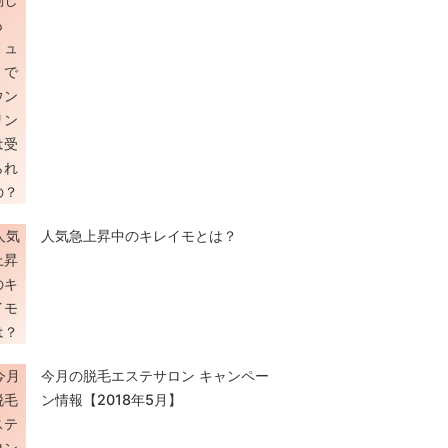
人気急上昇中のキレイモとは？
今月の脱毛エステサロン キャンペー
ン情報【2018年5月】