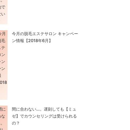
今月の脱毛エステサロン キャンペー
ン情報【2018年6月】
間に合わない…。遅刻しても【ミュ
ゼ】でカウンセリングは受けられる
の？