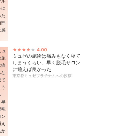
4.00
ミュゼの施術は痛みもなく寝て
しまうくらい。早く脱毛サロン
に通えば良かった
東京都ミュゼプラチナムへの投稿