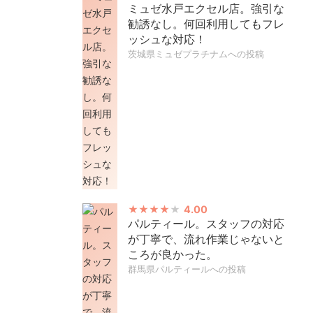
ミュゼ水戸エクセル店。強引な
勧誘なし。何回利用してもフレ
ッシュな対応！
茨城県ミュゼプラチナムへの投稿
4.00
パルティール。スタッフの対応
が丁寧で、流れ作業じゃないと
ころが良かった。
群馬県パルティールへの投稿