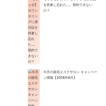
を持参し忘れた…。契約できない
の？
今月の脱毛エステサロン キャンペー
ン情報【2018年6月】