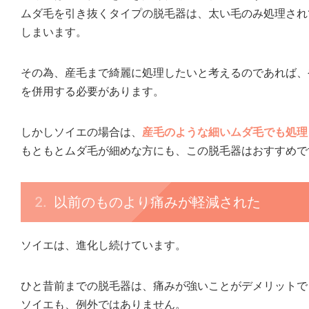
ムダ毛を引き抜くタイプの脱毛器は、太い毛のみ処理され
しまいます。
その為、産毛まで綺麗に処理したいと考えるのであれば、
を併用する必要があります。
しかしソイエの場合は、
産毛のような細いムダ毛でも処理
もともとムダ毛が細めな方にも、この脱毛器はおすすめで
以前のものより痛みが軽減された
ソイエは、進化し続けています。
ひと昔前までの脱毛器は、痛みが強いことがデメリットで
ソイエも、例外ではありません。