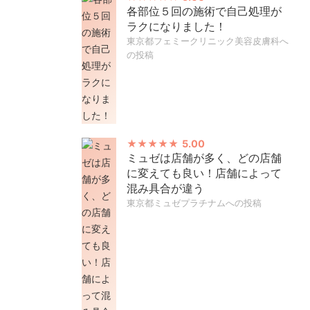
各部位５回の施術で自己処理が
ラクになりました！
東京都フェミークリニック美容皮膚科へ
の投稿
5.00
ミュゼは店舗が多く、どの店舗
に変えても良い！店舗によって
混み具合が違う
東京都ミュゼプラチナムへの投稿