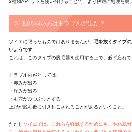
2種類のヘッドを使い分けることで、より快適に処理を終
肌の弱い人はトラブルが出た？
ソイエに限ったものではありませんが、
毛を抜くタイプの
いようです
。
これは、このタイプの脱毛器を使用する上で、必ず忘れて
トラブル内容としては、
・赤みが出る
・痒みが出る
・毛穴がぷつぷつとする
上記が脱毛後に引き起こされることがあるということ。
ただし
ソイエでは、これらを軽減するためにも、やわ肌ガ