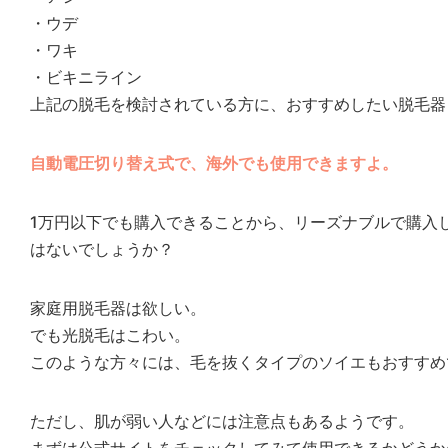
・ウデ
・ワキ
・ビキニライン
上記の脱毛を検討されている方に、おすすめしたい脱毛器
自動電圧切り替え式で、海外でも使用できますよ。
1万円以下でも購入できることから、リーズナブルで購入
はないでしょうか？
家庭用脱毛器は欲しい。
でも光脱毛はこわい。
このような方々には、毛を抜くタイプのソイエもおすすめ
ただし、肌が弱い人などには注意点もあるようです。