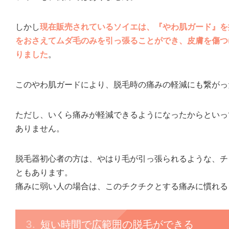
しかし
現在販売されているソイエは、『やわ肌ガード』を
をおさえてムダ毛のみを引っ張ることができ、皮膚を傷つ
りました
。
このやわ肌ガードにより、脱毛時の痛みの軽減にも繋がっ
ただし、いくら痛みが軽減できるようになったからといっ
ありません。
脱毛器初心者の方は、やはり毛が引っ張られるような、チ
ともあります。
痛みに弱い人の場合は、このチクチクとする痛みに慣れる
短い時間で広範囲の脱毛ができる