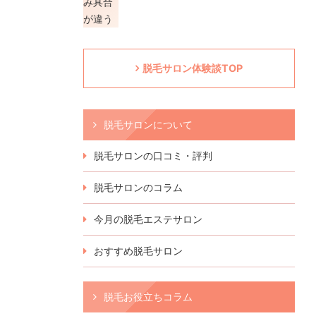
脱毛サロン体験談TOP
脱毛サロンについて
脱毛サロンの口コミ・評判
脱毛サロンのコラム
今月の脱毛エステサロン
おすすめ脱毛サロン
脱毛お役立ちコラム