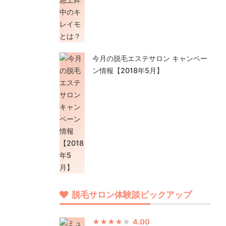
今月の脱毛エステサロン キャンペー
ン情報【2018年5月】
脱毛サロン体験談ピックアップ
4.00