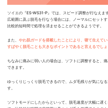
ソイエの『ES-WS31-P』では、スピード調整が行なえま
広範囲に及ぶ脱毛を行なう場合には、ノーマルにセットす
比較的短時間で処理を済ませることができるようです。
また、
やわ肌ガードを搭載したことにより、寝て生えてい
すばやく脱毛ことも大きなポイントであると言えるでしょ
ちなみに痛みに弱い人の場合は、ソフトに調整すると、痛
できます。
ゆっくりじっくり脱毛できるので、ムダ毛残りが気になる
す。
ソフトモードにしたからといって、脱毛速度が大幅に遅く