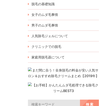
脱毛の基礎知識
女子のムダ毛事情
男子のムダ毛事情
人気除毛ジェルについて
クリニックでの脱毛
家庭用脱毛器について