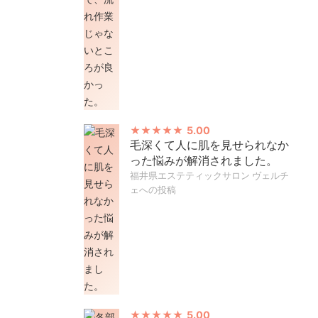
5.00
毛深くて人に肌を見せられなか
った悩みが解消されました。
福井県エステティックサロン ヴェルチ
ェへの投稿
5.00