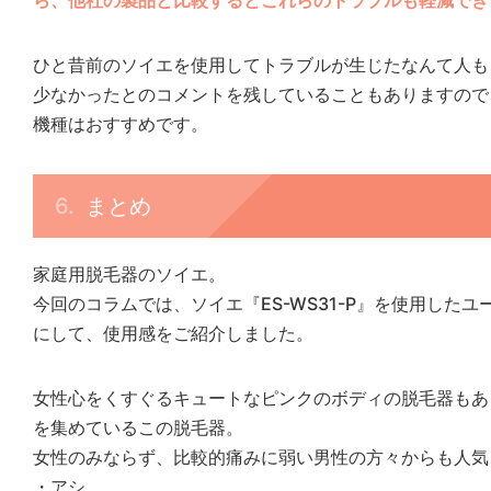
ら、他社の製品と比較するとこれらのトラブルも軽減でき
ひと昔前のソイエを使用してトラブルが生じたなんて人も
少なかったとのコメントを残していることもありますので
機種はおすすめです。
まとめ
家庭用脱毛器のソイエ。
今回のコラムでは、ソイエ『ES-WS31-P』を使用した
にして、使用感をご紹介しました。
女性心をくすぐるキュートなピンクのボディの脱毛器もあ
を集めているこの脱毛器。
女性のみならず、比較的痛みに弱い男性の方々からも人気
・アシ