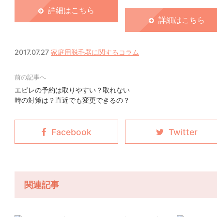
詳細はこちら
詳細はこちら
2017.07.27
家庭用脱毛器に関するコラム
エピレの予約は取りやすい？取れない
時の対策は？直近でも変更できるの？
関連記事