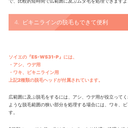
で、比較的短時間で広範囲に及ぶムダ毛を処理できますよ
ビキニラインの脱毛もできて便利
ソイエの『ES-WS31-P』には、
・アシ、ウデ用
・ワキ、ビキニライン用
上記2種類の脱毛ヘッドが付属されています。
広範囲に及ぶ脱毛をするには、アシ、ウデ用が役立ってく
ような脱毛範囲の狭い部分を処理する場合には、ワキ、ビ
す。