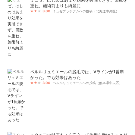
重ね、施術前よりも綺麗に
3.00
ミュゼプラチナムへの投稿（北海道中央区）
ペルルリュミエールの脱毛では、Vラインが1番痛
かった。でも効果はあった
3.00
ペルルリュミエールへの投稿（熊本県中央区）
スタッフの対応もよく安心して施術を受けることが