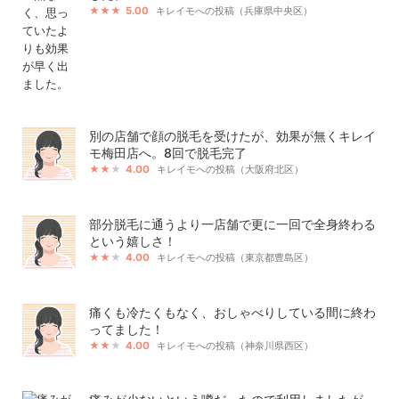
5.00
キレイモへの投稿（兵庫県中央区）
別の店舗で顔の脱毛を受けたが、効果が無くキレイ
モ梅田店へ。8回で脱毛完了
4.00
キレイモへの投稿（大阪府北区）
部分脱毛に通うより一店舗で更に一回で全身終わる
という嬉しさ！
4.00
キレイモへの投稿（東京都豊島区）
痛くも冷たくもなく、おしゃべりしている間に終わ
ってました！
4.00
キレイモへの投稿（神奈川県西区）