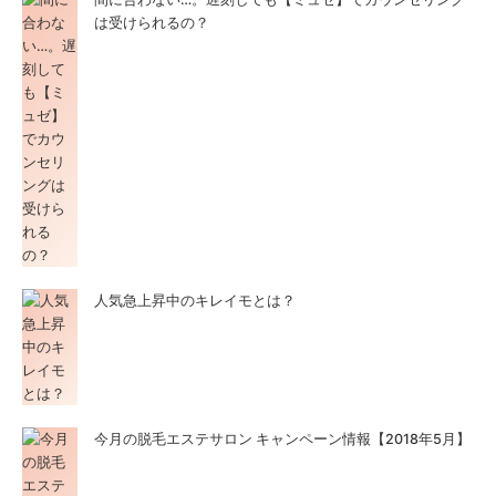
は受けられるの？
人気急上昇中のキレイモとは？
今月の脱毛エステサロン キャンペーン情報【2018年5月】