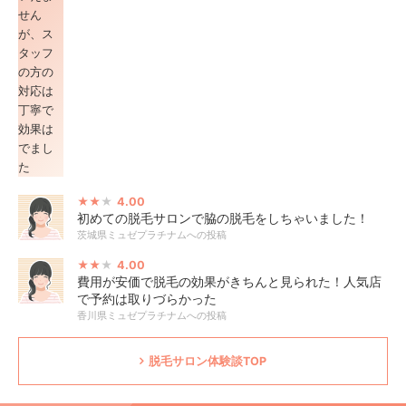
4.00
初めての脱毛サロンで脇の脱毛をしちゃいました！
茨城県ミュゼプラチナムへの投稿
4.00
費用が安価で脱毛の効果がきちんと見られた！人気店
で予約は取りづらかった
香川県ミュゼプラチナムへの投稿
脱毛サロン体験談TOP