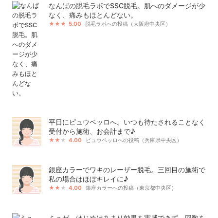
なんばの脱毛ラボでSSC脱毛。肌へのダメージが少
なく、痛みもほとんどない。
5.00
脱毛ラボへの投稿（大阪府中央区）
平日にピュウベッロへ。いつも待たされることなく
受付から施術、お会計まで♪
4.00
ピュウベッロへの投稿（兵庫県中央区）
銀座カラーでワキのレーザー脱毛。三回目の施術で
私の場合はほぼキレイに♪
4.00
銀座カラーへの投稿（東京都中央区）
ミュゼ。はじめはあまり効果を実感できず。回数を