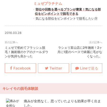
ミュゼプラチナム
部位や回数を選べるプランが豊富！気になる部
位をピンポイントで脱毛できる
気になる部位をピンポイントで脱毛したい方
2016.03.28
ミュゼで初めてフラッシュ脱
ラシェリ富山店に2年施術！2ヶ
毛！施術後のケアのクールダウ
月に1度のペースで綺麗に毛がな
ンが気持ち良かった
くなった。
キレイモの脱毛体験談
痛みが全然なく、思っていたよりも効果が早く出ま
した。