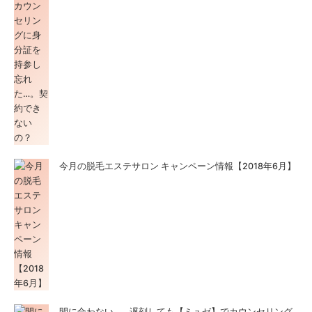
今月の脱毛エステサロン キャンペーン情報【2018年6月】
間に合わない…。遅刻しても【ミュゼ】でカウンセリング