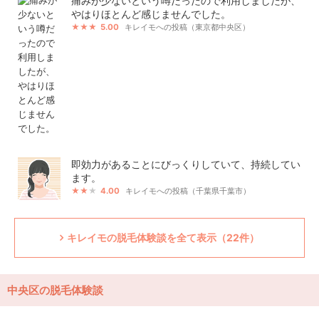
痛みが少ないという噂だったので利用しましたが、
やはりほとんど感じませんでした。
5.00
キレイモへの投稿（東京都中央区）
即効力があることにびっくりしていて、持続してい
ます。
4.00
キレイモへの投稿（千葉県千葉市）
キレイモの脱毛体験談を全て表示（22件）
中央区の脱毛体験談