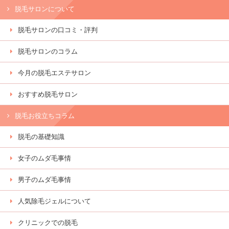
脱毛サロンについて
脱毛サロンの口コミ・評判
脱毛サロンのコラム
今月の脱毛エステサロン
おすすめ脱毛サロン
脱毛お役立ちコラム
脱毛の基礎知識
女子のムダ毛事情
男子のムダ毛事情
人気除毛ジェルについて
クリニックでの脱毛