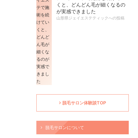
くと、どんどん毛が細くなるの
が実感できました
山形県ジェイエステティックへの投稿
脱毛サロン体験談TOP
脱毛サロンについて