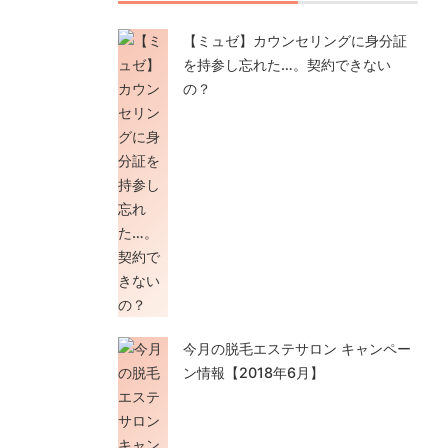
【ミュゼ】カウンセリングに身分証
を持参し忘れた…。契約できない
の？
今月の脱毛エステサロン キャンペー
ン情報【2018年6月】