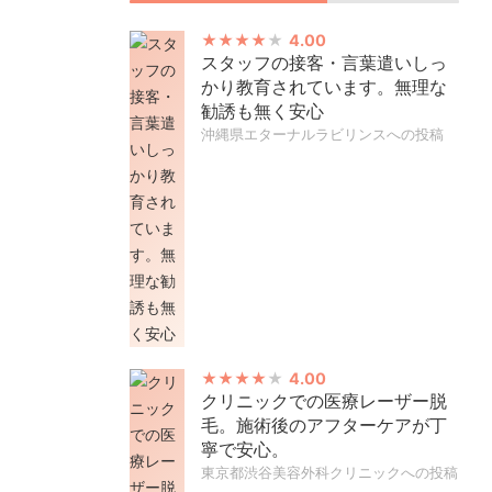
4.00
スタッフの接客・言葉遣いしっ
かり教育されています。無理な
勧誘も無く安心
沖縄県エターナルラビリンスへの投稿
4.00
クリニックでの医療レーザー脱
毛。施術後のアフターケアが丁
寧で安心。
東京都渋谷美容外科クリニックへの投稿