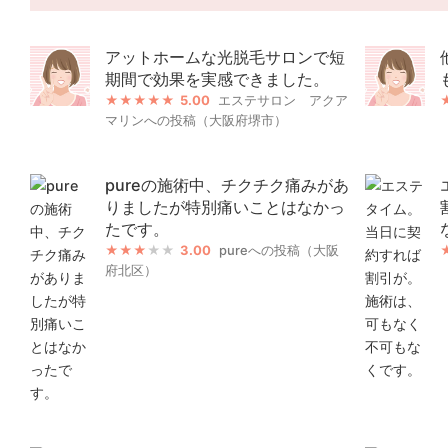
アットホームな光脱毛サロンで短
期間で効果を実感できました。
5.00
エステサロン アクア
マリンへの投稿（大阪府堺市）
pureの施術中、チクチク痛みがあ
りましたが特別痛いことはなかっ
たです。
3.00
pureへの投稿（大阪
府北区）