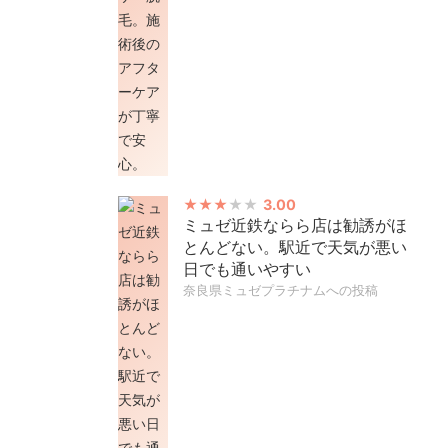
3.00
ミュゼ近鉄ならら店は勧誘がほ
とんどない。駅近で天気が悪い
日でも通いやすい
奈良県ミュゼプラチナムへの投稿