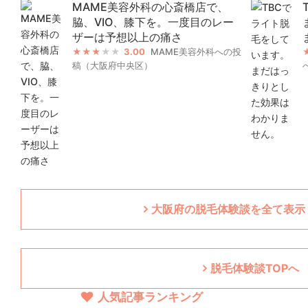
MAME美容外科の心斎橋店で、
脇、VIO、膝下を。一度目のレー
ザーは予想以上の痛さ
3.00
MAME美容外科への投
稿（大阪府中央区）
大阪府の脱毛体験談を全て表示（
脱毛体験談TOPへ
人気記事ランキング