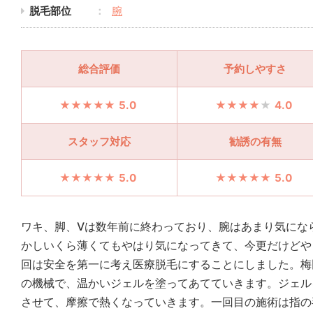
脱毛部位
腕
総合評価
予約しやすさ
5.0
4.0
スタッフ対応
勧誘の有無
5.0
5.0
ワキ、脚、Vは数年前に終わっており、腕はあまり気にな
かしいくら薄くてもやはり気になってきて、今更だけどや
回は安全を第一に考え医療脱毛にすることにしました。梅
の機械で、温かいジェルを塗ってあてていきます。ジェル
させて、摩擦で熱くなっていきます。一回目の施術は指の