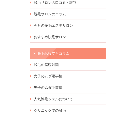
脱毛サロンの口コミ・評判
脱毛サロンのコラム
今月の脱毛エステサロン
おすすめ脱毛サロン
脱毛お役立ちコラム
脱毛の基礎知識
女子のムダ毛事情
男子のムダ毛事情
人気除毛ジェルについて
クリニックでの脱毛