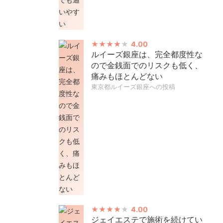
4.00
ルイーズ銀座は、完全都度性な
ので金銭面でのリスクも低く、
痛みもほとんどない
東京都ルイーズ銀座への投稿
4.00
ジェイエステで施術を続けてい