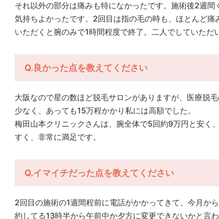
それ以外の部分は痛みも特になかったです。施術後2週間
気持ちよかったです。2回目は指の毛の時も、ほとんど痛
いただくと腕のみで1時間程度で終了。二人でしていただ
Q.良かった点を教えてください
大阪なので星の数ほど脱毛サロンがありますが、医療脱毛
少なく、あっても15万程かかり私には高額でした。
梅田山本クリニックさんは、腕全体で5回約9万円と安く
すく、非常に満足です。
Q.イマイチだった点を教えてください
2回目の施術の1週間程前に電話がかかってきて、今月から1
約してる13時半から午前中か夕方に変更できないかと言