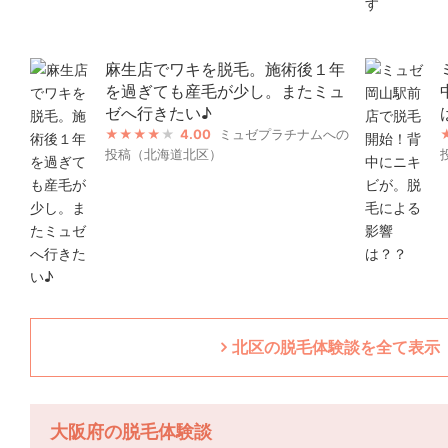
麻生店でワキを脱毛。施術後１年
を過ぎても産毛が少し。またミュ
ゼへ行きたい♪
4.00
ミュゼプラチナムへの
投稿（北海道北区）
北区の脱毛体験談を全て表示（
大阪府の脱毛体験談