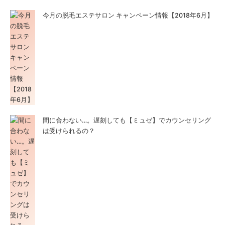
今月の脱毛エステサロン キャンペーン情報【2018年6月】
間に合わない…。遅刻しても【ミュゼ】でカウンセリング
は受けられるの？