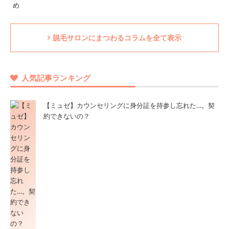
脱毛サロンにまつわるコラムを全て表示
人気記事ランキング
【ミュゼ】カウンセリングに身分証を持参し忘れた…。契
約できないの？