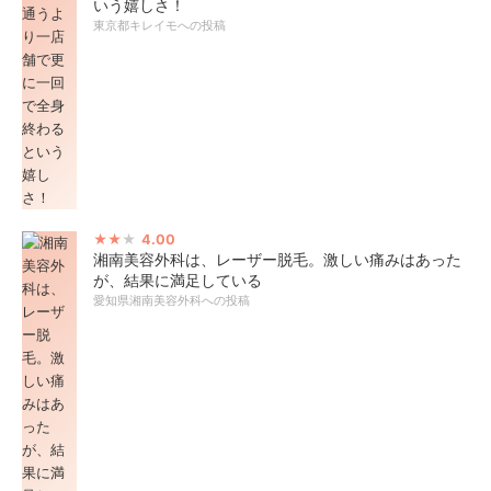
いう嬉しさ！
東京都キレイモへの投稿
4.00
湘南美容外科は、レーザー脱毛。激しい痛みはあった
が、結果に満足している
愛知県湘南美容外科への投稿