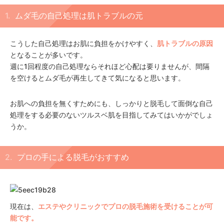
ムダ毛の自己処理は肌トラブルの元
こうした自己処理はお肌に負担をかけやすく、
肌トラブルの原因
となることが多いです。
週に1回程度の自己処理ならそれほど心配は要りませんが、間隔
を空けるとムダ毛が再生してきて気になると思います。
お肌への負担を無くすためにも、しっかりと脱毛して面倒な自己
処理をする必要のないツルスベ肌を目指してみてはいかがでしょ
うか。
プロの手による脱毛がおすすめ
現在は、
エステやクリニックでプロの脱毛施術を受けることが可
能です。