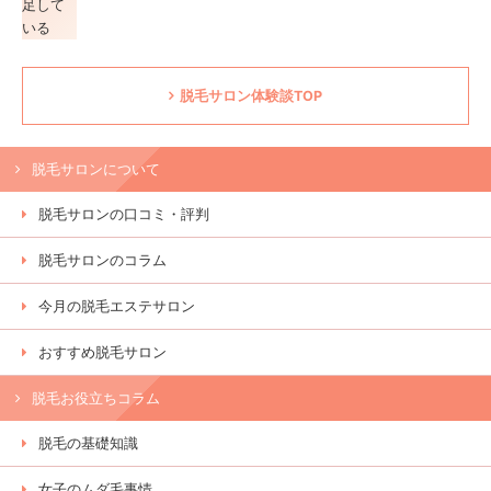
脱毛サロン体験談TOP
脱毛サロンについて
脱毛サロンの口コミ・評判
脱毛サロンのコラム
今月の脱毛エステサロン
おすすめ脱毛サロン
脱毛お役立ちコラム
脱毛の基礎知識
女子のムダ毛事情