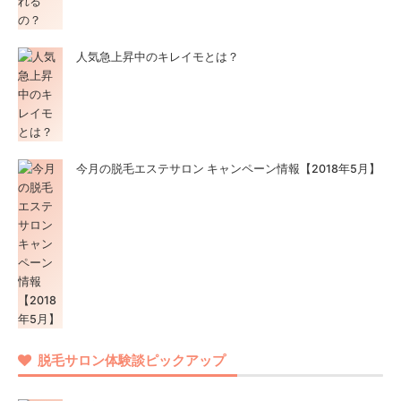
人気急上昇中のキレイモとは？
今月の脱毛エステサロン キャンペーン情報【2018年5月】
脱毛サロン体験談ピックアップ