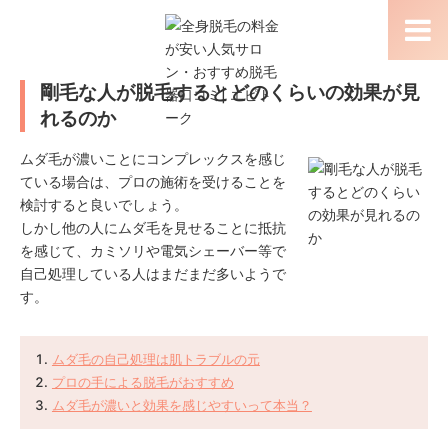
剛毛な人が脱毛するとどのくらいの効果が見
れるのか
ムダ毛が濃いことにコンプレックスを感じ
ている場合は、プロの施術を受けることを
検討すると良いでしょう。
しかし他の人にムダ毛を見せることに抵抗
を感じて、カミソリや電気シェーバー等で
自己処理している人はまだまだ多いようで
す。
ムダ毛の自己処理は肌トラブルの元
プロの手による脱毛がおすすめ
ムダ毛が濃いと効果を感じやすいって本当？