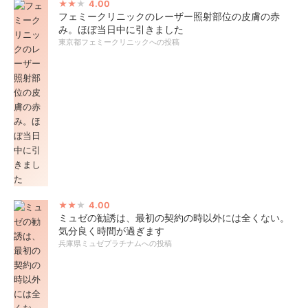
4.00
フェミークリニックのレーザー照射部位の皮膚の赤
み。ほぼ当日中に引きました
東京都フェミークリニックへの投稿
4.00
ミュゼの勧誘は、最初の契約の時以外には全くない。
気分良く時間が過ぎます
兵庫県ミュゼプラチナムへの投稿