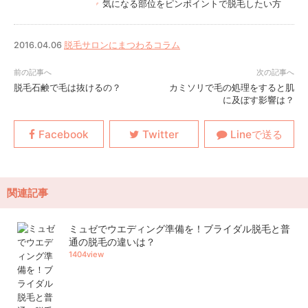
気になる部位をピンポイントで脱毛したい方
2016.04.06
脱毛サロンにまつわるコラム
脱毛石鹸で毛は抜けるの？
カミソリで毛の処理をすると肌
に及ぼす影響は？
関連記事
ミュゼでウエディング準備を！ブライダル脱毛と普
通の脱毛の違いは？
1404view