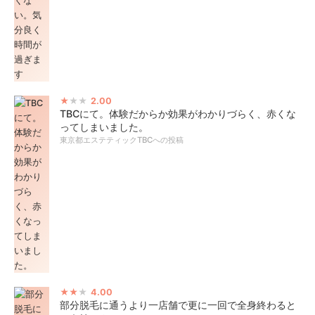
2.00
TBCにて。体験だからか効果がわかりづらく、赤くな
ってしまいました。
東京都エステティックTBCへの投稿
4.00
部分脱毛に通うより一店舗で更に一回で全身終わると