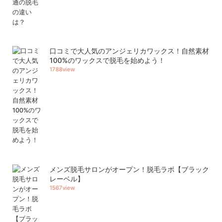
口コミで大人気のアンジェリカワックス！自然素材
100%のワックスで脱毛を始めよう！
1788view
メンズ脱毛サロンがオープン！脱毛ラボ【ブラック
レーベル】
1567view