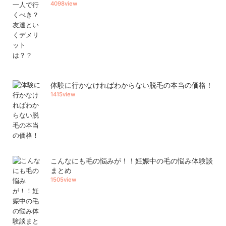
4098view
体験に行かなければわからない脱毛の本当の価格！
1415view
こんなにも毛の悩みが！！妊娠中の毛の悩み体験談
まとめ
1505view