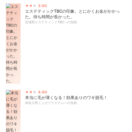
3.00
エステティックTBCの印象。とにかくお金がかかっ
た。待ち時間が長かった。
宮城県エステティックTBCへの投稿
4.00
本当に毛が薄くなる！効果ありのワキ脱毛！
神奈川県ミュゼプラチナムへの投稿