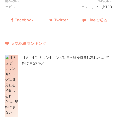
エピレ
エステティックTBC
人気記事ランキング
【ミュゼ】カウンセリングに身分証を持参し忘れた…。契
約できないの？