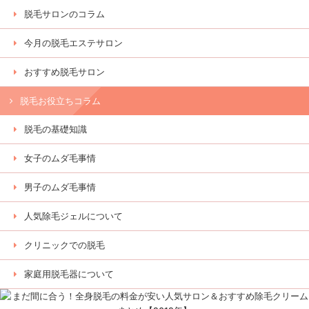
脱毛サロンのコラム
今月の脱毛エステサロン
おすすめ脱毛サロン
脱毛お役立ちコラム
脱毛の基礎知識
女子のムダ毛事情
男子のムダ毛事情
人気除毛ジェルについて
クリニックでの脱毛
家庭用脱毛器について