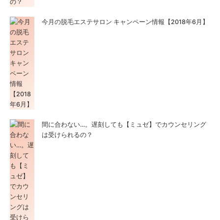
今月の脱毛エステサロン キャンペーン情報【2018年6月】
間に合わない…。遅刻しても【ミュゼ】でカウンセリング
は受けられるの？