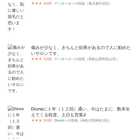
5.00
ディオーネへの投稿（東京都渋谷区）
傷みが少なく、きちんと効果があるので人に勧めた
いサロンです。
5.00
ディオーネへの投稿（和歌山県和歌山市）
Dioneに１年（１２回）通い、今はたまに、数本生
えてくる程度。土日も営業♪
5.00
Dioneへの投稿（神奈川県神奈川区）