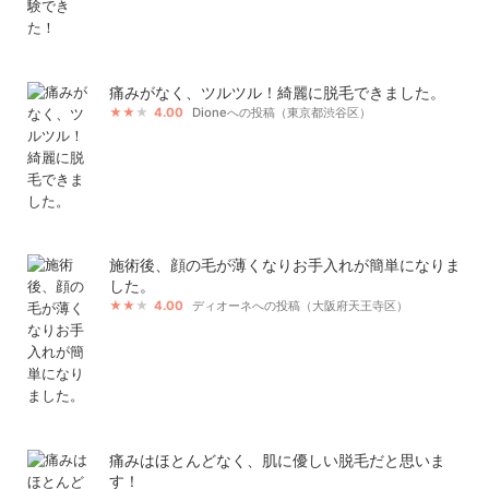
痛みがなく、ツルツル！綺麗に脱毛できました。
4.00
Dioneへの投稿（東京都渋谷区）
施術後、顔の毛が薄くなりお手入れが簡単になりま
した。
4.00
ディオーネへの投稿（大阪府天王寺区）
痛みはほとんどなく、肌に優しい脱毛だと思いま
す！