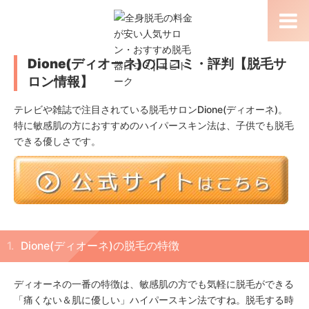
Dione(ディオーネ)の口コミ・評判【脱毛サ
ロン情報】
テレビや雑誌で注目されている脱毛サロンDione(ディオーネ)。
特に敏感肌の方におすすめのハイパースキン法は、子供でも脱毛
できる優しさです。
Dione(ディオーネ)の脱毛の特徴
ディオーネの一番の特徴は、敏感肌の方でも気軽に脱毛ができる
「痛くない＆肌に優しい」ハイパースキン法ですね。脱毛する時