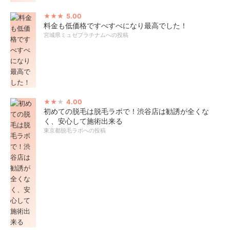
5.00
料金も低価格ですべすべになり最高でした！
宮城県ミュゼプラチナムへの投稿
4.00
初めての脱毛は脱毛ラボで！渋谷店は勧誘が全くな
く、安心して施術出来る
東京都脱毛ラボへの投稿