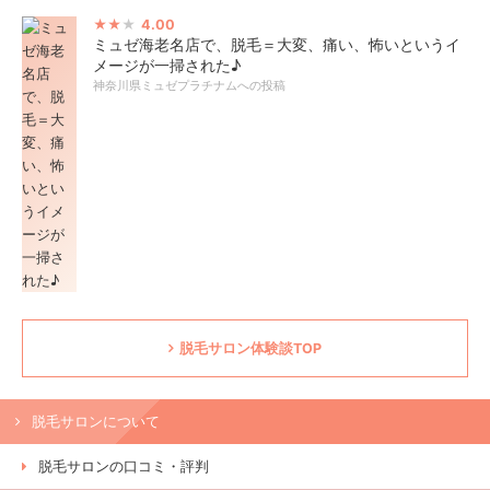
4.00
ミュゼ海老名店で、脱毛＝大変、痛い、怖いというイ
メージが一掃された♪
神奈川県ミュゼプラチナムへの投稿
脱毛サロン体験談TOP
脱毛サロンについて
脱毛サロンの口コミ・評判