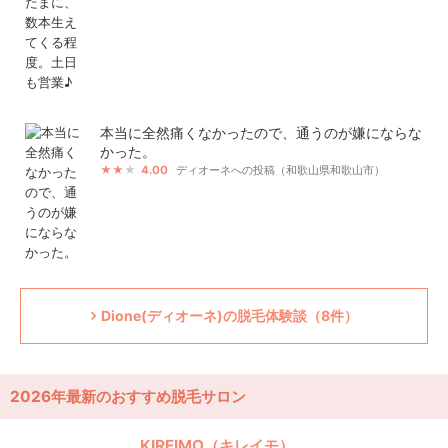
本当に全然痛くなかったので、通うのが嫌にならな
かった。
4.00
ディオーネへの投稿（和歌山県和歌山市）
Dione(ディオーネ)の脱毛体験談（8件）
2026年最新のおすすめ脱毛サロン
KIREIMO（キレイモ）