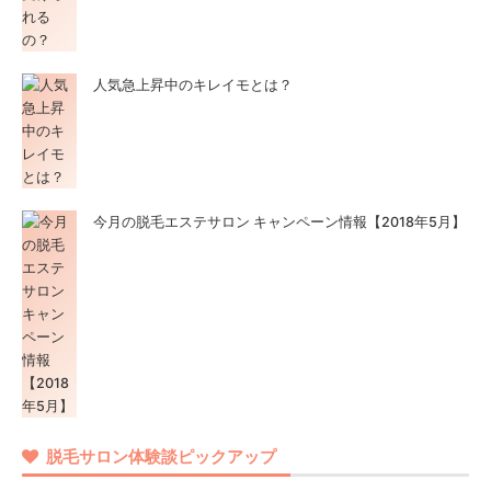
人気急上昇中のキレイモとは？
今月の脱毛エステサロン キャンペーン情報【2018年5月】
脱毛サロン体験談ピックアップ