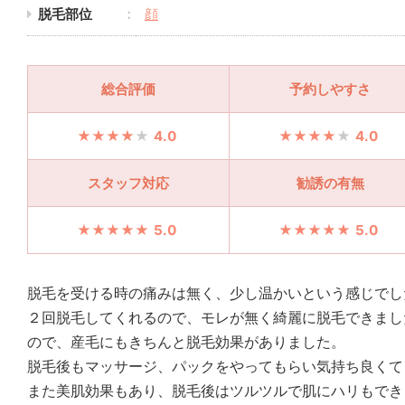
脱毛部位
顔
総合評価
予約しやすさ
4.0
4.0
スタッフ対応
勧誘の有無
5.0
5.0
脱毛を受ける時の痛みは無く、少し温かいという感じでし
２回脱毛してくれるので、モレが無く綺麗に脱毛できまし
ので、産毛にもきちんと脱毛効果がありました。
脱毛後もマッサージ、パックをやってもらい気持ち良くて
また美肌効果もあり、脱毛後はツルツルで肌にハリもでき