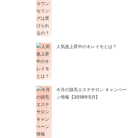
人気急上昇中のキレイモとは？
今月の脱毛エステサロン キャンペー
ン情報【2018年5月】