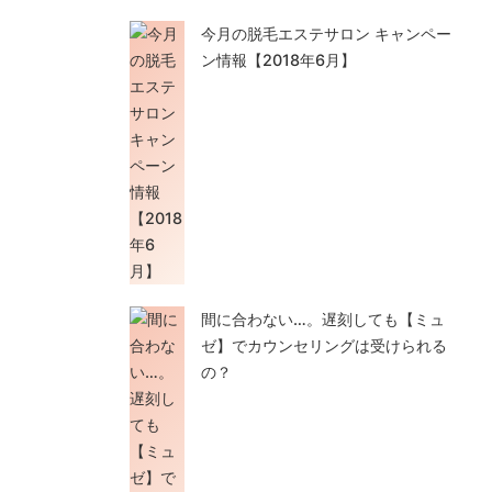
今月の脱毛エステサロン キャンペー
ン情報【2018年6月】
間に合わない…。遅刻しても【ミュ
ゼ】でカウンセリングは受けられる
の？