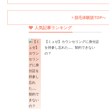
脱毛体験談TOPへ
人気記事ランキング
【ミュゼ】カウンセリングに身分証
を持参し忘れた…。契約できない
の？