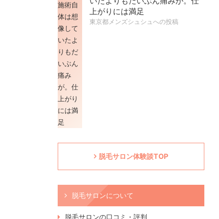
いたよりもだいぶん痛みが。仕
上がりには満足
東京都メンズシュシュへの投稿
脱毛サロン体験談TOP
脱毛サロンについて
脱毛サロンの口コミ・評判