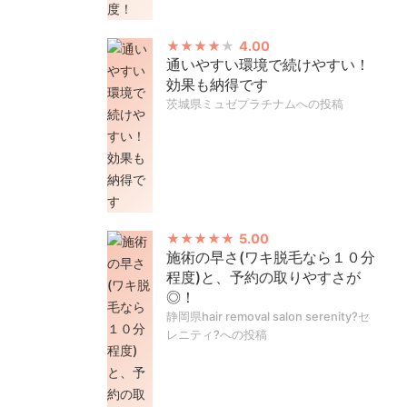
4.00
通いやすい環境で続けやすい！
効果も納得です
茨城県ミュゼプラチナムへの投稿
5.00
施術の早さ(ワキ脱毛なら１０分
程度)と、予約の取りやすさが
◎！
静岡県hair removal salon serenity?セ
レニティ?への投稿