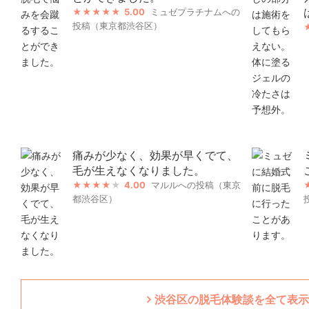
5.00
ミュゼプラチナムへの
投稿（東京都渋谷区）
痛みが少なく、効果が早くでて、
毛が生えなくなりました。
4.00
マルルへの投稿（東京
都渋谷区）
渋谷区の脱毛体験談を全て表示