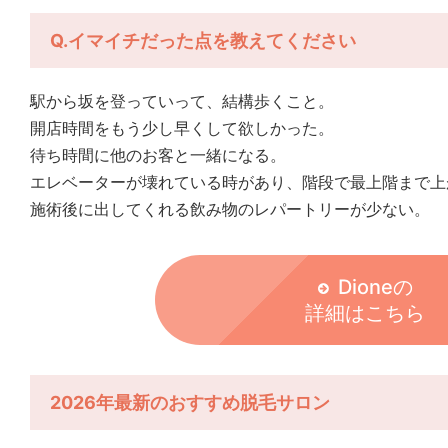
Q.イマイチだった点を教えてください
駅から坂を登っていって、結構歩くこと。
開店時間をもう少し早くして欲しかった。
待ち時間に他のお客と一緒になる。
エレベーターが壊れている時があり、階段で最上階まで上
施術後に出してくれる飲み物のレパートリーが少ない。
Dioneの
詳細はこちら
2026年最新のおすすめ脱毛サロン