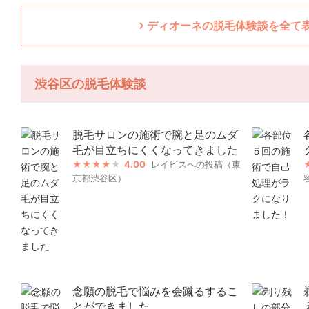
ディオーネの脱毛体験談を全て
渋谷区の脱毛体験談
脱毛サロンの施術で腕と足のムダ
毛が目立ちにくくなってきました
4.00
レイビスへの投稿（東
京都渋谷区）
念願の脱毛で悩みを会蹴るするこ
とができました。