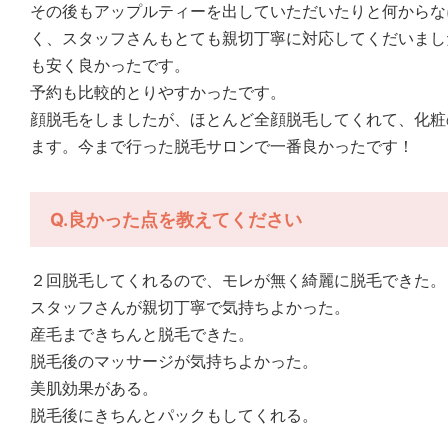
その後もアップルティーを出していただいたりと何からな
く、スタッフさんもとても親切丁寧に対応してくだいまし
も安く良かったです。
予約も比較的とりやすかったです。
顔脱毛をしましたが、ほとんど全顔脱毛してくれて、化粧
ます。今まで行った脱毛サロンで一番良かったです！
Q.良かった点を教えてください
２回脱毛してくれるので、モレが無く綺麗に脱毛できた。
スタッフさんが親切丁寧で気持ちよかった。
産毛まできちんと脱毛できた。
脱毛後のマッサージが気持ちよかった。
美肌効果がある。
脱毛後にきちんとパックもしてくれる。