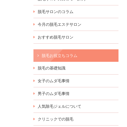
脱毛サロンのコラム
今月の脱毛エステサロン
おすすめ脱毛サロン
脱毛お役立ちコラム
脱毛の基礎知識
女子のムダ毛事情
男子のムダ毛事情
人気除毛ジェルについて
クリニックでの脱毛