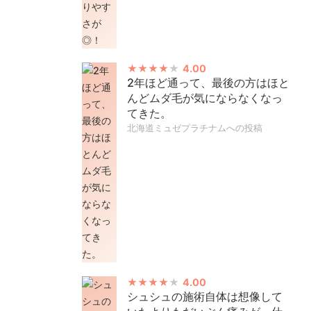
4.00
2年ほど通って、最後の方はほと
んどムダ毛が気にならなくなっ
てきた。
北海道ミュゼプラチナムへの投稿
4.00
シュシュの施術自体は想像して