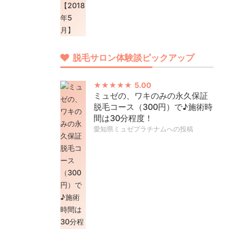
脱毛サロン体験談ピックアップ
5.00
ミュゼの、ワキのみの永久保証
脱毛コース（300円）で♪施術時
間は30分程度！
愛知県ミュゼプラチナムへの投稿