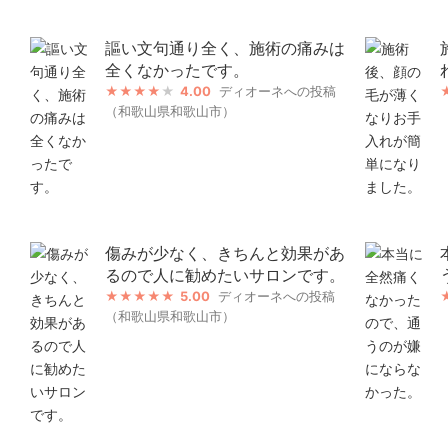
謳い文句通り全く、施術の痛みは
全くなかったです。
4.00
ディオーネへの投稿
（和歌山県和歌山市）
傷みが少なく、きちんと効果があ
るので人に勧めたいサロンです。
5.00
ディオーネへの投稿
（和歌山県和歌山市）