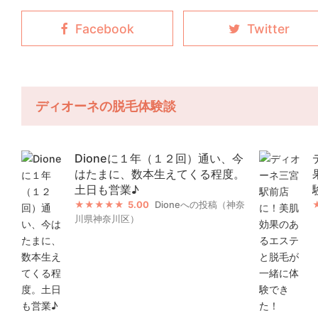
ディオーネの脱毛体験談
Dioneに１年（１２回）通い、今
はたまに、数本生えてくる程度。
土日も営業♪
5.00
Dioneへの投稿（神奈
川県神奈川区）