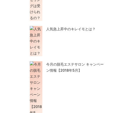
人気急上昇中のキレイモとは？
今月の脱毛エステサロン キャンペー
ン情報【2018年5月】