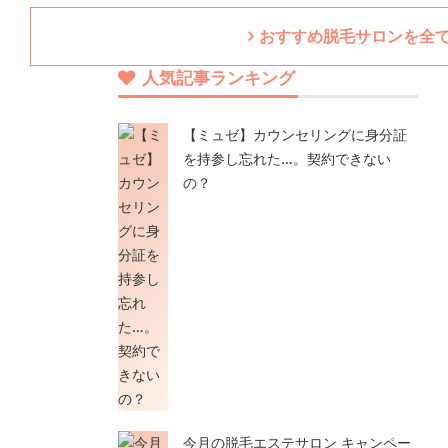
おすすめ脱毛サロンを全
人気記事ランキング
【ミュゼ】カウンセリングに身分証
を持参し忘れた…。契約できない
の？
今月の脱毛エステサロン キャンペー