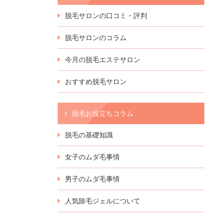
脱毛サロンの口コミ・評判
脱毛サロンのコラム
今月の脱毛エステサロン
おすすめ脱毛サロン
脱毛お役立ちコラム
脱毛の基礎知識
女子のムダ毛事情
男子のムダ毛事情
人気除毛ジェルについて