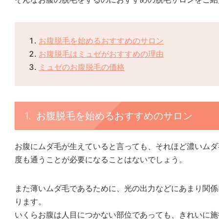
お腹脱毛を始めるおすすめのサロン
お腹脱毛はミュゼがおすすめの理由
ミュゼのお腹脱毛の価格
お腹脱毛を始めるおすすめのサロン
お腹にムダ毛が生えていると言っても、それほど濃いムダ
度も通うことが必要になることはないでしょう。
また薄いムダ毛であるために、光の出力などにあまり関係
ります。
いくらお腹は人目につかない部位であっても、きれいに施