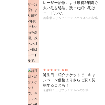
レーザー治療により最初2年間で
太い毛を処理。残った細い毛は
ニードルで。
兵庫県スリムビューティハウスへの投稿
4.00
誕生日・紹介チケットで、キャ
ンペーン価格よりさらに安く契
約することも！
京都府ミュゼプラチナムへの投稿