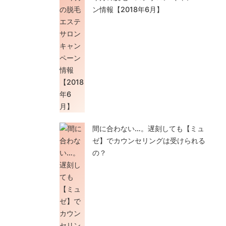
ン情報【2018年6月】
間に合わない…。遅刻しても【ミュ
ゼ】でカウンセリングは受けられる
の？