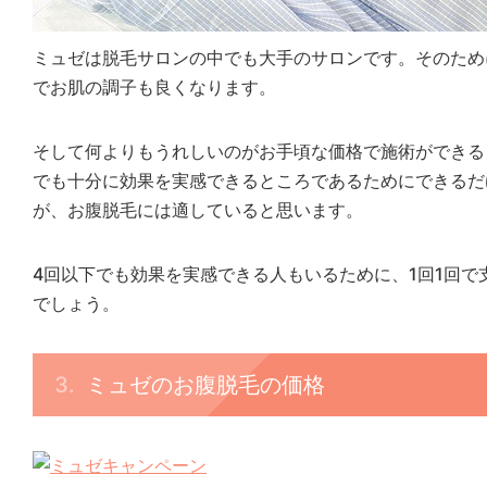
ミュゼは脱毛サロンの中でも大手のサロンです。そのため
でお肌の調子も良くなります。
そして何よりもうれしいのがお手頃な価格で施術ができる
でも十分に効果を実感できるところであるためにできるだ
が、お腹脱毛には適していると思います。
4回以下でも効果を実感できる人もいるために、1回1回
でしょう。
ミュゼのお腹脱毛の価格