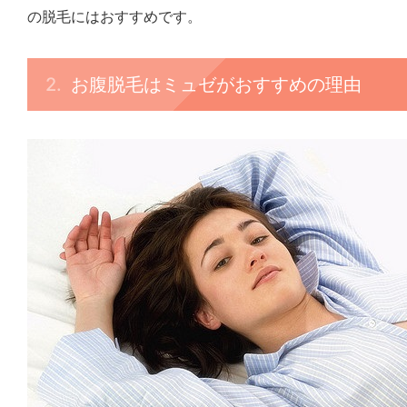
の脱毛にはおすすめです。
お腹脱毛はミュゼがおすすめの理由