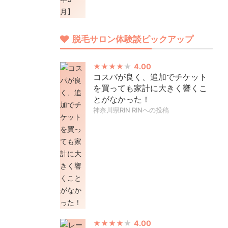
脱毛サロン体験談ピックアップ
4.00
コスパが良く、追加でチケット
を買っても家計に大きく響くこ
とがなかった！
神奈川県RIN RINへの投稿
4.00