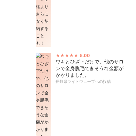
5.00
ワキとひざ下だけで、他のサロ
ンで全身脱毛できそうな金額が
かかりました。
長野県ライトウェーブへの投稿