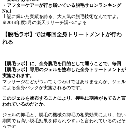
・アフターケアーが行き届いている脱毛サロンランキング
No.1
上記に輝いた実績を誇る、大人気の脱毛技術なんですよ。
※2014年度5月の楽天リサーチ調べによる
【脱毛ラボ】では毎回全身トリートメントが行わ
れる
【脱毛ラボ】に、全身脱毛を目的として通うことで、毎回
【脱毛ラボ】専用のジェルを塗布した全身トリートメントが
実施されます。
マッサージなどがついてくつわけではありませんが、ジェル
による全身パックが実施されるのです。
このジェルを塗布することにより、抑毛に期待がもてると言
われているのだとか。
ジェルの抑毛と、脱毛の機械の抑毛の相乗効果により、短い
期間でも高い脱毛効果を得られやすいと言われているのだそ
うです。