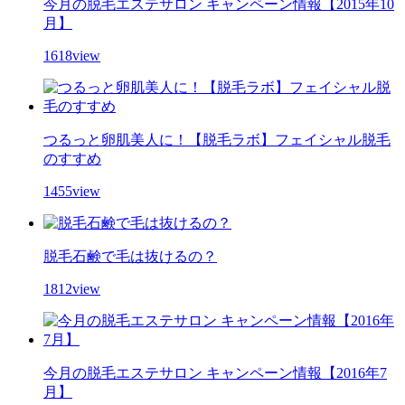
今月の脱毛エステサロン キャンペーン情報【2015年10
月】
1618view
つるっと卵肌美人に！【脱毛ラボ】フェイシャル脱毛
のすすめ
1455view
脱毛石鹸で毛は抜けるの？
1812view
今月の脱毛エステサロン キャンペーン情報【2016年7
月】