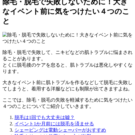
除毛・脱毛で失敗しないために！大き
なイベント前に気をつけたい４つのこ
と
除毛・脱毛で失敗して、ニキビなどの肌トラブルに悩まされ
ることがあります。
とくに脱毛後のケアを怠ると、肌トラブルは悪化しやすくな
ります。
大きなイベント前に肌トラブルを作るなどして脱毛に失敗し
てしまうと、着用する洋服などにも制限が出てきますよね。
ここでは、除毛・脱毛の失敗を軽減するために気をつけたい
４つのことについてご紹介していきます。
脱毛は1回でも大丈夫は嘘？
イベント1か月前には脱毛を済ませる
シェービングは電動シェーバーがおすすめ