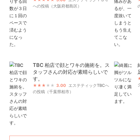
への投稿（大阪府都島区）
TBC 柏店で顔とワキの施術を。ス
タッフさんの対応が素晴らしいで
す。
3.00
エステティックTBCへ
の投稿（千葉県柏市）