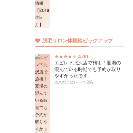
脱毛サロン体験談ピックアップ
4.00
エピレ下北沢店で施術！夏場の
混んでいる時期でも予約が取り
やすかったです。
東京都エピレへの投稿