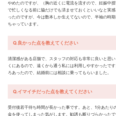
やめたのですが、（胸の近くに電流を流すので、妊娠中授
で忙しくなる前に脇だけでも済ませておくといいなと実感
ったのですが、今は数本しか生えてないので、半袖の時期
ちゃっています。
Q.良かった点を教えてください
清潔感がある店舗で、スタッフの対応も非常に良いと思い
くにあるので、遠くから通う私には利用しやすかったです
ろあったので、結婚前には相談に乗ってもらいました。
Q.イマイチだった点を教えてください
受付後若干待ち時間が長かった事です。あと、1分あたりの
金を使ってしまった気がします。勧誘も断りづらかったで