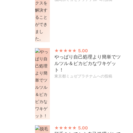
5.00
やっぱり自己処理より簡単でツ
ルツル＆ピカピカなワキゲッ
ト！
東京都ミュゼプラチナムへの投稿
5.00