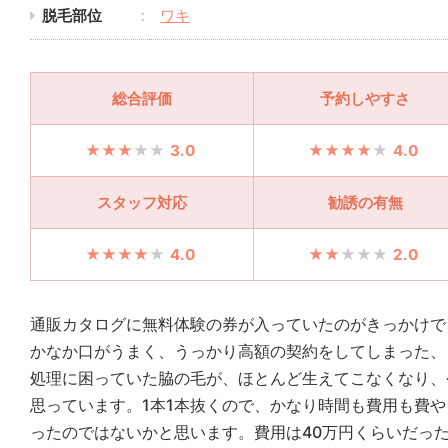
脱毛部位
ワキ
総合評価
予約しやすさ
3.0
4.0
スタッフ対応
勧誘の有無
4.0
2.0
通販カタログに無料体験の券が入っていたのがきっかけで
かなか口がうまく、うっかり高額の契約をしてしまった、
処理に困っていた脇の毛が、ほとんど生えてこなくなり、
思っています。1本1本抜くので、かなり時間も費用も費や
ったのではないかと思います。費用は40万円くらいだっ