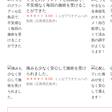
不安感なく毎回の施術を受けるこ
とができた
3.00
ミュゼプラチナムへの
投稿（広島県広島市）
痛みも少なく安心して施術を受け
られました。
4.00
ミュゼプラチナムへの
投稿（広島県広島市）