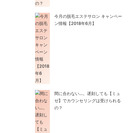
今月の脱毛エステサロン キャンペー
ン情報【2018年6月】
間に合わない…。遅刻しても【ミュ
ゼ】でカウンセリングは受けられる
の？