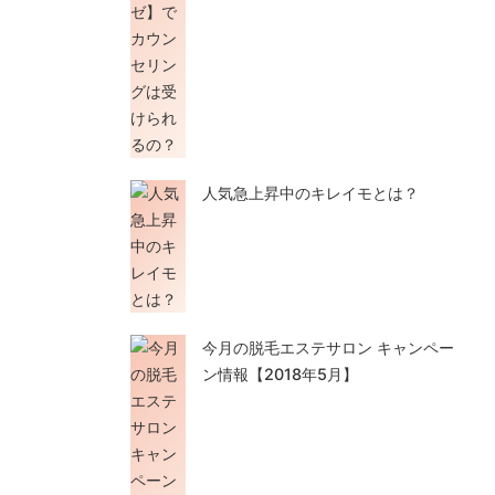
人気急上昇中のキレイモとは？
今月の脱毛エステサロン キャンペー
ン情報【2018年5月】