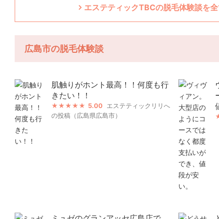
エステティックTBCの脱毛体験談を全
広島市の脱毛体験談
肌触りがホント最高！！何度も行
きたい！！
5.00
エステティックリリへ
の投稿（広島県広島市）
ミュゼのグランアッセ広島店で、