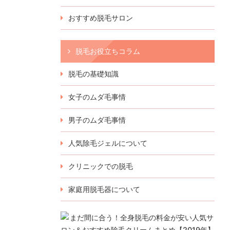
おすすめ脱毛サロン
脱毛お役立ちコラム
脱毛の基礎知識
女子のムダ毛事情
男子のムダ毛事情
人気除毛ジェルについて
クリニックでの脱毛
家庭用脱毛器について