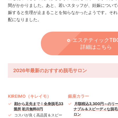
間がかかりました。あと、若いスタッフが、妊娠について
娠すると生理が止まることを知らなかったようです。それ
配になりました。
エステティックTB
詳細はこちら
2026年最新のおすすめ脱毛サロン
KIREIMO（キレイモ）
銀座カラー
顔から足先まで！全身脱毛33
月額税込3,300円～のリ
箇所 初月無料0円
ナブル＆スピーディな脱毛
ロン
コスパが良く高品質＆スピー