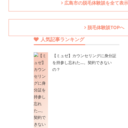
広島市の脱毛体験談を全て表示
脱毛体験談TOPへ
人気記事ランキング
【ミュゼ】カウンセリングに身分証
を持参し忘れた…。契約できない
の？