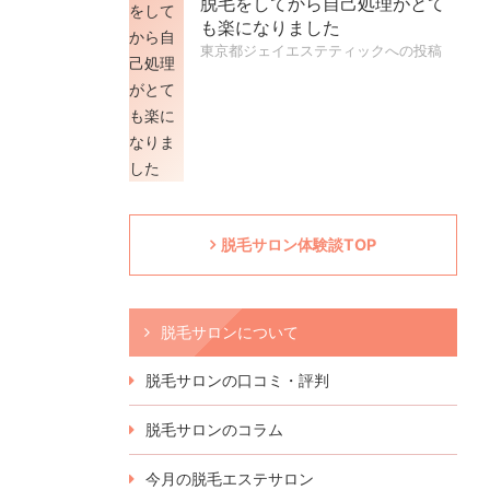
脱毛をしてから自己処理がとて
も楽になりました
東京都ジェイエステティックへの投稿
脱毛サロン体験談TOP
脱毛サロンについて
脱毛サロンの口コミ・評判
脱毛サロンのコラム
今月の脱毛エステサロン