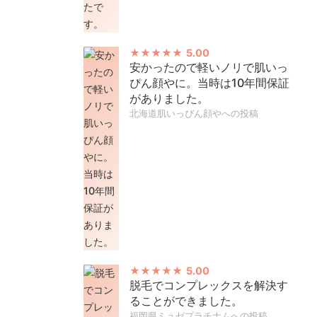
5.00
安かったので軽いノリで肌いっ
ぴん顔やに。当時は10年間保証
がありました。
北海道肌いっぴん顔やへの投稿
5.00
脱毛でコンプレックスを解決す
ることができました。
福岡県ミュゼプラチナムへの投稿