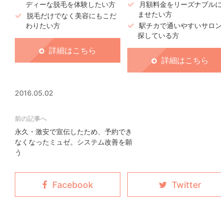
ディーな脱毛を体験したい方
月額料金をリーズナブル
ませたい方
脱毛だけでなく美容にもこだ
わりたい方
駅チカで通いやすいサロ
探している方
詳細はこちら
詳細はこちら
2016.05.02
永久・激安で宣伝したため、予約でき
なくなったミュゼ。システム改善を願
う