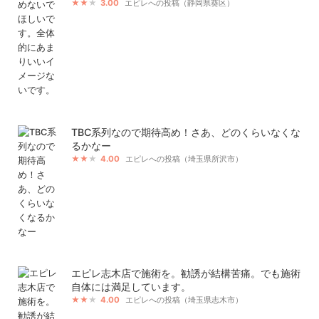
3.00
エピレへの投稿（静岡県葵区）
TBC系列なので期待高め！さあ、どのくらいなくな
るかなー
4.00
エピレへの投稿（埼玉県所沢市）
エピレ志木店で施術を。勧誘が結構苦痛。でも施術
自体には満足しています。
4.00
エピレへの投稿（埼玉県志木市）