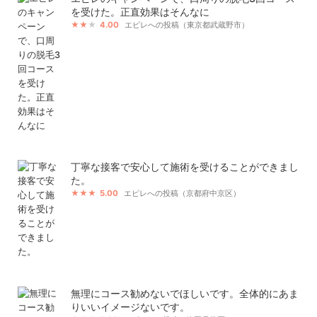
を受けた。正直効果はそんなに
4.00
エピレへの投稿（東京都武蔵野市）
丁寧な接客で安心して施術を受けることができまし
た。
5.00
エピレへの投稿（京都府中京区）
無理にコース勧めないでほしいです。全体的にあま
りいいイメージないです。