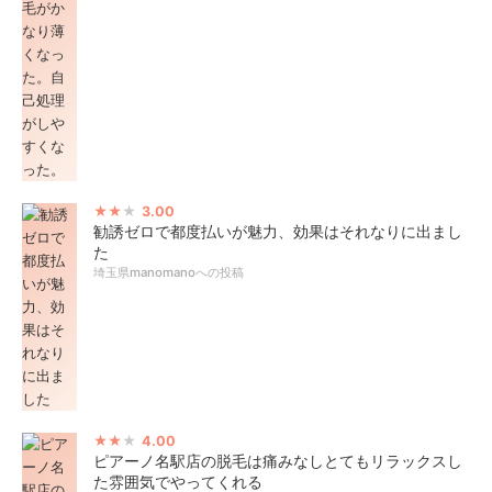
3.00
勧誘ゼロで都度払いが魅力、効果はそれなりに出まし
た
埼玉県manomanoへの投稿
4.00
ピアーノ名駅店の脱毛は痛みなしとてもリラックスし
た雰囲気でやってくれる