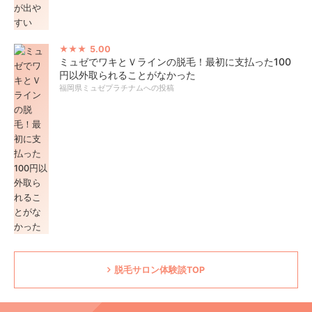
5.00
ミュゼでワキとＶラインの脱毛！最初に支払った100
円以外取られることがなかった
福岡県ミュゼプラチナムへの投稿
脱毛サロン体験談TOP