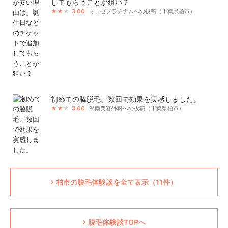
してもらうことが狙い？
3.00
ミュゼプラチナムへの投稿（千葉県柏市）
初めての脇脱毛、数回で効果を実感しました。
3.00
湘南美容外科への投稿（千葉県柏市）
柏市の脱毛体験談を全て表示（11件）
脱毛体験談TOPへ