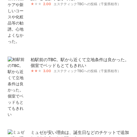
2.00
エステティックTBCへの投稿（千葉県柏市）
柏駅前のTBC。駅から近くて立地条件は良かった。
個室でベッドもとてもきれい
3.00
エステティックTBCへの投稿（千葉県柏市）
ミュゼが安い理由は、誕生日などのチケットで追加