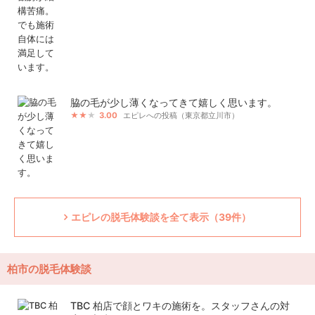
脇の毛が少し薄くなってきて嬉しく思います。
3.00
エピレへの投稿（東京都立川市）
エピレの脱毛体験談を全て表示（39件）
柏市の脱毛体験談
TBC 柏店で顔とワキの施術を。スタッフさんの対