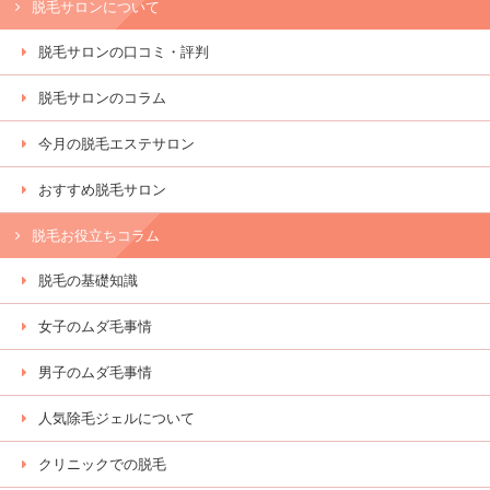
脱毛サロンについて
脱毛サロンの口コミ・評判
脱毛サロンのコラム
今月の脱毛エステサロン
おすすめ脱毛サロン
脱毛お役立ちコラム
脱毛の基礎知識
女子のムダ毛事情
男子のムダ毛事情
人気除毛ジェルについて
クリニックでの脱毛