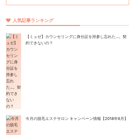
人気記事ランキング
【ミュゼ】カウンセリングに身分証を持参し忘れた…。契
約できないの？
今月の脱毛エステサロン キャンペーン情報【2018年6月】