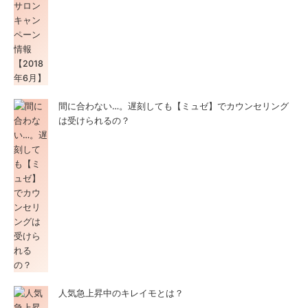
間に合わない…。遅刻しても【ミュゼ】でカウンセリング
は受けられるの？
人気急上昇中のキレイモとは？