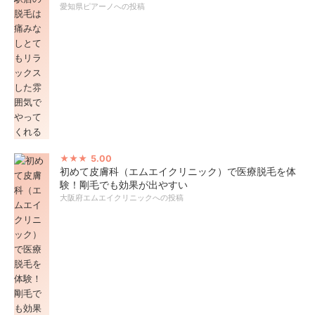
愛知県ピアーノへの投稿
5.00
初めて皮膚科（エムエイクリニック）で医療脱毛を体
験！剛毛でも効果が出やすい
大阪府エムエイクリニックへの投稿