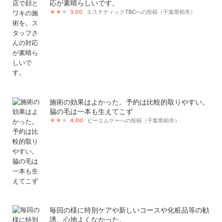
応が素晴らしいです。
3.00
エステティックTBCへの投稿（千葉県柏市）
施術の効果はよかった。予約は比較的取りやすい。
脇の毛は一本も生えてこず
4.00
ピーエムケーへの投稿（千葉県柏市）
毎回の様に特別ケアや新しいコースや化粧品等の勧
誘。心地よくなかった。