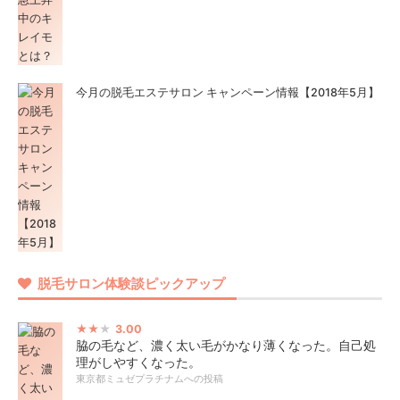
今月の脱毛エステサロン キャンペーン情報【2018年5月】
脱毛サロン体験談ピックアップ
3.00
脇の毛など、濃く太い毛がかなり薄くなった。自己処
理がしやすくなった。
東京都ミュゼプラチナムへの投稿