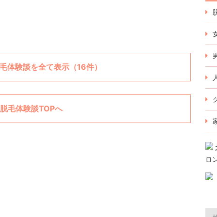
毛体験談を全て表示（16件）
脱毛体験談TOPへ