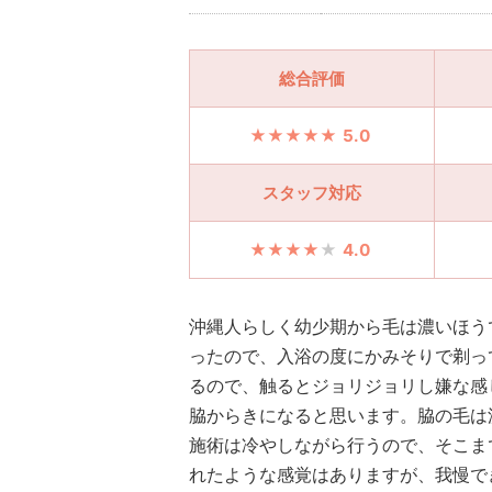
総合評価
5.0
スタッフ対応
4.0
沖縄人らしく幼少期から毛は濃いほう
ったので、入浴の度にかみそりで剃っ
るので、触るとジョリジョリし嫌な感
脇からきになると思います。脇の毛は
施術は冷やしながら行うので、そこま
れたような感覚はありますが、我慢で