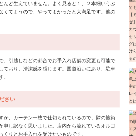
とんど生えていません。よく見ると１、２本細いうぶ
なくてようので、やってよかったと大満足です。他の
で、引越しなどの都合でお手入れ店舗の変更も可能で
しており、清潔感を感じます。国道沿いにあり、駐車
す。
ださい
すが、カーテン一枚で仕切られているので、隣の施術
か申し訳なく思いました。店内から流れているオルゴ
っくりとお手入れを受けたいものです。