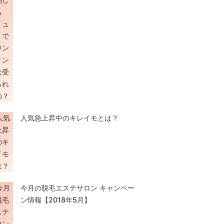
人気急上昇中のキレイモとは？
今月の脱毛エステサロン キャンペー
ン情報【2018年5月】