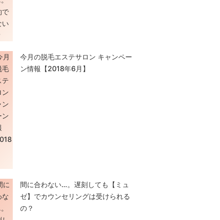
今月の脱毛エステサロン キャンペー
ン情報【2018年6月】
間に合わない…。遅刻しても【ミュ
ゼ】でカウンセリングは受けられる
の？