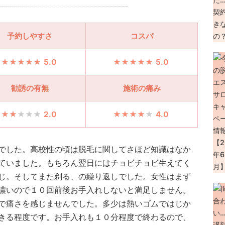
予約しやすさ
コスパ
5.0
5.0
勧誘の有無
施術の痛み
2.0
4.0
でした。高校性の頃は脱毛に関してさほど知識はなか
ていました。もちろん翌日にはチョビチョビ生えてく
じ。そしてまた剃る、の繰り返しでした。女性はまず
濃いので１０回前後お手入れしないと満足しません。
で痛さを感じませんでした。多少は熱いゴムではじか
きる程度です。お手入れも１０分程度で終わるので、