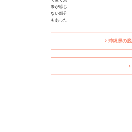
沖縄県の脱