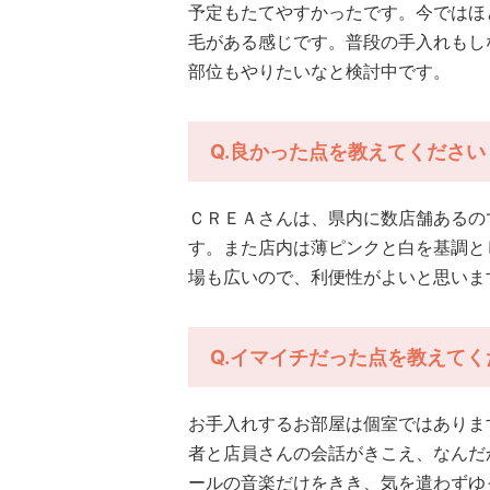
予定もたてやすかったです。今ではほ
毛がある感じです。普段の手入れもし
部位もやりたいなと検討中です。
Q.良かった点を教えてください
ＣＲＥＡさんは、県内に数店舗あるの
す。また店内は薄ピンクと白を基調と
場も広いので、利便性がよいと思いま
Q.イマイチだった点を教えてく
お手入れするお部屋は個室ではありま
者と店員さんの会話がきこえ、なんだ
ールの音楽だけをきき、気を遣わずゆ