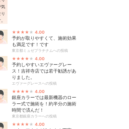
4.00
予約が取りやすくて、施術効果
も満足です！です
東京都ミュゼプラチナムへの投稿
4.00
予約しやすいエヴァーグレー
ス！吉祥寺店では若干勧誘があ
りました。
エヴァーグレースへの投稿
4.00
銀座カラーでは最新機器のロー
ラー式で施術を！約半分の施術
時間で済んだ！
東京都銀座カラーへの投稿
4.00