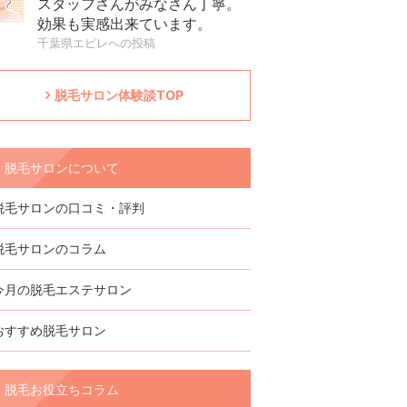
スタッフさんがみなさん丁寧。
効果も実感出来ています。
千葉県エピレへの投稿
脱毛サロン体験談TOP
脱毛サロンについて
脱毛サロンの口コミ・評判
脱毛サロンのコラム
今月の脱毛エステサロン
おすすめ脱毛サロン
脱毛お役立ちコラム