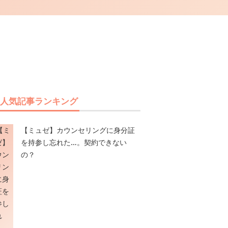
人気記事ランキング
【ミュゼ】カウンセリングに身分証
を持参し忘れた…。契約できない
の？