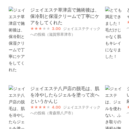
ジェイエステ草津店で施術後は、
保冷剤と保湿クリームで丁寧にケ
アをしてくれた
3.00
ジェイエステティック
への投稿（滋賀県草津市）
ジェイエステ八戸店の脱毛は、肌
を冷やしたらジェルを塗って次へ
というかんじ
4.00
ジェイエステティック
への投稿（青森県八戸市）