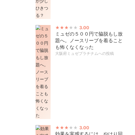
3.00
ミュゼの５００円で脇脱もし放
題へ。ノースリーブを着ること
も怖くなくなった
大阪府ミュゼプラチナムへの投稿
3.00
効果を実感するには、やはり回