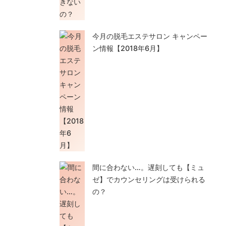
今月の脱毛エステサロン キャンペー
ン情報【2018年6月】
間に合わない…。遅刻しても【ミュ
ゼ】でカウンセリングは受けられる
の？