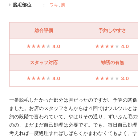
脱毛部位
ワキ
,
脚
総合評価
予約しやすさ
4.0
4.0
スタッフ対応
勧誘の有無
4.0
3.0
一番脱毛したかった部分は脚だったのですが、予算の関係
ました。お店のスタッフさんからは４回ではツルツルとは
約の段階で言われていて、やはりその通り、ずいぶん毛の
のの、まだまだ自己処理は必要です。でも、毎日自己処理
考えれば一度処理すればしばらくかまわなくてもよく、す