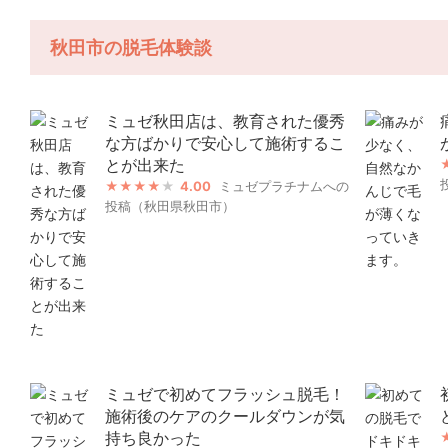
秋田市の脱毛体験談
ミュゼ秋田店は、教育された優秀
な方ばかりで安心して施術するこ
とが出来た
4.00
ミュゼプラチナムへの
投稿（秋田県秋田市）
ミュゼで初めてフラッシュ脱毛！
施術後のケアのクールダウンが気
持ち良かった