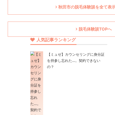
秋田市の脱毛体験談を全て表示
脱毛体験談TOPへ
人気記事ランキング
【ミュゼ】カウンセリングに身分証
を持参し忘れた…。契約できない
の？