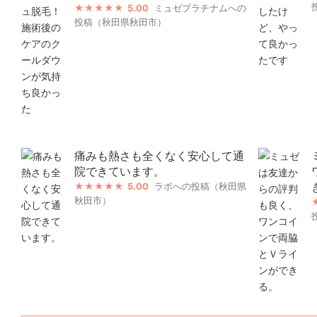
5.00
ミュゼプラチナムへの
投稿（秋田県秋田市）
痛みも熱さも全くなく安心して通
院できています。
5.00
ラボへの投稿（秋田県
秋田市）