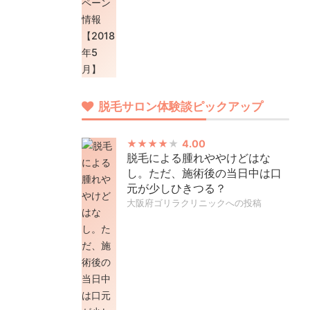
脱毛サロン体験談ピックアップ
4.00
脱毛による腫れややけどはな
し。ただ、施術後の当日中は口
元が少しひきつる？
大阪府ゴリラクリニックへの投稿