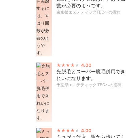
数が必要のようです。
東京都エステティックTBCへの投稿
4.00
光脱毛とスーパー脱毛併用でき
れいになります。
千葉県エステティック TBCへの投稿
4.00
ミュゼ万代店。駅から歩いて１