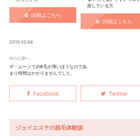
探している方
詳細はこちら
詳細はこちら
2015.10.04
ザ・ムーンで♪体毛が薄いほうなのであ
まり時間はかかりませんでした。
ジェイエステの脱毛体験談