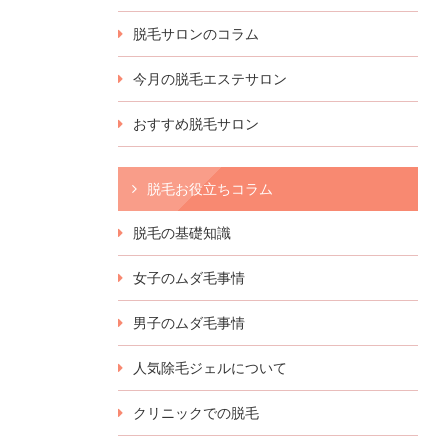
脱毛サロンのコラム
今月の脱毛エステサロン
おすすめ脱毛サロン
脱毛お役立ちコラム
脱毛の基礎知識
女子のムダ毛事情
男子のムダ毛事情
人気除毛ジェルについて
クリニックでの脱毛