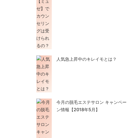
人気急上昇中のキレイモとは？
今月の脱毛エステサロン キャンペー
ン情報【2018年5月】