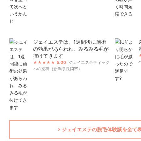
ジェイエステは、1週間後に施術
の効果があらわれ、みるみる毛が
抜けてきます
5.00
ジェイエステティック
への投稿（新潟県長岡市）
ジェイエステの脱毛体験談を全て表