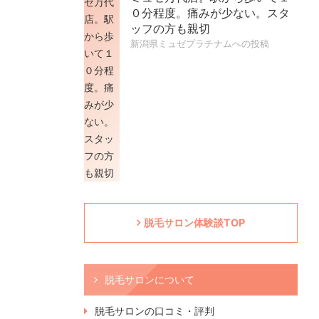
０分程度。痛みが少ない。スタ
ッフの方も親切
新潟県ミュゼプラチナムへの投稿
脱毛サロン体験談TOP
脱毛サロンについて
脱毛サロンの口コミ・評判