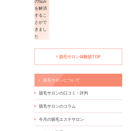
脱毛サロン体験談TOP
脱毛サロンについて
脱毛サロンの口コミ・評判
脱毛サロンのコラム
今月の脱毛エステサロン