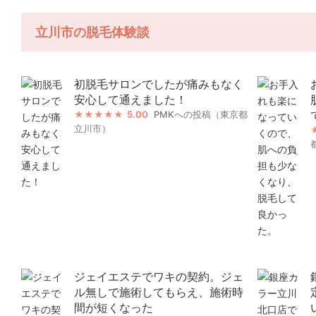
立川市の脱毛体験談
初脱毛サロンでしたが痛みもなく
安心して通えました！
5.00
PMKへの投稿（東京都
立川市）
ジェイエステでワキの契約。ジェ
ル無しで施術してもらえ、施術時
間が短くなった