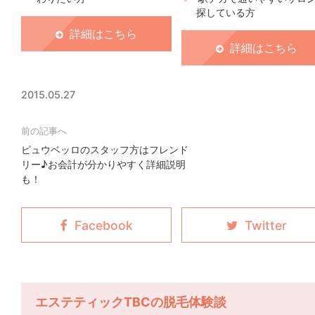
探している方
詳細はこちら
詳細はこちら
2015.05.27
ピュウベッロのスタッフ方はフレンド
リー♪お会計が分かりやすく詳細説明
も！
エステティックTBCの脱毛体験談