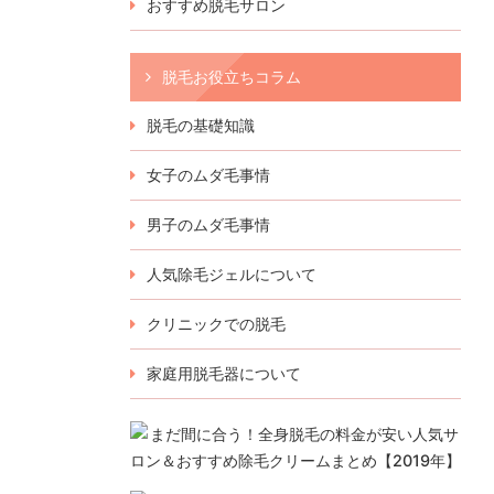
おすすめ脱毛サロン
脱毛お役立ちコラム
脱毛の基礎知識
女子のムダ毛事情
男子のムダ毛事情
人気除毛ジェルについて
クリニックでの脱毛
家庭用脱毛器について