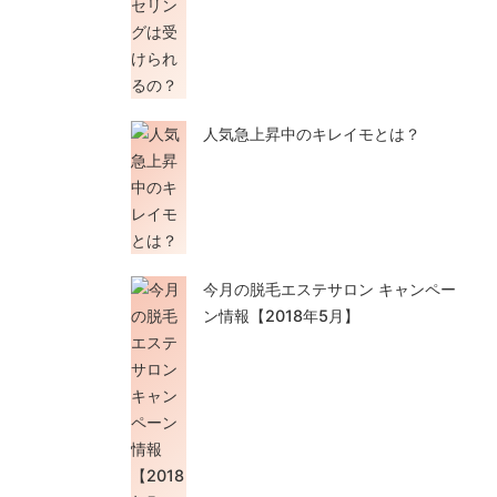
人気急上昇中のキレイモとは？
今月の脱毛エステサロン キャンペー
ン情報【2018年5月】