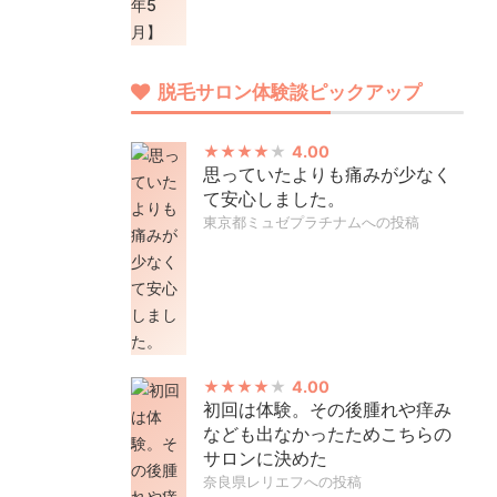
脱毛サロン体験談ピックアップ
4.00
思っていたよりも痛みが少なく
て安心しました。
東京都ミュゼプラチナムへの投稿
4.00
初回は体験。その後腫れや痒み
なども出なかったためこちらの
サロンに決めた
奈良県レリエフへの投稿