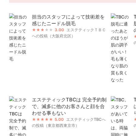
担当のスタッフによって技術差を
感じたニードル脱毛
3.00
エステティックＴＢＣ
への投稿（大阪府北区）
エステティックTBCは 完全予約制
で、滅多に他のお客さんと顔を合
わせる事もない
5.00
エステティックTBCへ
の投稿（東京都西東京市）