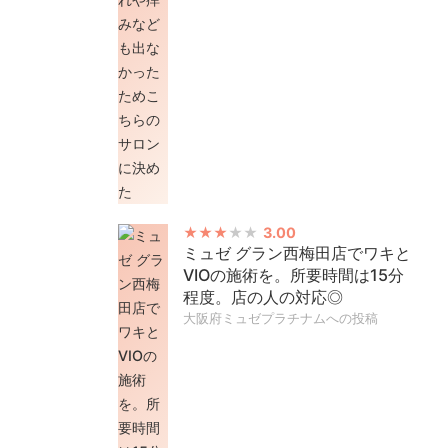
3.00
ミュゼ グラン西梅田店でワキと
VIOの施術を。所要時間は15分
程度。店の人の対応◎
大阪府ミュゼプラチナムへの投稿