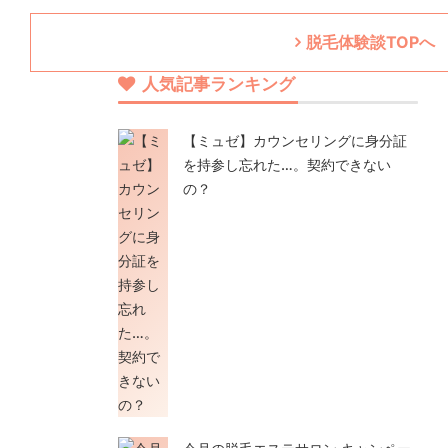
脱毛体験談TOPへ
人気記事ランキング
【ミュゼ】カウンセリングに身分証
を持参し忘れた…。契約できない
の？