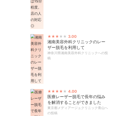
3.00
湘南美容外科クリニックのレー
ザー脱毛を利用して
神奈川県湘南美容外科クリニックへの投
稿
4.00
医療レーザー脱毛で長年の悩み
を解消することができました
東京都メディアージュクリニック青山へ
の投稿