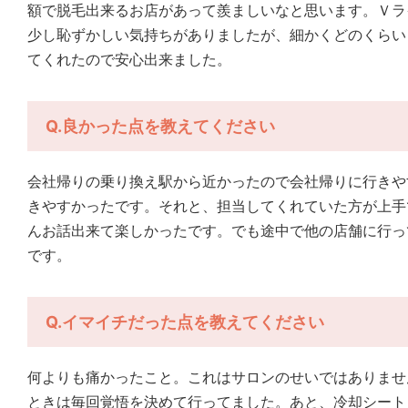
額で脱毛出来るお店があって羨ましいなと思います。Ｖラ
少し恥ずかしい気持ちがありましたが、細かくどのくらい
てくれたので安心出来ました。
Q.良かった点を教えてください
会社帰りの乗り換え駅から近かったので会社帰りに行きや
きやすかったです。それと、担当してくれていた方が上手
んお話出来て楽しかったです。でも途中で他の店舗に行っ
です。
Q.イマイチだった点を教えてください
何よりも痛かったこと。これはサロンのせいではありませ
ときは毎回覚悟を決めて行ってました。あと、冷却シート