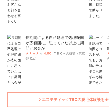
長期間による自己処理で処理範囲
が広範囲に。思っていた以上に期
間とお金が
4.00
ＴＢＣへの投稿（東京
都北区）
エステティックTBCの脱毛体験談を全