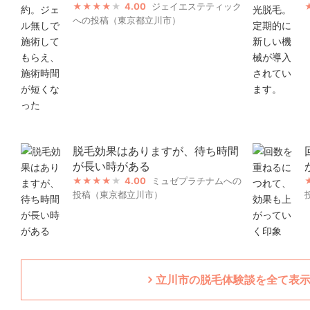
4.00
ジェイエステティック
への投稿（東京都立川市）
脱毛効果はありますが、待ち時間
が長い時がある
4.00
ミュゼプラチナムへの
投稿（東京都立川市）
立川市の脱毛体験談を全て表示