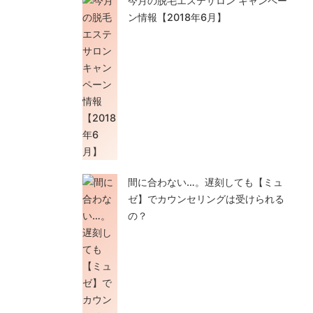
今月の脱毛エステサロン キャンペー
ン情報【2018年6月】
間に合わない…。遅刻しても【ミュ
ゼ】でカウンセリングは受けられる
の？