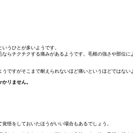
というひとが多いようです。
毛ならチクチクする痛みがあるようです。毛根の強さや部位に
ようですがそこまで耐えられないほど痛いというほどではない
かかリません。
て覚悟をしておいたほうがいい場合もあるでしょう。