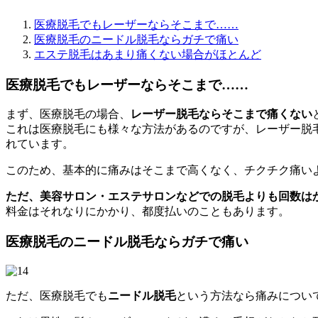
医療脱毛でもレーザーならそこまで……
医療脱毛のニードル脱毛ならガチで痛い
エステ脱毛はあまり痛くない場合がほとんど
医療脱毛でもレーザーならそこまで……
まず、医療脱毛の場合、
レーザー脱毛ならそこまで痛くない
これは医療脱毛にも様々な方法があるのですが、レーザー脱
れています。
このため、基本的に痛みはそこまで高くなく、チクチク痛い
ただ、美容サロン・エステサロンなどでの脱毛よりも回数は
料金はそれなりにかかり、都度払いのこともあります。
医療脱毛のニードル脱毛ならガチで痛い
ただ、医療脱毛でも
ニードル脱毛
という方法なら痛みについ