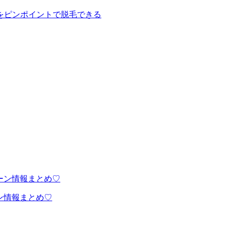
をピンポイントで脱毛できる
ン情報まとめ♡