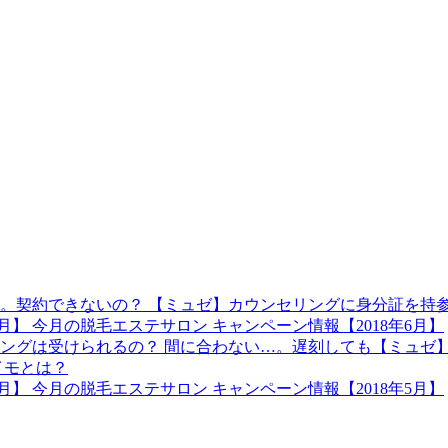
【ミュゼ】カウンセリングに身分証を持
今月の脱毛エステサロン キャンペーン情報【2018年6月】
間に合わない…。遅刻しても【ミュゼ
イモとは？
今月の脱毛エステサロン キャンペーン情報【2018年5月】