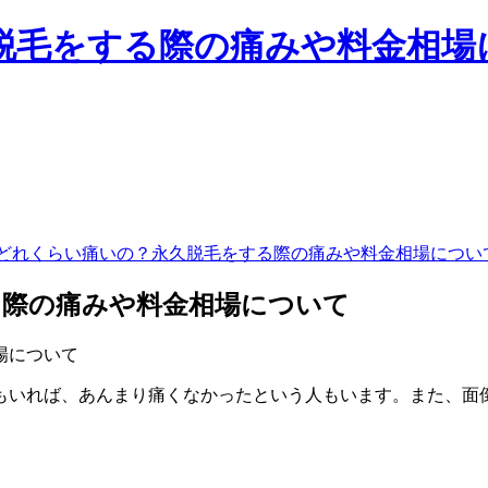
毛をする際の痛みや料金相場に
どれくらい痛いの？永久脱毛をする際の痛みや料金相場につい
る際の痛みや料金相場について
もいれば、あんまり痛くなかったという人もいます。また、面