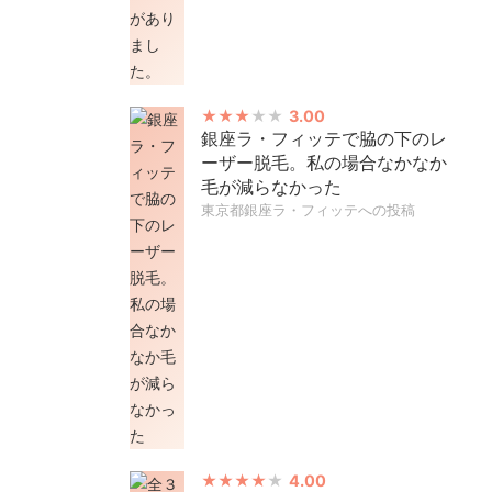
3.00
銀座ラ・フィッテで脇の下のレ
ーザー脱毛。私の場合なかなか
毛が減らなかった
東京都銀座ラ・フィッテへの投稿
4.00