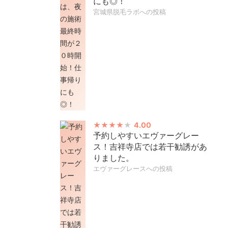
にも◎！
宮城県脱毛ラボへの投稿
4.00
予約しやすいエヴァーグレー
ス！吉祥寺店では若干勧誘があ
りました。
エヴァーグレースへの投稿