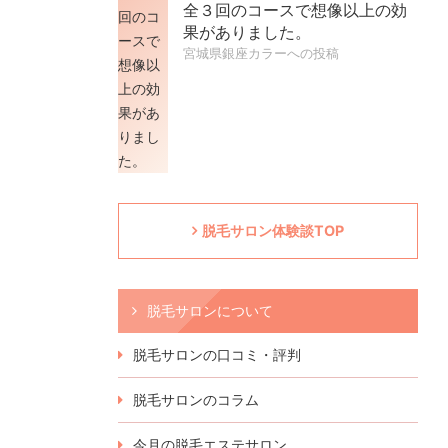
全３回のコースで想像以上の効
果がありました。
宮城県銀座カラーへの投稿
脱毛サロン体験談TOP
脱毛サロンについて
脱毛サロンの口コミ・評判
脱毛サロンのコラム
今月の脱毛エステサロン