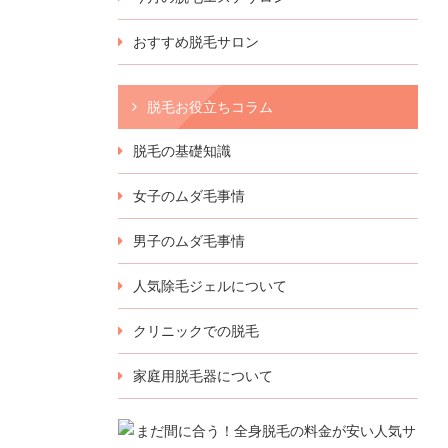
おすすめ脱毛サロン
脱毛お役立ちコラム
脱毛の基礎知識
女子のムダ毛事情
男子のムダ毛事情
人気除毛ジェルについて
クリニックでの脱毛
家庭用脱毛器について