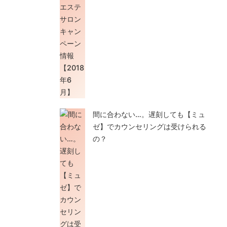
間に合わない…。遅刻しても【ミュ
ゼ】でカウンセリングは受けられる
の？