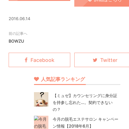
2016.06.14
BOWZU
人気記事ランキング
【ミュゼ】カウンセリングに身分証
を持参し忘れた…。契約できない
の？
今月の脱毛エステサロン キャンペー
ン情報【2018年6月】