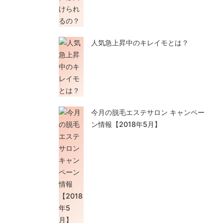
人気急上昇中のキレイモとは？
今月の脱毛エステサロン キャンペー
ン情報【2018年5月】