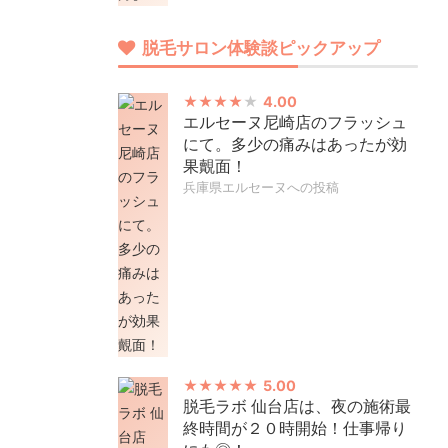
脱毛サロン体験談ピックアップ
4.00
エルセーヌ尼崎店のフラッシュ
にて。多少の痛みはあったが効
果覿面！
兵庫県エルセーヌへの投稿
5.00
脱毛ラボ 仙台店は、夜の施術最
終時間が２０時開始！仕事帰り