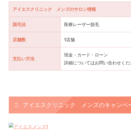
アイエスクリニック メンズのサロン情報
脱毛法
医療レーザー脱毛
店舗数
1店舗
現金・カード・ローン
支払い方法
詳細についてはお問い合わせくだ
アイエスクリニック メンズのキャンペ