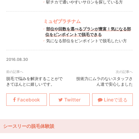
駅チカで通いやすいサロンを探している方
ミュゼプラチナム
部位や回数を選べるプランが豊富！気になる部
位をピンポイントで脱毛できる
気になる部位をピンポイントで脱毛したい方
2016.08.30
脱毛で悩みを解決することがで
技術力にムラのないスタッフさ
きてほんとに嬉しいです。
ん達で安心しました
シースリーの脱毛体験談