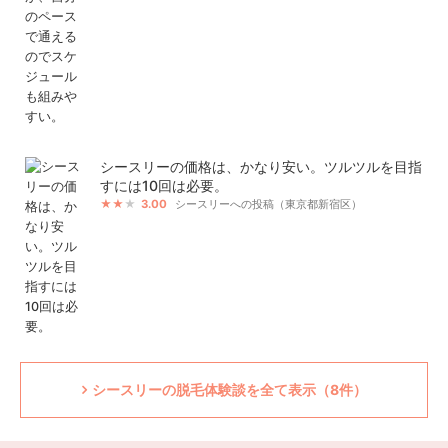
シースリーの価格は、かなり安い。ツルツルを目指
すには10回は必要。
3.00
シースリーへの投稿（東京都新宿区）
シースリーの脱毛体験談を全て表示（8件）