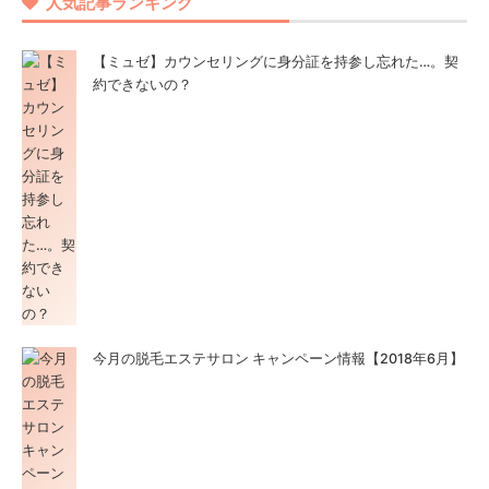
人気記事ランキング
【ミュゼ】カウンセリングに身分証を持参し忘れた…。契
約できないの？
今月の脱毛エステサロン キャンペーン情報【2018年6月】