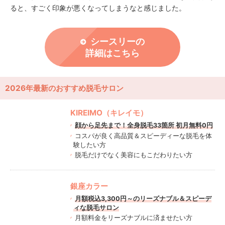
ると、すごく印象が悪くなってしまうなと感じました。
シースリーの
詳細はこちら
2026年最新のおすすめ脱毛サロン
KIREIMO（キレイモ）
顔から足先まで！全身脱毛33箇所 初月無料0円
コスパが良く高品質＆スピーディーな脱毛を体
験したい方
脱毛だけでなく美容にもこだわりたい方
銀座カラー
月額税込3,300円～のリーズナブル＆スピーデ
ィな脱毛サロン
月額料金をリーズナブルに済ませたい方