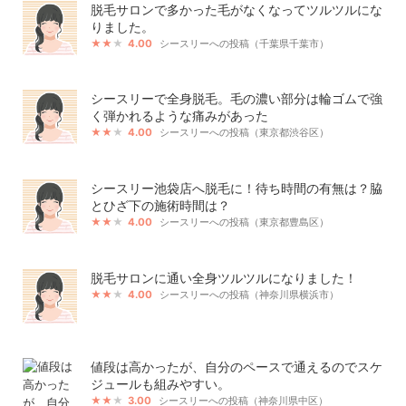
脱毛サロンで多かった毛がなくなってツルツルにな
りました。
4.00
シースリーへの投稿（千葉県千葉市）
シースリーで全身脱毛。毛の濃い部分は輪ゴムで強
く弾かれるような痛みがあった
4.00
シースリーへの投稿（東京都渋谷区）
シースリー池袋店へ脱毛に！待ち時間の有無は？脇
とひざ下の施術時間は？
4.00
シースリーへの投稿（東京都豊島区）
脱毛サロンに通い全身ツルツルになりました！
4.00
シースリーへの投稿（神奈川県横浜市）
値段は高かったが、自分のペースで通えるのでスケ
ジュールも組みやすい。
3.00
シースリーへの投稿（神奈川県中区）