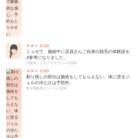
4.00
ミュゼで、施術中に店員さんご自身の脱毛の体験談を
♪参考になりました。
大阪府ミュゼプラチナムへの投稿
3.00
剃り残しの部分は施術をしてもらえない。体に塗るジ
ェルの冷たさは予想外。
東京都銀座カラーへの投稿