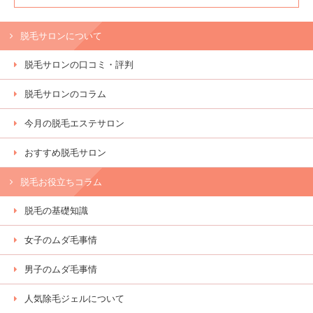
脱毛サロンについて
脱毛サロンの口コミ・評判
脱毛サロンのコラム
今月の脱毛エステサロン
おすすめ脱毛サロン
脱毛お役立ちコラム
脱毛の基礎知識
女子のムダ毛事情
男子のムダ毛事情
人気除毛ジェルについて