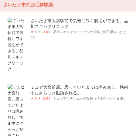
さいたま市の脱毛体験談
さいたま市大宮駅前で気軽にワキ脱毛ができる、品
川スキンクリニック
2.00
品川スキンクリニックへの投稿（埼玉県さいたま
市）
ミュゼ大宮前店。思っていたよりは痛み無し、施術
中にさらっと勧誘される。
5.00
ミュゼプラチナムへの投稿（埼玉県さいたま市）