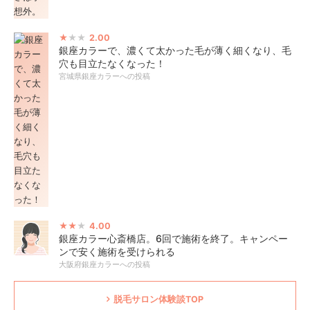
2.00
銀座カラーで、濃くて太かった毛が薄く細くなり、毛
穴も目立たなくなった！
宮城県銀座カラーへの投稿
4.00
銀座カラー心斎橋店。6回で施術を終了。キャンペー
ンで安く施術を受けられる
大阪府銀座カラーへの投稿
脱毛サロン体験談TOP