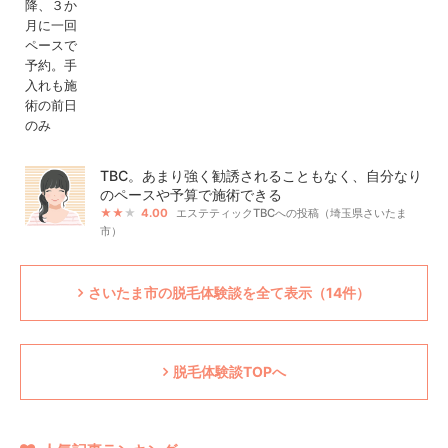
TBC。あまり強く勧誘されることもなく、自分なり
のペースや予算で施術できる
4.00
エステティックTBCへの投稿（埼玉県さいたま
市）
さいたま市の脱毛体験談を全て表示（14件）
脱毛体験談TOPへ