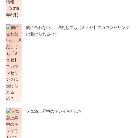
間に合わない…。遅刻しても【ミュゼ】でカウンセリング
は受けられるの？
人気急上昇中のキレイモとは？