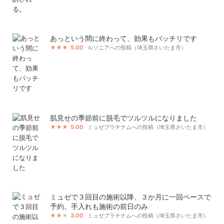
あっという間に終わって、効果もバッチリです
5.00
ルソニアへの投稿（埼玉県さいたま市）
肌見せの季節前に脱毛でツルツルになりました
5.00
ミュゼプラチナムへの投稿（埼玉県さいたま市）
ミュゼで３回目の施術以降、３か月に一回ペースで
予約。手入れも施術の前日のみ
3.00
ミュゼプラチナムへの投稿（埼玉県さいたま市）