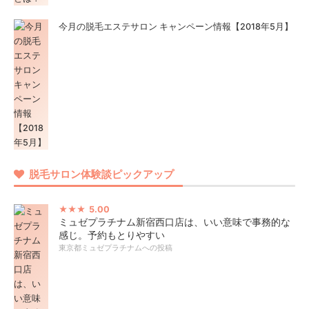
今月の脱毛エステサロン キャンペーン情報【2018年5月】
脱毛サロン体験談ピックアップ
5.00
ミュゼプラチナム新宿西口店は、いい意味で事務的な
感じ。予約もとりやすい
東京都ミュゼプラチナムへの投稿