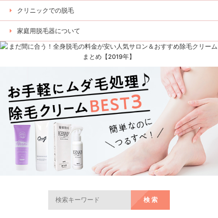
クリニックでの脱毛
家庭用脱毛器について