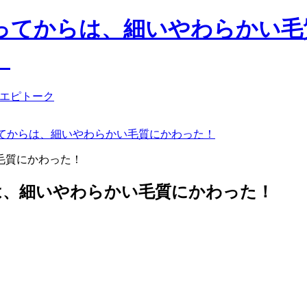
てからは、細いやわらかい毛質
】
てからは、細いやわらかい毛質にかわった！
は、細いやわらかい毛質にかわった！