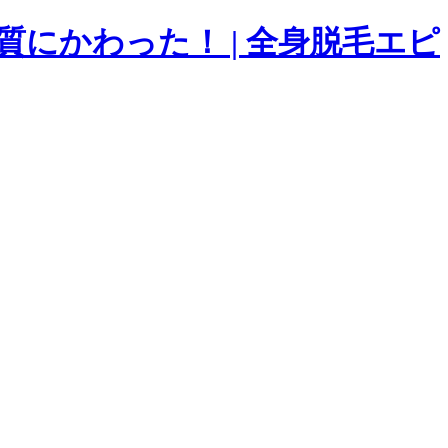
にかわった！ | 全身脱毛エピ