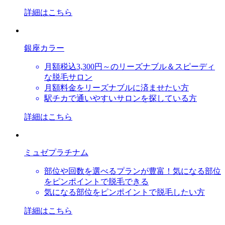
詳細はこちら
銀座カラー
月額税込3,300円～のリーズナブル＆スピーディ
な脱毛サロン
月額料金をリーズナブルに済ませたい方
駅チカで通いやすいサロンを探している方
詳細はこちら
ミュゼプラチナム
部位や回数を選べるプランが豊富！気になる部位
をピンポイントで脱毛できる
気になる部位をピンポイントで脱毛したい方
詳細はこちら