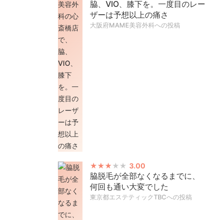
脇、VIO、膝下を。一度目のレー
ザーは予想以上の痛さ
大阪府MAME美容外科への投稿
3.00
脇脱毛が全部なくなるまでに、
何回も通い大変でした
東京都エステティックTBCへの投稿