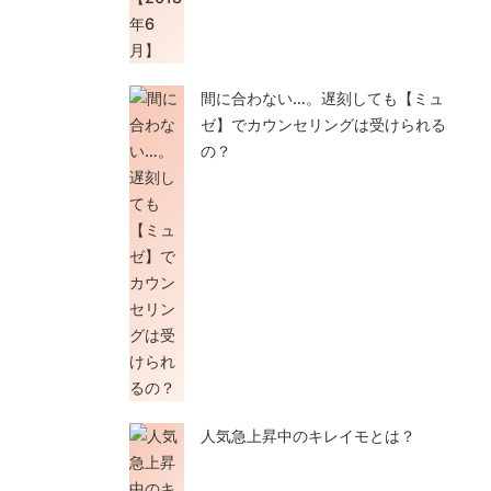
間に合わない…。遅刻しても【ミュ
ゼ】でカウンセリングは受けられる
の？
人気急上昇中のキレイモとは？