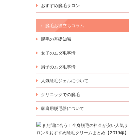
おすすめ脱毛サロン
脱毛お役立ちコラム
脱毛の基礎知識
女子のムダ毛事情
男子のムダ毛事情
人気除毛ジェルについて
クリニックでの脱毛
家庭用脱毛器について