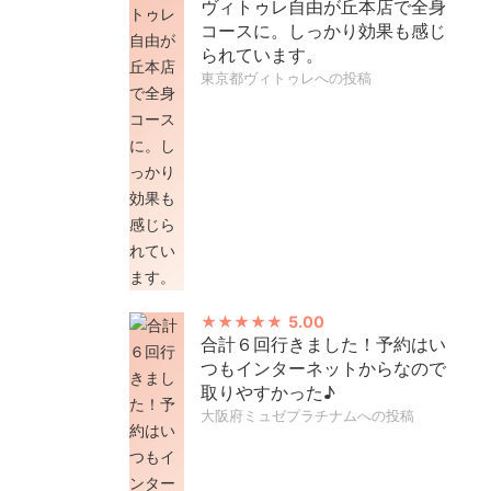
ヴィトゥレ自由が丘本店で全身
コースに。しっかり効果も感じ
られています。
東京都ヴィトゥレへの投稿
5.00
合計６回行きました！予約はい
つもインターネットからなので
取りやすかった♪
大阪府ミュゼプラチナムへの投稿