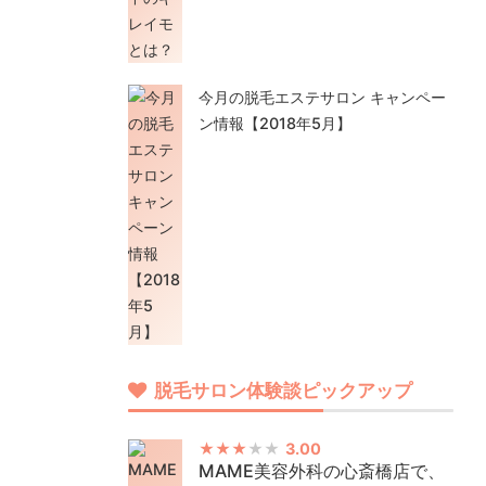
今月の脱毛エステサロン キャンペー
ン情報【2018年5月】
脱毛サロン体験談ピックアップ
3.00
MAME美容外科の心斎橋店で、