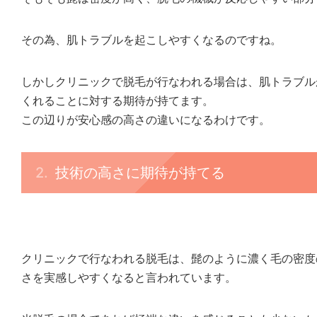
その為、肌トラブルを起こしやすくなるのですね。
しかしクリニックで脱毛が行なわれる場合は、肌トラブル
くれることに対する期待が持てます。
この辺りが安心感の高さの違いになるわけです。
技術の高さに期待が持てる
クリニックで行なわれる脱毛は、髭のように濃く毛の密度
さを実感しやすくなると言われています。