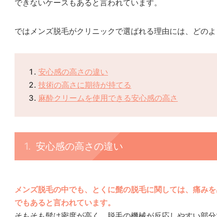
できないケースもあると言われています。
ではメンズ脱毛がクリニックで選ばれる理由には、どのよ
安心感の高さの違い
技術の高さに期待が持てる
麻酔クリームを使用できる安心感の高さ
安心感の高さの違い
メンズ脱毛の中でも、とくに髭の脱毛に関しては、痛みを
でもあると言われています。
そもそも髭は密度が高く、脱毛の機械が反応しやすい部分