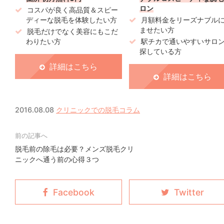
ロン
コスパが良く高品質＆スピー
ディーな脱毛を体験したい方
月額料金をリーズナブル
ませたい方
脱毛だけでなく美容にもこだ
わりたい方
駅チカで通いやすいサロ
探している方
詳細はこちら
詳細はこちら
2016.08.08
クリニックでの脱毛コラム
脱毛前の除毛は必要？メンズ脱毛クリ
ニックへ通う前の心得３つ