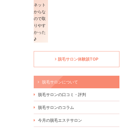
脱毛サロン体験談TOP
脱毛サロンについて
脱毛サロンの口コミ・評判
脱毛サロンのコラム
今月の脱毛エステサロン