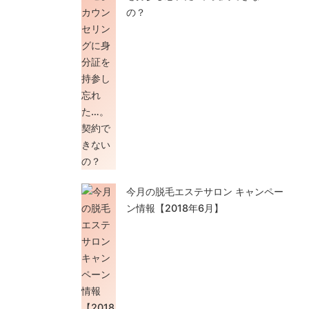
の？
今月の脱毛エステサロン キャンペー
ン情報【2018年6月】