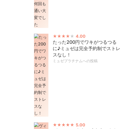
4.00
たった200円でワキがつるつる
に♪ミュゼは完全予約制でストレ
スなし！
ミュゼプラチナムへの投稿
5.00