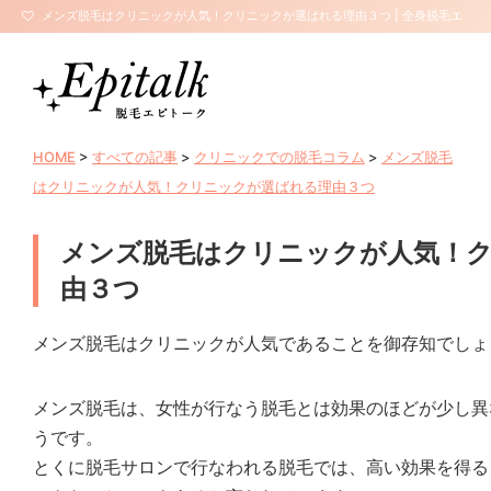
メンズ脱毛はクリニックが人気！クリニックが選ばれる理由３つ | 全身脱毛エ
ピトーク【サロン口コミ・評判】
HOME
>
すべての記事
>
クリニックでの脱毛コラム
>
メンズ脱毛
はクリニックが人気！クリニックが選ばれる理由３つ
メンズ脱毛はクリニックが人気！
由３つ
メンズ脱毛はクリニックが人気であることを御存知でしょ
メンズ脱毛は、女性が行なう脱毛とは効果のほどが少し異
うです。
とくに脱毛サロンで行なわれる脱毛では、高い効果を得る